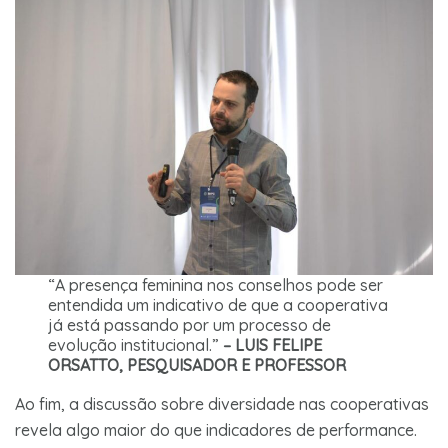
“A presença feminina nos conselhos pode ser
entendida um indicativo de que a cooperativa
já está passando por um processo de
evolução institucional.”
– LUIS FELIPE
ORSATTO, PESQUISADOR E PROFESSOR
Ao fim, a discussão sobre diversidade nas cooperativas
revela algo maior do que indicadores de performance.