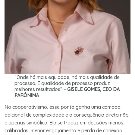
“Onde há mais equidade, há mais qualidade de
processo. E qualidade de processo produz
melhores resultados” –
GISELE GOMES, CEO DA
PARÔNIMA
No cooperativismo, esse ponto ganha uma camada
adicional de complexidade e a consequência direta não
é apenas simbólica. Ela se traduz em decisões menos
calibradas, menor engajamento e perda de conexão