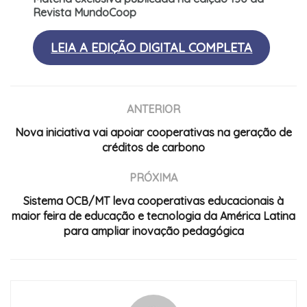
Revista MundoCoop
LEIA A EDIÇÃO DIGITAL COMPLETA
ANTERIOR
Nova iniciativa vai apoiar cooperativas na geração de
créditos de carbono
PRÓXIMA
Sistema OCB/MT leva cooperativas educacionais à
maior feira de educação e tecnologia da América Latina
para ampliar inovação pedagógica