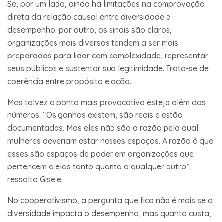
Se, por um lado, ainda há limitações na comprovação
direta da relação causal entre diversidade e
desempenho, por outro, os sinais são claros,
organizações mais diversas tendem a ser mais
preparadas para lidar com complexidade, representar
seus públicos e sustentar sua legitimidade. Trata-se de
coerência entre propósito e ação.
Mas talvez o ponto mais provocativo esteja além dos
números. “Os ganhos existem, são reais e estão
documentados. Mas eles não são a razão pela qual
mulheres deveriam estar nesses espaços. A razão é que
esses são espaços de poder em organizações que
pertencem a elas tanto quanto a qualquer outro”,
ressalta Gisele.
No cooperativismo, a pergunta que fica não é mais se a
diversidade impacta o desempenho, mas quanto custa,