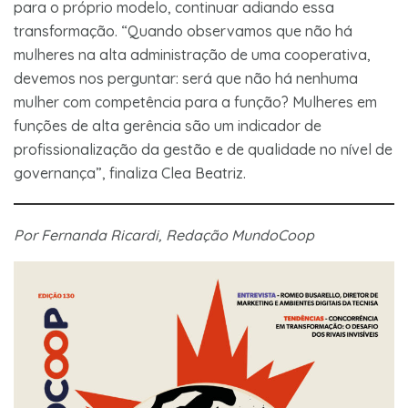
para o próprio modelo, continuar adiando essa
transformação. “Quando observamos que não há
mulheres na alta administração de uma cooperativa,
devemos nos perguntar: será que não há nenhuma
mulher com competência para a função? Mulheres em
funções de alta gerência são um indicador de
profissionalização da gestão e de qualidade no nível de
governança”, finaliza Clea Beatriz.
Por Fernanda Ricardi, Redação MundoCoop