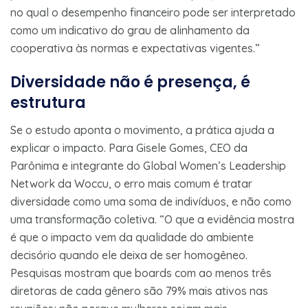
no qual o desempenho financeiro pode ser interpretado
como um indicativo do grau de alinhamento da
cooperativa às normas e expectativas vigentes.”
Diversidade não é presença, é
estrutura
Se o estudo aponta o movimento, a prática ajuda a
explicar o impacto. Para Gisele Gomes, CEO da
Parônima e integrante do Global Women’s Leadership
Network da Woccu, o erro mais comum é tratar
diversidade como uma soma de indivíduos, e não como
uma transformação coletiva. “O que a evidência mostra
é que o impacto vem da qualidade do ambiente
decisório quando ele deixa de ser homogêneo.
Pesquisas mostram que boards com ao menos três
diretoras de cada gênero são 79% mais ativos nas