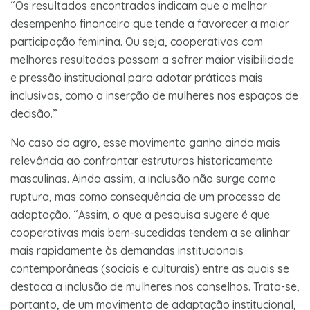
“Os resultados encontrados indicam que o melhor
desempenho financeiro que tende a favorecer a maior
participação feminina. Ou seja, cooperativas com
melhores resultados passam a sofrer maior visibilidade
e pressão institucional para adotar práticas mais
inclusivas, como a inserção de mulheres nos espaços de
decisão.”
No caso do agro, esse movimento ganha ainda mais
relevância ao confrontar estruturas historicamente
masculinas. Ainda assim, a inclusão não surge como
ruptura, mas como consequência de um processo de
adaptação. “Assim, o que a pesquisa sugere é que
cooperativas mais bem-sucedidas tendem a se alinhar
mais rapidamente às demandas institucionais
contemporâneas (sociais e culturais) entre as quais se
destaca a inclusão de mulheres nos conselhos. Trata-se,
portanto, de um movimento de adaptação institucional,