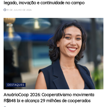
legado, inovação e continuidade no campo
31 DE JULHO DE 2026
DESTAQUES
AnuárioCoop 2026: Cooperativismo movimenta
R$848 bi e alcança 29 milhões de cooperados