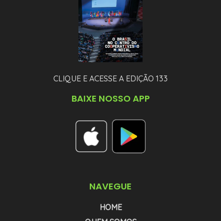
CLIQUE E ACESSE A EDIÇÃO 133
BAIXE NOSSO APP
NAVEGUE
HOME