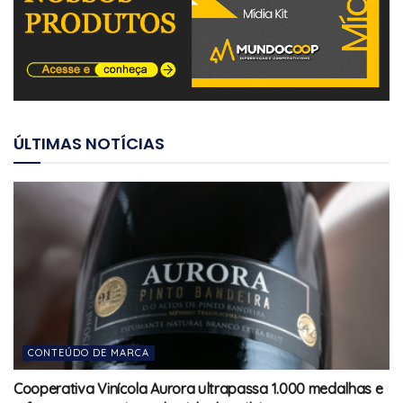
ÚLTIMAS NOTÍCIAS
CONTEÚDO DE MARCA
Cooperativa Vinícola Aurora ultrapassa 1.000 medalhas e