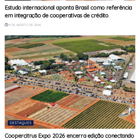
Estudo internacional aponta Brasil como referência
em integração de cooperativas de crédito
4 DE AGOSTO DE 2026
DESTAQUES
Coopercitrus Expo 2026 encerra edição conectando