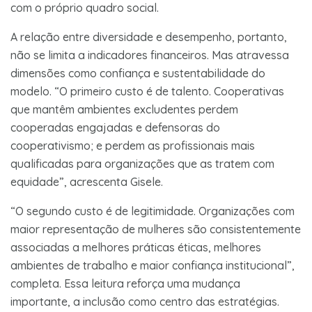
com o próprio quadro social.
A relação entre diversidade e desempenho, portanto,
não se limita a indicadores financeiros. Mas atravessa
dimensões como confiança e sustentabilidade do
modelo. “O primeiro custo é de talento. Cooperativas
que mantêm ambientes excludentes perdem
cooperadas engajadas e defensoras do
cooperativismo; e perdem as profissionais mais
qualificadas para organizações que as tratem com
equidade”, acrescenta Gisele.
“O segundo custo é de legitimidade. Organizações com
maior representação de mulheres são consistentemente
associadas a melhores práticas éticas, melhores
ambientes de trabalho e maior confiança institucional”,
completa. Essa leitura reforça uma mudança
importante, a inclusão como centro das estratégias.