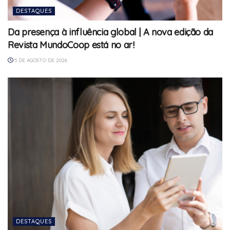
DESTAQUES
Da presença à influência global | A nova edição da
Revista MundoCoop está no ar!
5 DE AGOSTO DE 2026
DESTAQUES