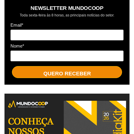
NEWSLETTER MUNDOCOOP
Toda sexta-feira às 8 horas, as principais notícias do setor.
Email*
Nome*
QUERO RECEBER