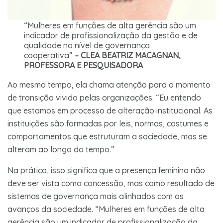
“Mulheres em funções de alta gerência são um
indicador de profissionalização da gestão e de
qualidade no nível de governança
cooperativa”
– CLEA BEATRIZ MACAGNAN,
PROFESSORA E PESQUISADORA
Ao mesmo tempo, ela chama atenção para o momento
de transição vivido pelas organizações. “Eu entendo
que estamos em processo de alteração institucional. As
instituições são formadas por leis, normas, costumes e
comportamentos que estruturam a sociedade, mas se
alteram ao longo do tempo.”
Na prática, isso significa que a presença feminina não
deve ser vista como concessão, mas como resultado de
sistemas de governança mais alinhados com os
avanços da sociedade. “Mulheres em funções de alta
gerência são um indicador de profissionalização da