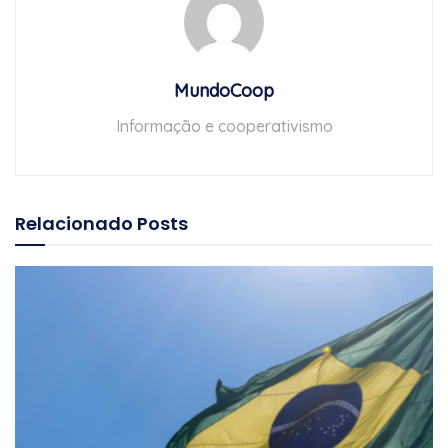
MundoCoop
Informação e cooperativismo
Relacionado
Posts