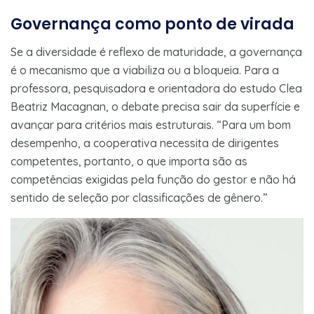
Governança como ponto de virada
Se a diversidade é reflexo de maturidade, a governança
é o mecanismo que a viabiliza ou a bloqueia. Para a
professora, pesquisadora e orientadora do estudo Clea
Beatriz Macagnan, o debate precisa sair da superfície e
avançar para critérios mais estruturais. “Para um bom
desempenho, a cooperativa necessita de dirigentes
competentes, portanto, o que importa são as
competências exigidas pela função do gestor e não há
sentido de seleção por classificações de gênero.”