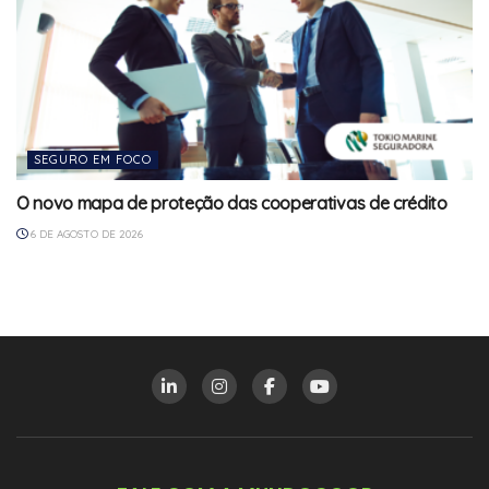
SEGURO EM FOCO
O novo mapa de proteção das cooperativas de crédito
6 DE AGOSTO DE 2026