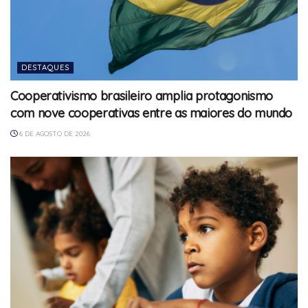
DESTAQUES
Cooperativismo brasileiro amplia protagonismo
com nove cooperativas entre as maiores do mundo
6 DE AGOSTO DE 2026