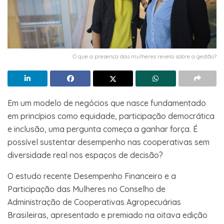
O que a presença das mulheres revela sobre a gestão?
Em um modelo de negócios que nasce fundamentado
em princípios como equidade, participação democrática
e inclusão, uma pergunta começa a ganhar força. É
possível sustentar desempenho nas cooperativas sem
diversidade real nos espaços de decisão?
O estudo recente Desempenho Financeiro e a
Participação das Mulheres no Conselho de
Administração de Cooperativas Agropecuárias
Brasileiras, apresentado e premiado na oitava edição