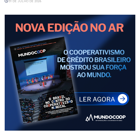
31 DE JULHO DE 2026