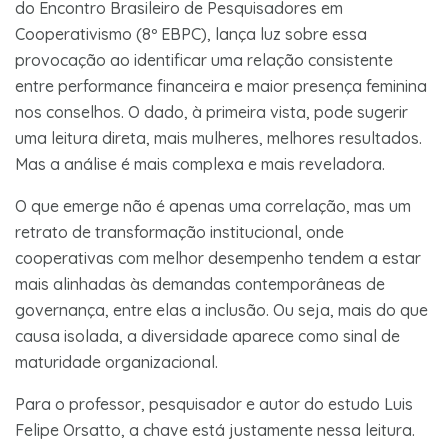
do Encontro Brasileiro de Pesquisadores em
Cooperativismo (8º EBPC), lança luz sobre essa
provocação ao identificar uma relação consistente
entre performance financeira e maior presença feminina
nos conselhos. O dado, à primeira vista, pode sugerir
uma leitura direta, mais mulheres, melhores resultados.
Mas a análise é mais complexa e mais reveladora.
O que emerge não é apenas uma correlação, mas um
retrato de transformação institucional, onde
cooperativas com melhor desempenho tendem a estar
mais alinhadas às demandas contemporâneas de
governança, entre elas a inclusão. Ou seja, mais do que
causa isolada, a diversidade aparece como sinal de
maturidade organizacional.
Para o professor, pesquisador e autor do estudo Luis
Felipe Orsatto, a chave está justamente nessa leitura.