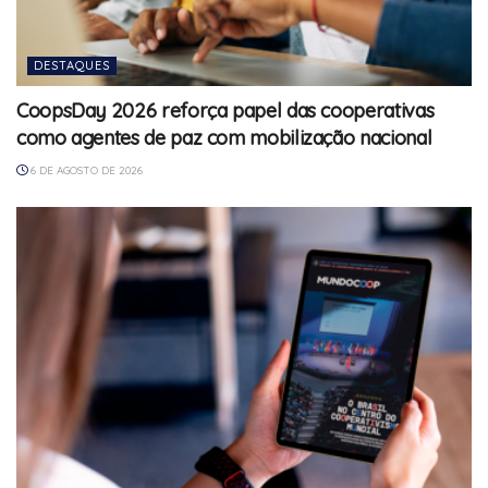
DESTAQUES
CoopsDay 2026 reforça papel das cooperativas
como agentes de paz com mobilização nacional
6 DE AGOSTO DE 2026