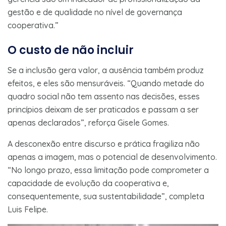
gestão e de qualidade no nível de governança
cooperativa.”
O custo de não incluir
Se a inclusão gera valor, a ausência também produz
efeitos, e eles são mensuráveis. “Quando metade do
quadro social não tem assento nas decisões, esses
princípios deixam de ser praticados e passam a ser
apenas declarados”, reforça Gisele Gomes.
A desconexão entre discurso e prática fragiliza não
apenas a imagem, mas o potencial de desenvolvimento.
“No longo prazo, essa limitação pode comprometer a
capacidade de evolução da cooperativa e,
consequentemente, sua sustentabilidade”, completa
Luis Felipe.