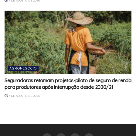
7 DE AGOSTO DE 2026
AGRONEGÓCIO
Seguradoras retomam projetos-piloto de seguro de renda
para produtores após interrupção desde 2020/21
7 DE AGOSTO DE 2026