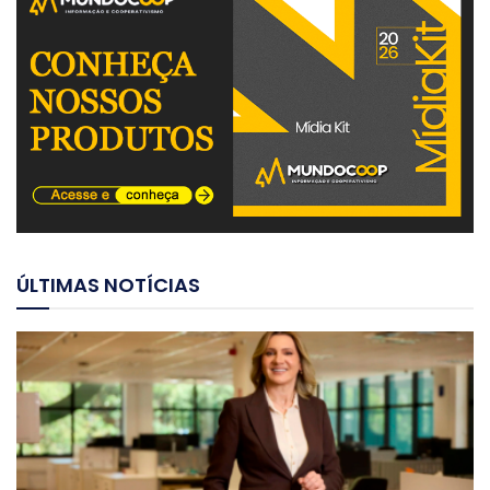
ÚLTIMAS NOTÍCIAS