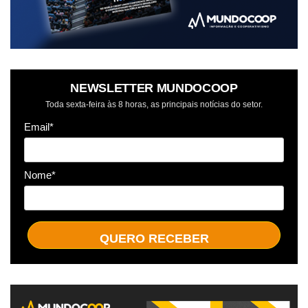
NEWSLETTER MUNDOCOOP
Toda sexta-feira às 8 horas, as principais notícias do setor.
Email*
Nome*
QUERO RECEBER