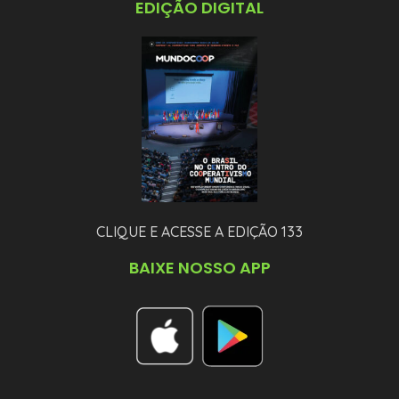
EDIÇÃO DIGITAL
CLIQUE E ACESSE A EDIÇÃO 133
BAIXE NOSSO APP