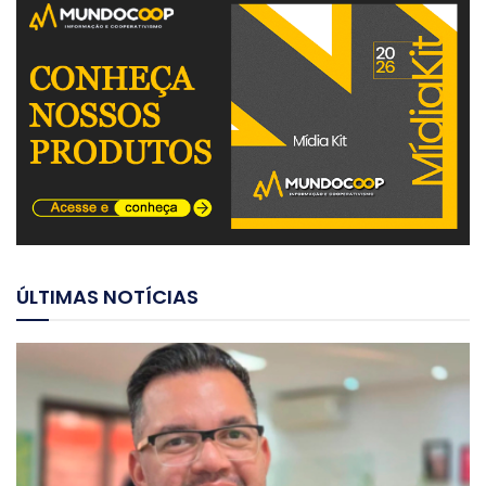
ÚLTIMAS NOTÍCIAS