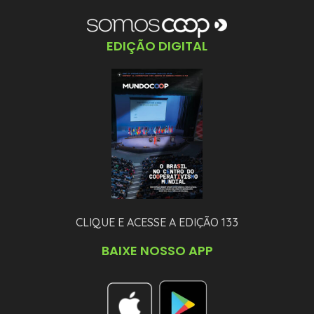
EDIÇÃO DIGITAL
CLIQUE E ACESSE A EDIÇÃO 133
BAIXE NOSSO APP