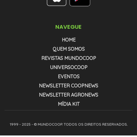
NAVEGUE
HOME
QUEM SOMOS
REVISTAS MUNDOCOOP
UNIVERSOCOOP
EVENTOS
NEWSLETTER COOPNEWS
NEWSLETTER AGRONEWS
MÍDIA KIT
1999 - 2025 - © MUNDOCOOP. TODOS OS DIREITOS RESERVADOS.