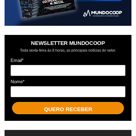
NEWSLETTER MUNDOCOOP
Toda sexta-feira às 8 horas, as principais notícias do setor.
Email*
Nome*
QUERO RECEBER