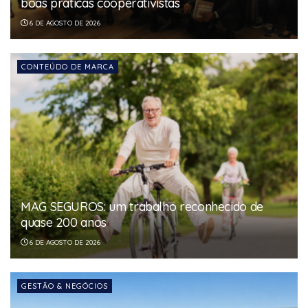
boas práticas cooperativistas
6 DE AGOSTO DE 2026
CONTEÚDO DE MARCA
MAG SEGUROS: um trabalho reconhecido de
quase 200 anos
6 DE AGOSTO DE 2026
GESTÃO & NEGÓCIOS