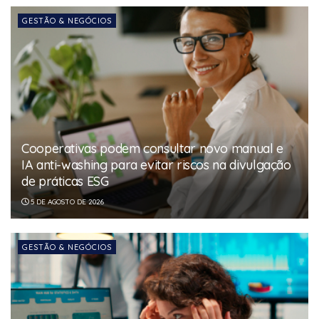
GESTÃO & NEGÓCIOS
Cooperativas podem consultar novo manual e
IA anti-washing para evitar riscos na divulgação
de práticas ESG
5 DE AGOSTO DE 2026
GESTÃO & NEGÓCIOS