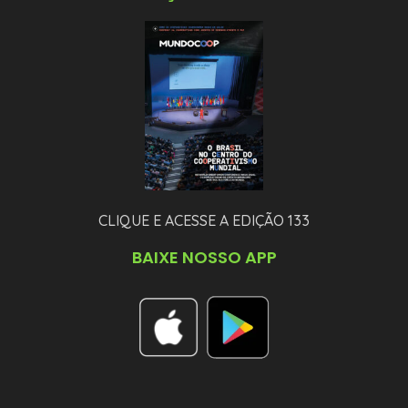
CLIQUE E ACESSE A EDIÇÃO 133
BAIXE NOSSO APP