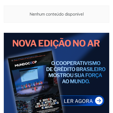
Nenhum conteúdo disponível