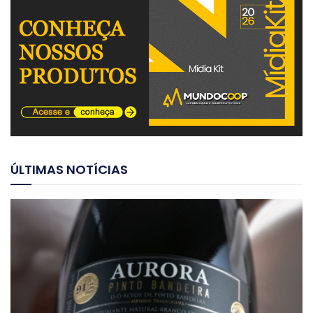
ÚLTIMAS NOTÍCIAS