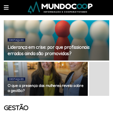
DESTAQUES
Liderança em crise: por que profissionais
errados ainda são promovidos?
DESTAQUES
O que a presença das mulheres revela sobre
a gestão?
GESTÃO