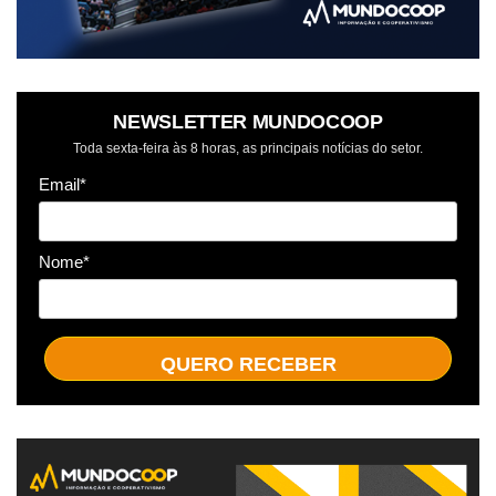
NEWSLETTER MUNDOCOOP
Toda sexta-feira às 8 horas, as principais notícias do setor.
Email*
Nome*
QUERO RECEBER