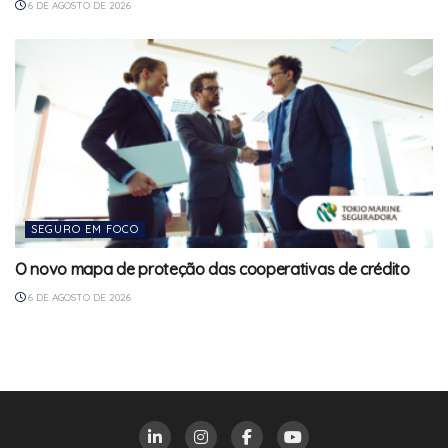
6 DE AGOSTO DE 2026
SEGURO EM FOCO
O novo mapa de proteção das cooperativas de crédito
6 DE AGOSTO DE 2026