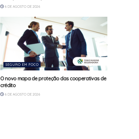
6 DE AGOSTO DE 2026
SEGURO EM FOCO
O novo mapa de proteção das cooperativas de
crédito
6 DE AGOSTO DE 2026