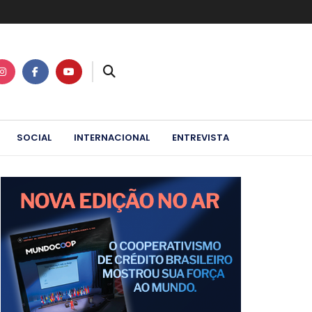
SOCIAL
INTERNACIONAL
ENTREVISTA