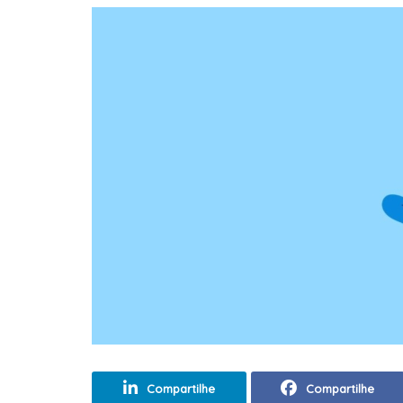
Compartilhe
Compartilhe