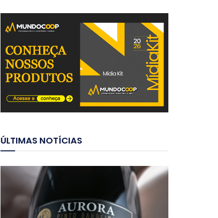
ÚLTIMAS NOTÍCIAS