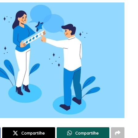
Compartilhe
Compartilhe