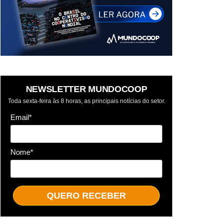
NEWSLETTER MUNDOCOOP
Toda sexta-feira às 8 horas, as principais notícias do setor.
Email*
Nome*
QUERO RECEBER