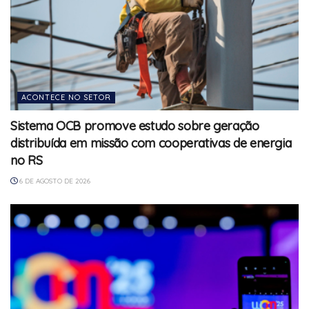
ACONTECE NO SETOR
Sistema OCB promove estudo sobre geração
distribuída em missão com cooperativas de energia
no RS
6 DE AGOSTO DE 2026