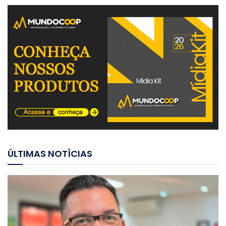
ÚLTIMAS NOTÍCIAS