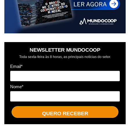
NEWSLETTER MUNDOCOOP
Toda sexta-feira às 8 horas, as principais notícias do setor.
Email*
Nome*
QUERO RECEBER