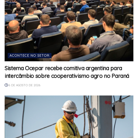
ACONTECE NO SETOR
Sistema Ocepar recebe comitiva argentina para
intercâmbio sobre cooperativismo agro no Paraná
6 DE AGOSTO DE 2026