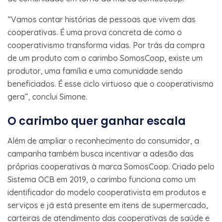
“Vamos contar histórias de pessoas que vivem das
cooperativas. É uma prova concreta de como o
cooperativismo transforma vidas. Por trás da compra
de um produto com o carimbo SomosCoop, existe um
produtor, uma família e uma comunidade sendo
beneficiados. É esse ciclo virtuoso que o cooperativismo
gera”, conclui Simone.
O carimbo quer ganhar escala
Além de ampliar o reconhecimento do consumidor, a
campanha também busca incentivar a adesão das
próprias cooperativas à marca SomosCoop. Criado pelo
Sistema OCB em 2019, o carimbo funciona como um
identificador do modelo cooperativista em produtos e
serviços e já está presente em itens de supermercado,
carteiras de atendimento das cooperativas de saúde e