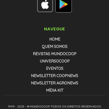
NAVEGUE
HOME
QUEM SOMOS
REVISTAS MUNDOCOOP
UNIVERSOCOOP
EVENTOS
NEWSLETTER COOPNEWS
NEWSLETTER AGRONEWS
MÍDIA KIT
1999 - 2025 - © MUNDOCOOP. TODOS OS DIREITOS RESERVADOS.