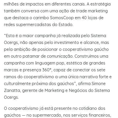
milhões de impactos em diferentes canais. A estratégia
também conversa com uma ação de trade marketing
que destaca o carimbo SomosCoop em 40 lojas de
redes supermercadistas
do Estado.
“Esta é a maior campanha já realizada pelo Sistema
Ocergs, não apenas pelo investimento e alcance, mas
pela ambição de posicionar o cooperativismo gaúcho
em outro patamar de comunicação. Construímos uma
campanha com linguagem pop, estética de grandes
marcas e presença 360°, capaz de conectar os sete
ramos do cooperativismo a uma única narrativa forte e
culturalmente próxima dos gaúchos”, afirma Simone
Zanatta, gerente de Marketing e Negócios do Sistema
Ocergs.
O cooperativismo já está presente no cotidiano dos
gaúchos — no supermercado, nos serviços financeiros,