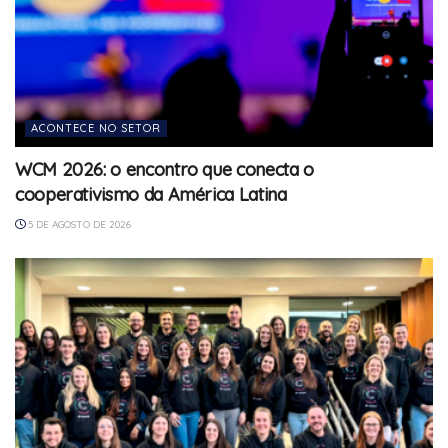
ACONTECE NO SETOR
WCM 2026: o encontro que conecta o
cooperativismo da América Latina
5 DE AGOSTO DE 2026