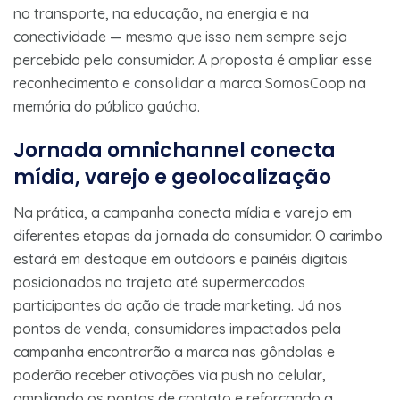
no transporte, na educação, na energia e na
conectividade — mesmo que isso nem sempre seja
percebido pelo consumidor. A proposta é ampliar esse
reconhecimento e consolidar a marca SomosCoop na
memória do público gaúcho.
Jornada omnichannel conecta
mídia, varejo e geolocalização
Na prática, a campanha conecta mídia e varejo em
diferentes etapas da jornada do consumidor. O carimbo
estará em destaque em outdoors e painéis digitais
posicionados no trajeto até supermercados
participantes da ação de trade marketing. Já nos
pontos de venda, consumidores impactados pela
campanha encontrarão a marca nas gôndolas e
poderão receber ativações via push no celular,
ampliando os pontos de contato e reforçando a