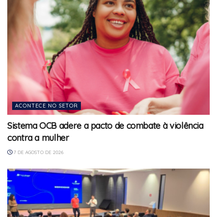
ACONTECE NO SETOR
Sistema OCB adere a pacto de combate à violência
contra a mulher
7 DE AGOSTO DE 2026