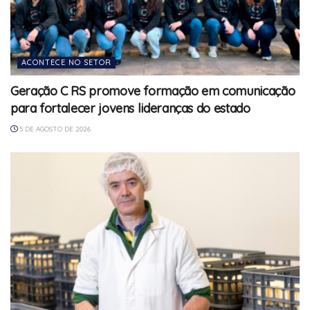
ACONTECE NO SETOR
Geração C RS promove formação em comunicação
para fortalecer jovens lideranças do estado
5 DE AGOSTO DE 2026