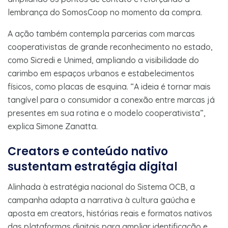
lembrança do SomosCoop no momento da compra.
A ação também contempla parcerias com marcas
cooperativistas de grande reconhecimento no estado,
como Sicredi e Unimed, ampliando a visibilidade do
carimbo em espaços urbanos e estabelecimentos
físicos, como placas de esquina. “A ideia é tornar mais
tangível para o consumidor a conexão entre marcas já
presentes em sua rotina e o modelo cooperativista”,
explica Simone Zanatta.
Creators e conteúdo nativo
sustentam estratégia digital
Alinhada à estratégia nacional do Sistema OCB, a
campanha adapta a narrativa à cultura gaúcha e
aposta em creators, histórias reais e formatos nativos
das plataformas digitais para ampliar identificação e