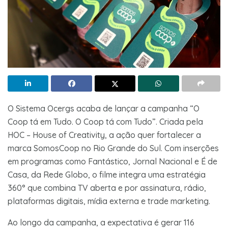
O Sistema Ocergs acaba de lançar a campanha “O
Coop tá em Tudo. O Coop tá com Tudo”. Criada pela
HOC – House of Creativity, a ação quer fortalecer a
marca SomosCoop no Rio Grande do Sul. Com inserções
em programas como Fantástico, Jornal Nacional e É de
Casa, da Rede Globo, o filme integra uma estratégia
360° que combina TV aberta e por assinatura, rádio,
plataformas digitais, mídia externa e trade marketing.
Ao longo da campanha, a expectativa é gerar 116