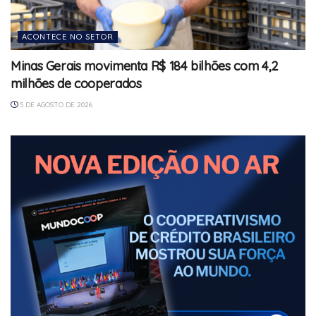
ACONTECE NO SETOR
Minas Gerais movimenta R$ 184 bilhões com 4,2
milhões de cooperados
5 DE AGOSTO DE 2026