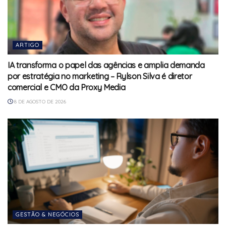
ARTIGO
IA transforma o papel das agências e amplia demanda
por estratégia no marketing – Rylson Silva é diretor
comercial e CMO da Proxy Media
8 DE AGOSTO DE 2026
GESTÃO & NEGÓCIOS