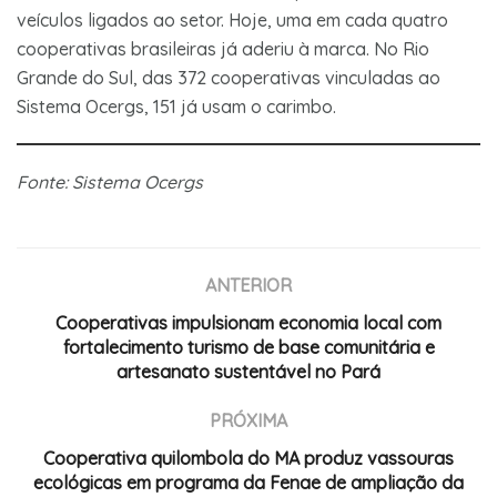
veículos ligados ao setor. Hoje, uma em cada quatro
cooperativas brasileiras já aderiu à marca. No Rio
Grande do Sul, das 372 cooperativas vinculadas ao
Sistema Ocergs, 151
já usam o carimbo.
Fonte: Sistema Ocergs
ANTERIOR
Cooperativas impulsionam economia local com
fortalecimento turismo de base comunitária e
artesanato sustentável no Pará
PRÓXIMA
Cooperativa quilombola do MA produz vassouras
ecológicas em programa da Fenae de ampliação da