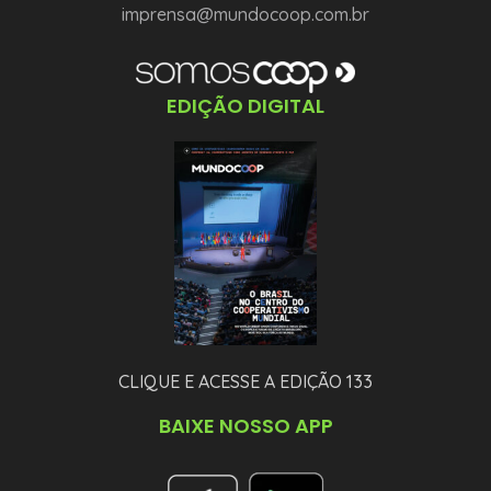
imprensa@mundocoop.com.br
EDIÇÃO DIGITAL
CLIQUE E ACESSE A EDIÇÃO 133
BAIXE NOSSO APP