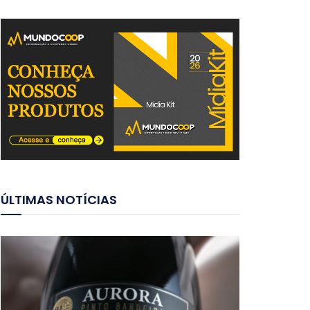
ÚLTIMAS NOTÍCIAS