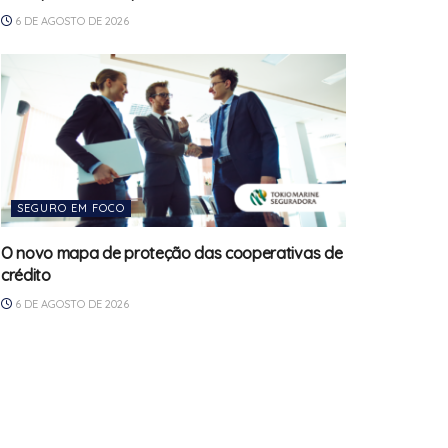
6 DE AGOSTO DE 2026
SEGURO EM FOCO
O novo mapa de proteção das cooperativas de
crédito
6 DE AGOSTO DE 2026