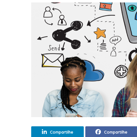
Compartilhe
Compartilhe