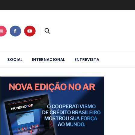
SOCIAL
INTERNACIONAL
ENTREVISTA