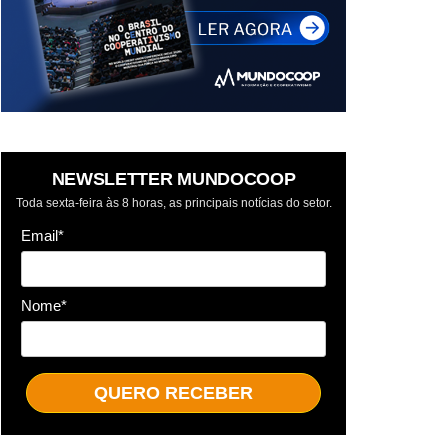
NEWSLETTER MUNDOCOOP
Toda sexta-feira às 8 horas, as principais notícias do setor.
Email*
Nome*
QUERO RECEBER