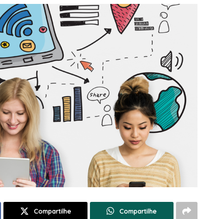
Compartilhe
Compartilhe