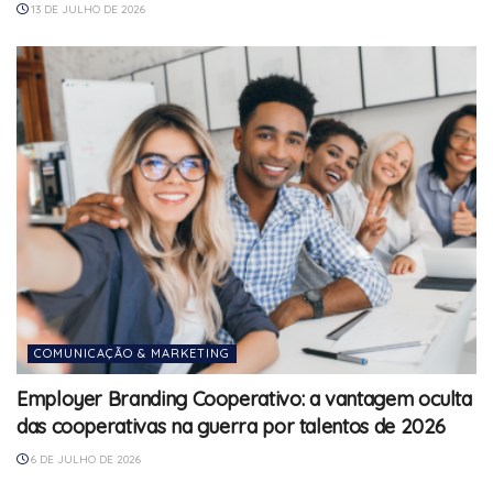
13 DE JULHO DE 2026
COMUNICAÇÃO & MARKETING
Employer Branding Cooperativo: a vantagem oculta
das cooperativas na guerra por talentos de 2026
6 DE JULHO DE 2026