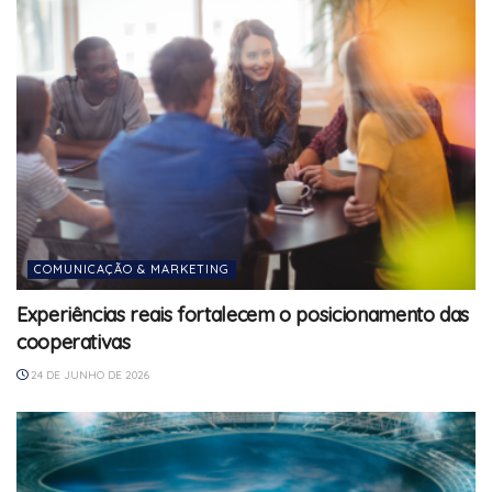
COMUNICAÇÃO & MARKETING
Experiências reais fortalecem o posicionamento das
cooperativas
24 DE JUNHO DE 2026