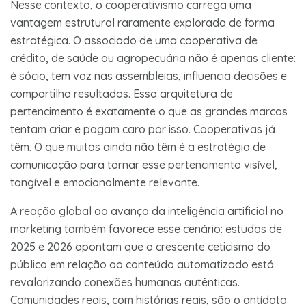
Nesse contexto, o cooperativismo carrega uma
vantagem estrutural raramente explorada de forma
estratégica. O associado de uma cooperativa de
crédito, de saúde ou agropecuária não é apenas cliente:
é sócio, tem voz nas assembleias, influencia decisões e
compartilha resultados. Essa arquitetura de
pertencimento é exatamente o que as grandes marcas
tentam criar e pagam caro por isso. Cooperativas já
têm. O que muitas ainda não têm é a estratégia de
comunicação para tornar esse pertencimento visível,
tangível e emocionalmente relevante.
A reação global ao avanço da inteligência artificial no
marketing também favorece esse cenário: estudos de
2025 e 2026 apontam que o crescente ceticismo do
público em relação ao conteúdo automatizado está
revalorizando conexões humanas autênticas.
Comunidades reais, com histórias reais, são o antídoto