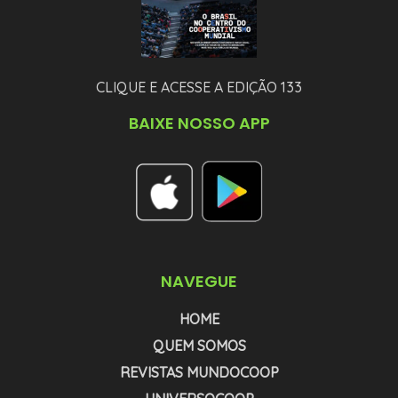
CLIQUE E ACESSE A EDIÇÃO 133
BAIXE NOSSO APP
NAVEGUE
HOME
QUEM SOMOS
REVISTAS MUNDOCOOP