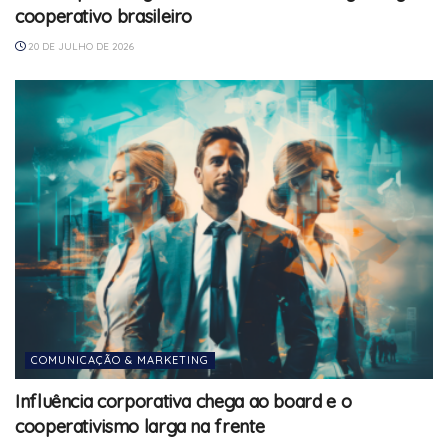
cooperativo brasileiro
20 DE JULHO DE 2026
COMUNICAÇÃO & MARKETING
Influência corporativa chega ao board e o
cooperativismo larga na frente