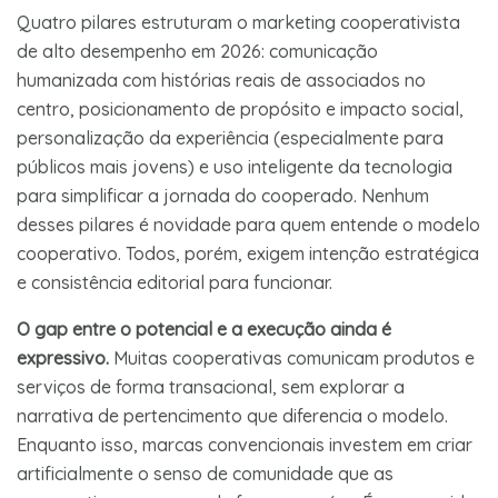
Quatro pilares estruturam o marketing cooperativista
de alto desempenho em 2026: comunicação
humanizada com histórias reais de associados no
centro, posicionamento de propósito e impacto social,
personalização da experiência (especialmente para
públicos mais jovens) e uso inteligente da tecnologia
para simplificar a jornada do cooperado. Nenhum
desses pilares é novidade para quem entende o modelo
cooperativo. Todos, porém, exigem intenção estratégica
e consistência editorial para funcionar.
O gap entre o potencial e a execução ainda é
expressivo.
Muitas cooperativas comunicam produtos e
serviços de forma transacional, sem explorar a
narrativa de pertencimento que diferencia o modelo.
Enquanto isso, marcas convencionais investem em criar
artificialmente o senso de comunidade que as