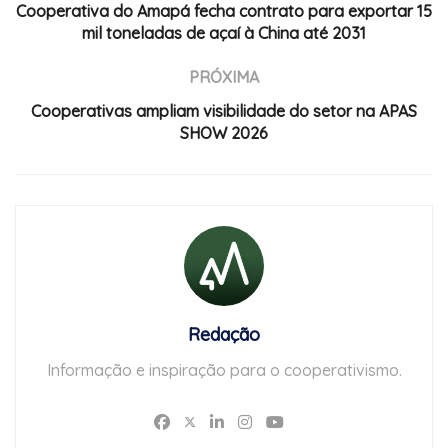
Cooperativa do Amapá fecha contrato para exportar 15
mil toneladas de açaí à China até 2031
PRÓXIMA
Cooperativas ampliam visibilidade do setor na APAS
SHOW 2026
Redação
Informação e inspiração para o cooperativismo.