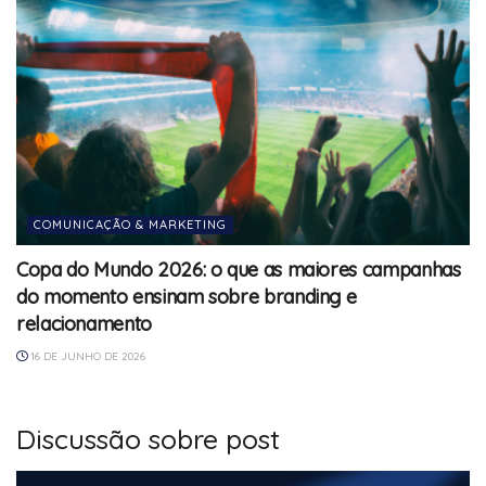
COMUNICAÇÃO & MARKETING
Copa do Mundo 2026: o que as maiores campanhas
do momento ensinam sobre branding e
relacionamento
16 DE JUNHO DE 2026
Discussão sobre post