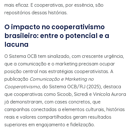
mais eficaz. E cooperativas, por essência, são
repositórios dessas histórias.
O impacto no cooperativismo
brasileiro: entre o potencial e a
lacuna
O Sistema OCB tem sinalizado, com crescente urgência,
que a comunicação e o marketing precisam ocupar
posição central nas estratégias cooperativistas. A
publicação
Comunicação e Marketing no
Cooperativismo
, do Sistema OCB/RJ (2025), destaca
que cooperativas como Sicoob, Sicredi e Vinícola Aurora
já demonstraram, com cases concretos, que
campanhas conectadas a elementos culturais, histórias
reais e valores compartilhados geram resultados
superiores em engajamento e fidelização.