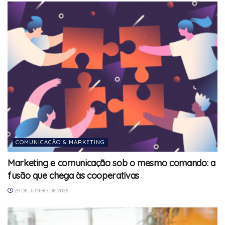
COMUNICAÇÃO & MARKETING
Marketing e comunicação sob o mesmo comando: a
fusão que chega às cooperativas
29 DE JUNHO DE 2026