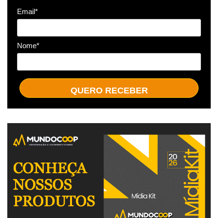
Email*
Nome*
QUERO RECEBER