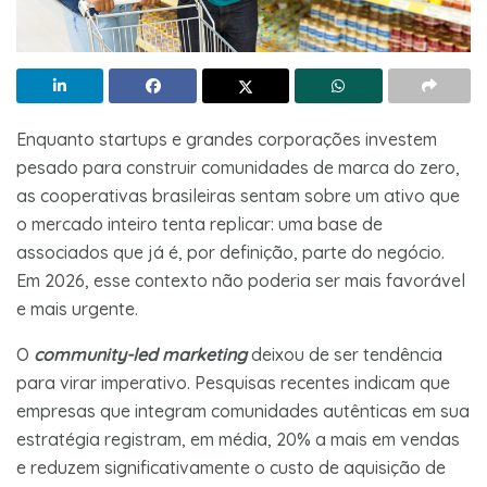
Enquanto startups e grandes corporações investem
pesado para construir comunidades de marca do zero,
as cooperativas brasileiras sentam sobre um ativo que
o mercado inteiro tenta replicar: uma base de
associados que já é, por definição, parte do negócio.
Em 2026, esse contexto não poderia ser mais favorável
e mais urgente.
O
community-led marketing
deixou de ser tendência
para virar imperativo. Pesquisas recentes indicam que
empresas que integram comunidades autênticas em sua
estratégia registram, em média, 20% a mais em vendas
e reduzem significativamente o custo de aquisição de