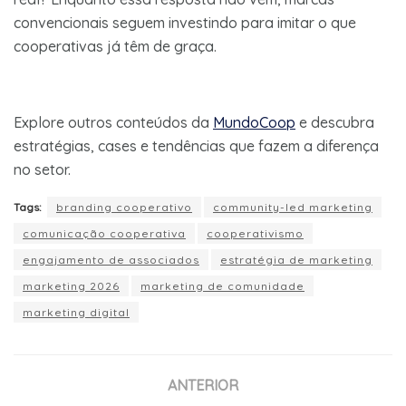
convencionais seguem investindo para imitar o que
cooperativas já têm de graça.
Explore outros conteúdos da
MundoCoop
e descubra
estratégias, cases e tendências que fazem a diferença
no setor.
Tags:
branding cooperativo
community-led marketing
comunicação cooperativa
cooperativismo
engajamento de associados
estratégia de marketing
marketing 2026
marketing de comunidade
marketing digital
ANTERIOR