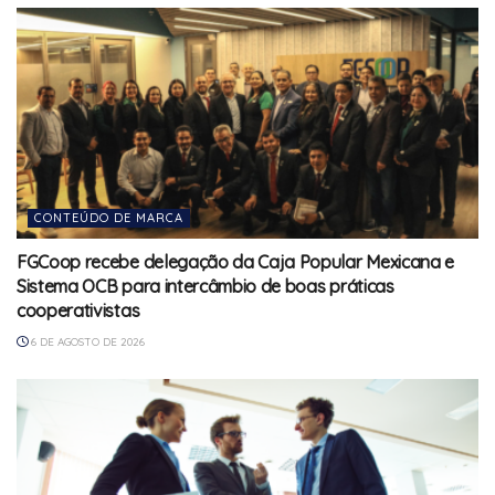
CONTEÚDO DE MARCA
FGCoop recebe delegação da Caja Popular Mexicana e
Sistema OCB para intercâmbio de boas práticas
cooperativistas
6 DE AGOSTO DE 2026