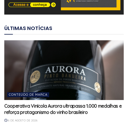
ÚLTIMAS NOTÍCIAS
CONTEÚDO DE MARCA
Cooperativa Vinícola Aurora ultrapassa 1.000 medalhas e
reforça protagonismo do vinho brasileiro
6 DE AGOSTO DE 2026