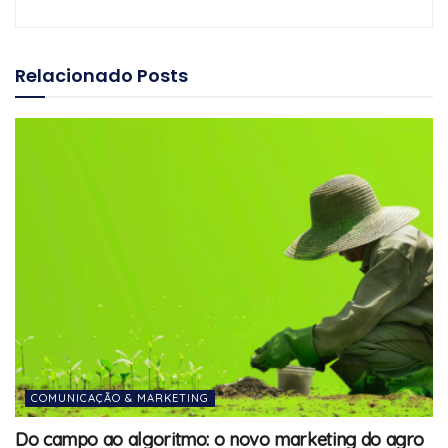
Relacionado
Posts
COMUNICAÇÃO & MARKETING
Do campo ao algoritmo: o novo marketing do agro