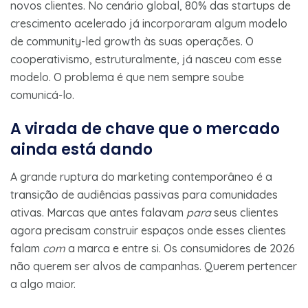
novos clientes. No cenário global, 80% das startups de
crescimento acelerado já incorporaram algum modelo
de community-led growth às suas operações. O
cooperativismo, estruturalmente, já nasceu com esse
modelo. O problema é que nem sempre soube
comunicá-lo.
A virada de chave que o mercado
ainda está dando
A grande ruptura do marketing contemporâneo é a
transição de audiências passivas para comunidades
ativas. Marcas que antes falavam
para
seus clientes
agora precisam construir espaços onde esses clientes
falam
com
a marca e entre si. Os consumidores de 2026
não querem ser alvos de campanhas. Querem pertencer
a algo maior.