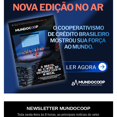
NEWSLETTER MUNDOCOOP
Toda sexta-feira às 8 horas, as principais notícias do setor.