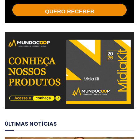
QUERO RECEBER
ÚLTIMAS NOTÍCIAS