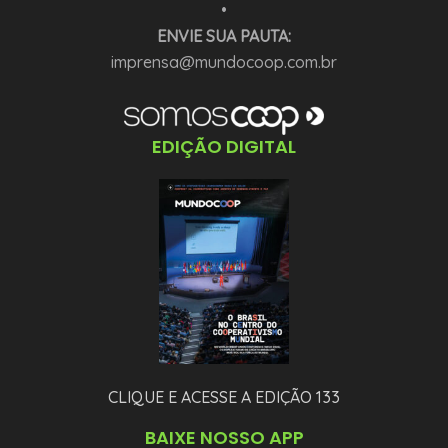
•
ENVIE SUA PAUTA:
imprensa@mundocoop.com.br
EDIÇÃO DIGITAL
CLIQUE E ACESSE A EDIÇÃO 133
BAIXE NOSSO APP