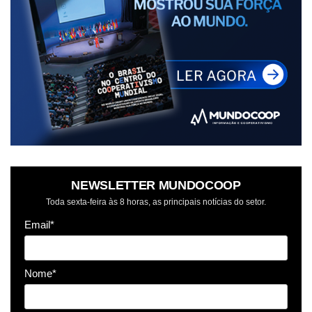
NEWSLETTER MUNDOCOOP
Toda sexta-feira às 8 horas, as principais notícias do setor.
Email*
Nome*