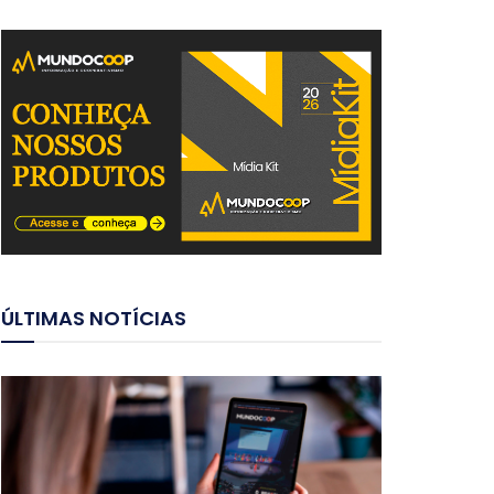
ÚLTIMAS NOTÍCIAS