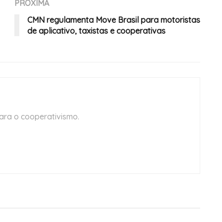
PRÓXIMA
CMN regulamenta Move Brasil para motoristas
de aplicativo, taxistas e cooperativas
ara o cooperativismo.