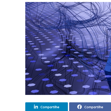
Compartilhe
Compartilhe