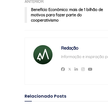
ANTERIOR
Benefício Econômico: mais de 1 bilhão de
motivos para fazer parte do
cooperativismo
Redação
Informação e inspiração p
Relacionado
Posts