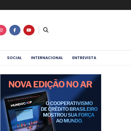
SOCIAL
INTERNACIONAL
ENTREVISTA