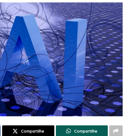
Compartilhe
Compartilhe