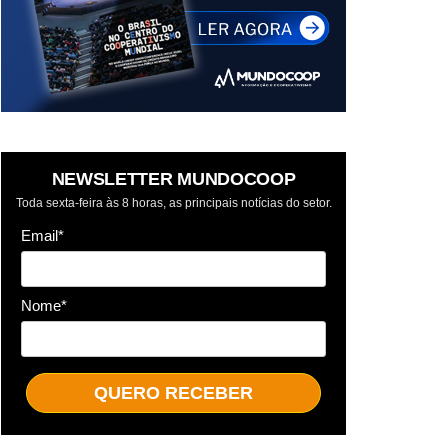
NEWSLETTER MUNDOCOOP
Toda sexta-feira às 8 horas, as principais notícias do setor.
Email*
Nome*
QUERO RECEBER