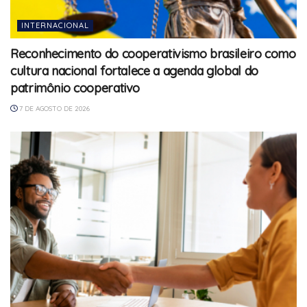
INTERNACIONAL
Reconhecimento do cooperativismo brasileiro como
cultura nacional fortalece a agenda global do
patrimônio cooperativo
7 DE AGOSTO DE 2026