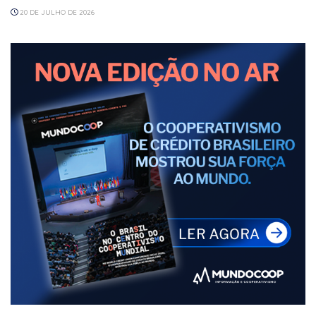
20 DE JULHO DE 2026