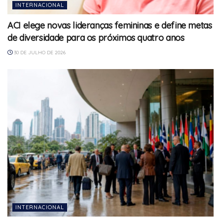
INTERNACIONAL
ACI elege novas lideranças femininas e define metas
de diversidade para os próximos quatro anos
30 DE JULHO DE 2026
INTERNACIONAL