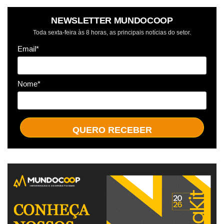
NEWSLETTER MUNDOCOOP
Toda sexta-feira às 8 horas, as principais notícias do setor.
Email*
Nome*
QUERO RECEBER