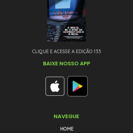
CLIQUE E ACESSE A EDIÇÃO 133
BAIXE NOSSO APP
NAVEGUE
HOME