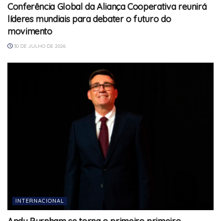
Conferência Global da Aliança Cooperativa reunirá
líderes mundiais para debater o futuro do
movimento
30 DE JULHO DE 2026
INTERNACIONAL