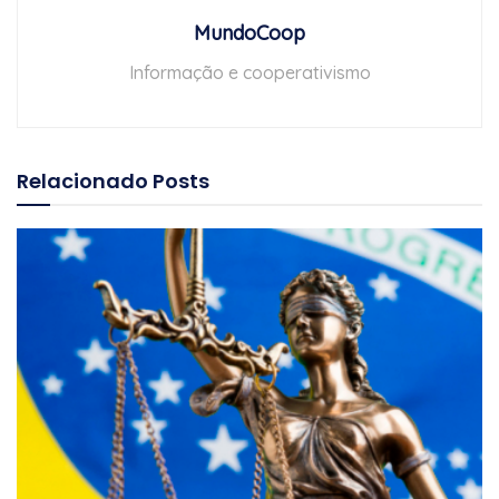
MundoCoop
Informação e cooperativismo
Relacionado
Posts