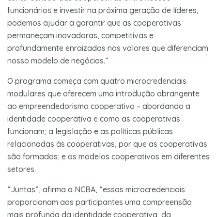
funcionários e investir na próxima geração de líderes,
podemos ajudar a garantir que as cooperativas
permaneçam inovadoras, competitivas e
profundamente enraizadas nos valores que diferenciam
nosso modelo de negócios.”
O programa começa com quatro microcredenciais
modulares que oferecem uma introdução abrangente
ao empreendedorismo cooperativo – abordando a
identidade cooperativa e como as cooperativas
funcionam; a legislação e as políticas públicas
relacionadas às cooperativas; por que as cooperativas
são formadas; e os modelos cooperativos em diferentes
setores.
“Juntas”, afirma a NCBA, “essas microcredenciais
proporcionam aos participantes uma compreensão
mais profunda da identidade cooperativa, da