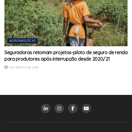
AGRONEGÓCIO
Seguradoras retomam projetos-piloto de seguro de renda
para produtores após interrupção desde 2020/21
7 DE AGOSTO DE 2026