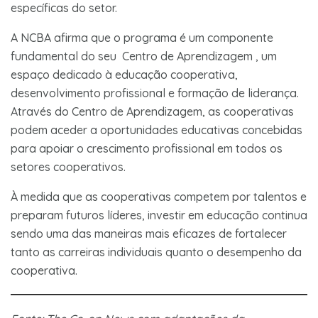
específicas do setor.
A NCBA afirma que o programa é um componente
fundamental do seu Centro de Aprendizagem , um
espaço dedicado à educação cooperativa,
desenvolvimento profissional e formação de liderança.
Através do Centro de Aprendizagem, as cooperativas
podem aceder a oportunidades educativas concebidas
para apoiar o crescimento profissional em todos os
setores cooperativos.
À medida que as cooperativas competem por talentos e
preparam futuros líderes, investir em educação continua
sendo uma das maneiras mais eficazes de fortalecer
tanto as carreiras individuais quanto o desempenho da
cooperativa.