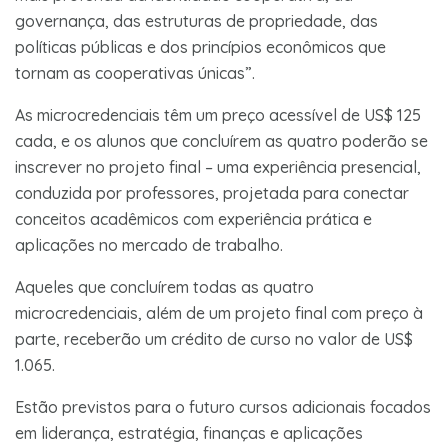
governança, das estruturas de propriedade, das
políticas públicas e dos princípios econômicos que
tornam as cooperativas únicas”.
As microcredenciais têm um preço acessível de US$ 125
cada, e os alunos que concluírem as quatro poderão se
inscrever no projeto final – uma experiência presencial,
conduzida por professores, projetada para conectar
conceitos acadêmicos com experiência prática e
aplicações no mercado de trabalho.
Aqueles que concluírem todas as quatro
microcredenciais, além de um projeto final com preço à
parte, receberão um crédito de curso no valor de US$
1.065.
Estão previstos para o futuro cursos adicionais focados
em liderança, estratégia, finanças e aplicações