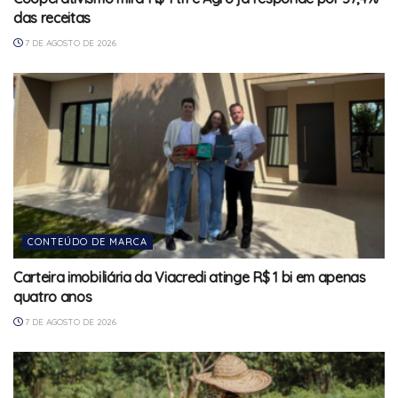
das receitas
7 DE AGOSTO DE 2026
CONTEÚDO DE MARCA
Carteira imobiliária da Viacredi atinge R$ 1 bi em apenas
quatro anos
7 DE AGOSTO DE 2026