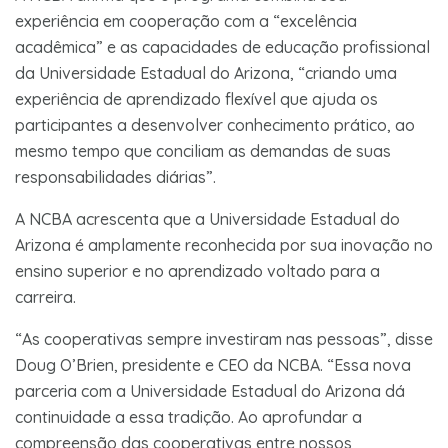
experiência em cooperação com a “excelência
acadêmica” e as capacidades de educação profissional
da Universidade Estadual do Arizona, “criando uma
experiência de aprendizado flexível que ajuda os
participantes a desenvolver conhecimento prático, ao
mesmo tempo que conciliam as demandas de suas
responsabilidades diárias”.
A NCBA acrescenta que a Universidade Estadual do
Arizona é amplamente reconhecida por sua inovação no
ensino superior e no aprendizado voltado para a
carreira.
“As cooperativas sempre investiram nas pessoas”, disse
Doug O’Brien, presidente e CEO da NCBA. “Essa nova
parceria com a Universidade Estadual do Arizona dá
continuidade a essa tradição. Ao aprofundar a
compreensão das cooperativas entre nossos