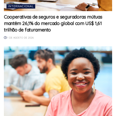
INTERNACIONAL
Cooperativas de seguros e seguradoras mútuas
mantêm 26,1% do mercado global com US$ 1,61
trilhão de faturamento
1 DE AGOSTO DE 2026