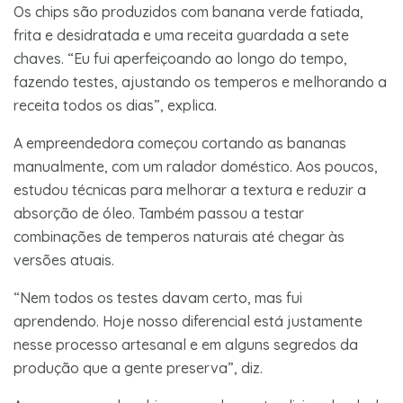
Os chips são produzidos com banana verde fatiada,
frita e desidratada e uma receita guardada a sete
chaves. “Eu fui aperfeiçoando ao longo do tempo,
fazendo testes, ajustando os temperos e melhorando a
receita todos os dias”, explica.
A empreendedora começou cortando as bananas
manualmente, com um ralador doméstico. Aos poucos,
estudou técnicas para melhorar a textura e reduzir a
absorção de óleo. Também passou a testar
combinações de temperos naturais até chegar às
versões atuais.
“Nem todos os testes davam certo, mas fui
aprendendo. Hoje nosso diferencial está justamente
nesse processo artesanal e em alguns segredos da
produção que a gente preserva”, diz.