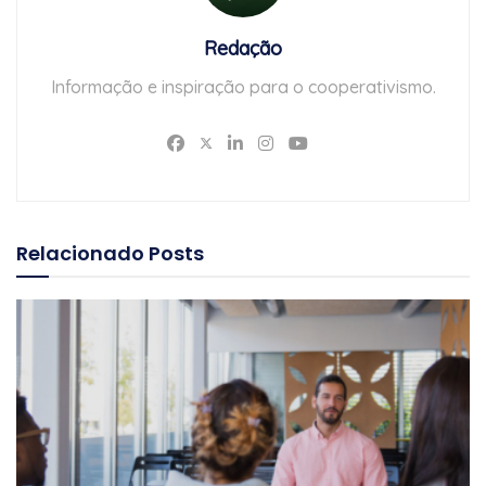
Redação
Informação e inspiração para o cooperativismo.
Relacionado
Posts