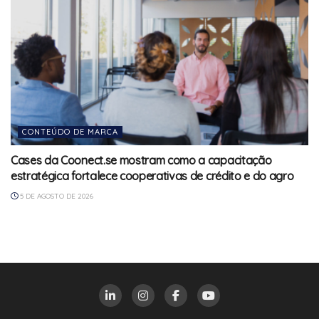
CONTEÚDO DE MARCA
Cases da Coonect.se mostram como a capacitação
estratégica fortalece cooperativas de crédito e do agro
5 DE AGOSTO DE 2026