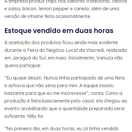
A empresa produz chips nos sabores tradicional, cebola
e salsa, bacon, lemon pepper e canela, além de uma
versão de inhame feita ocasionalmente.
Estoque vendido em duas horas
A aceitação dos produtos ficou ainda mais evidente
durante a Feira do Negócio Local da Viacredi, realizada
em Jaraguá do Sul, em maio. Inicialmente, Vanuza não
queria participar.
“Eu quase desisti. Nunca tinha participado de uma feira
e achava que não seria para mim. A equipe insistiu
bastante para que eu me inscrevesse”, conta. Como a
produção é feita basicamente pelo casal, ela chegou ao
evento acreditando que a quantidade preparada seria
suficiente. Não foi.
“No primeiro dia, em duas horas, eu já tinha vendido