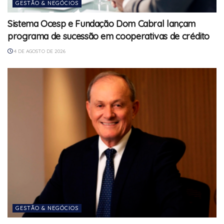
GESTÃO & NEGÓCIOS
Sistema Ocesp e Fundação Dom Cabral lançam
programa de sucessão em cooperativas de crédito
4 DE AGOSTO DE 2026
GESTÃO & NEGÓCIOS