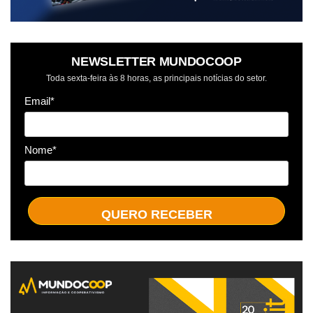
NEWSLETTER MUNDOCOOP
Toda sexta-feira às 8 horas, as principais notícias do setor.
Email*
Nome*
QUERO RECEBER