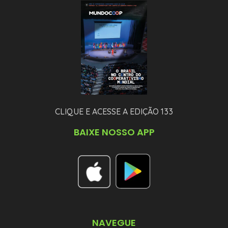
CLIQUE E ACESSE A EDIÇÃO 133
BAIXE NOSSO APP
NAVEGUE