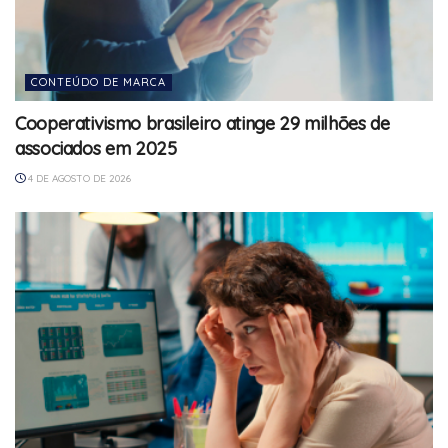
CONTEÚDO DE MARCA
Cooperativismo brasileiro atinge 29 milhões de
associados em 2025
4 DE AGOSTO DE 2026