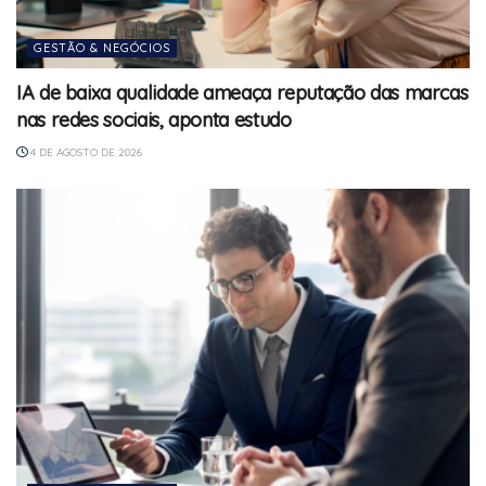
GESTÃO & NEGÓCIOS
IA de baixa qualidade ameaça reputação das marcas
nas redes sociais, aponta estudo
4 DE AGOSTO DE 2026