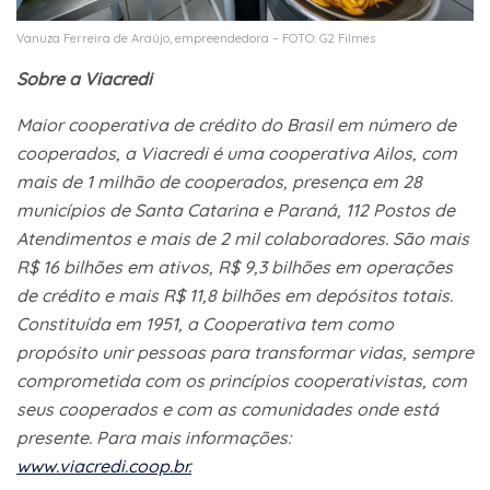
Vanuza Ferreira de Araújo, empreendedora – FOTO: G2 Filmes
Sobre a Viacredi
Maior cooperativa de crédito do Brasil em número de
cooperados, a Viacredi é uma cooperativa Ailos, com
mais de 1 milhão de cooperados, presença em 28
municípios de Santa Catarina e Paraná, 112 Postos de
Atendimentos e mais de 2 mil colaboradores. São mais
R$ 16 bilhões em ativos, R$ 9,3 bilhões em operações
de crédito e mais R$ 11,8 bilhões em depósitos totais.
Constituída em 1951, a Cooperativa tem como
propósito unir pessoas para transformar vidas, sempre
comprometida com os princípios cooperativistas, com
seus cooperados e com as comunidades onde está
presente. Para mais informações:
www.viacredi.coop.br.