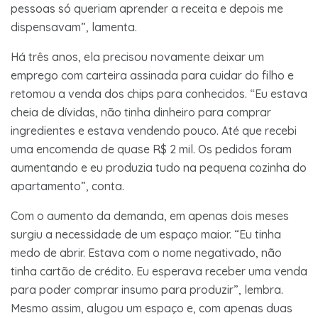
pessoas só queriam aprender a receita e depois me
dispensavam”, lamenta.
Há três anos, ela precisou novamente deixar um
emprego com carteira assinada para cuidar do filho e
retomou a venda dos chips para conhecidos. “Eu estava
cheia de dívidas, não tinha dinheiro para comprar
ingredientes e estava vendendo pouco. Até que recebi
uma encomenda de quase R$ 2 mil. Os pedidos foram
aumentando e eu produzia tudo na pequena cozinha do
apartamento”, conta.
Com o aumento da demanda, em apenas dois meses
surgiu a necessidade de um espaço maior. “Eu tinha
medo de abrir. Estava com o nome negativado, não
tinha cartão de crédito. Eu esperava receber uma venda
para poder comprar insumo para produzir”, lembra.
Mesmo assim, alugou um espaço e, com apenas duas