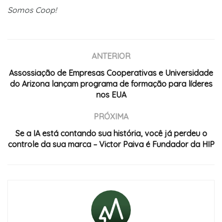
Somos Coop!
ANTERIOR
Assossiação de Empresas Cooperativas e Universidade
do Arizona lançam programa de formação para líderes
nos EUA
PRÓXIMA
Se a IA está contando sua história, você já perdeu o
controle da sua marca – Victor Paiva é Fundador da HIP