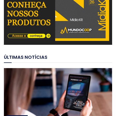
ÚLTIMAS NOTÍCIAS