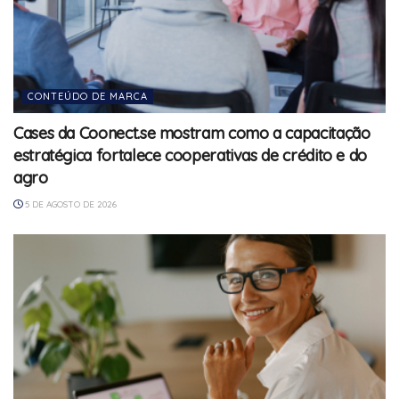
CONTEÚDO DE MARCA
Cases da Coonect.se mostram como a capacitação
estratégica fortalece cooperativas de crédito e do
agro
5 DE AGOSTO DE 2026