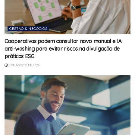
GESTÃO & NEGÓCIOS
Cooperativas podem consultar novo manual e IA
anti-washing para evitar riscos na divulgação de
práticas ESG
5 DE AGOSTO DE 2026