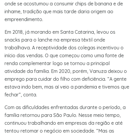
onde se acostumou a consumir chips de banana e de
inhame, tradição que mais tarde daria origem ao
empreendimento.
Em 2018, já morando em Santa Catarina, levou os
snacks para o lanche na empresa têxtil onde
trabalhava. A receptividade dos colegas incentivou o
início das vendas. O que começou como uma fonte de
renda complementar logo se tornou a principal
atividade da família. Em 2020, porém, Vanuza deixou o
emprego para cuidar do filho com deficiência. “A gente
estava indo bem, mas aí veio a pandemia e tivemos que
fechar”, conta.
Com as dificuldades enfrentadas durante o período, a
família retornou para São Paulo. Nesse meio tempo,
continuou trabalhando em empresas da região e até
tentou retomar o negócio em sociedade. “Mas as