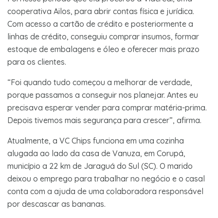
cooperativa Ailos, para abrir contas física e jurídica.
Com acesso a cartão de crédito e posteriormente a
linhas de crédito, conseguiu comprar insumos, formar
estoque de embalagens e óleo e oferecer mais prazo
para os clientes.
“Foi quando tudo começou a melhorar de verdade,
porque passamos a conseguir nos planejar. Antes eu
precisava esperar vender para comprar matéria-prima.
Depois tivemos mais segurança para crescer”, afirma.
Atualmente, a VC Chips funciona em uma cozinha
alugada ao lado da casa de Vanuza, em Corupá,
município a 22 km de Jaraguá do Sul (SC). O marido
deixou o emprego para trabalhar no negócio e o casal
conta com a ajuda de uma colaboradora responsável
por descascar as bananas.