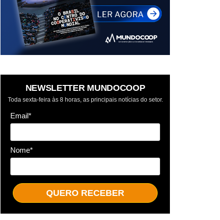
NEWSLETTER MUNDOCOOP
Toda sexta-feira às 8 horas, as principais notícias do setor.
Email*
Nome*
QUERO RECEBER