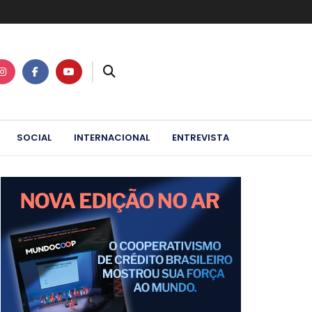
SOCIAL
INTERNACIONAL
ENTREVISTA