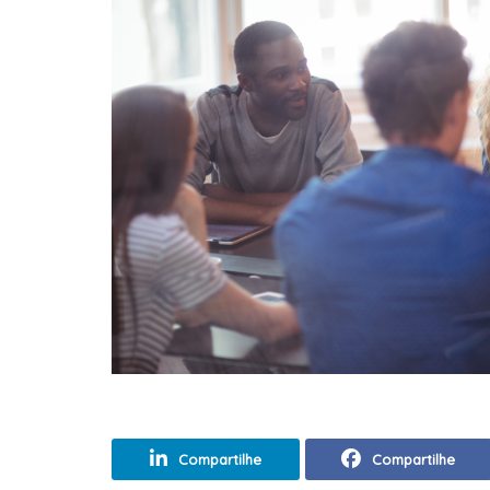
Compartilhe
Compartilhe