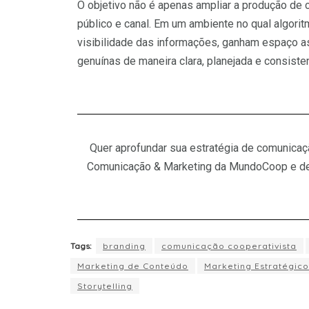
O objetivo não é apenas ampliar a produção de 
público e canal. Em um ambiente no qual algoritm
visibilidade das informações, ganham espaço 
genuínas de maneira clara, planejada e consisten
Quer aprofundar sua estratégia de comunicaç
Comunicação & Marketing da MundoCoop e desc
Tags:
branding
comunicação cooperativista
Marketing de Conteúdo
Marketing Estratégico
Storytelling