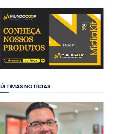
ÚLTIMAS NOTÍCIAS