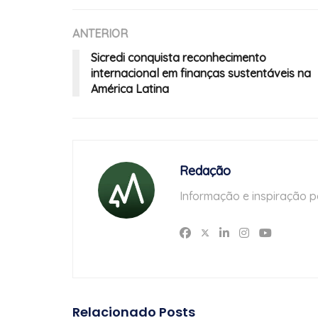
ANTERIOR
Sicredi conquista reconhecimento
internacional em finanças sustentáveis na
América Latina
Redação
Informação e inspiração p
Relacionado
Posts