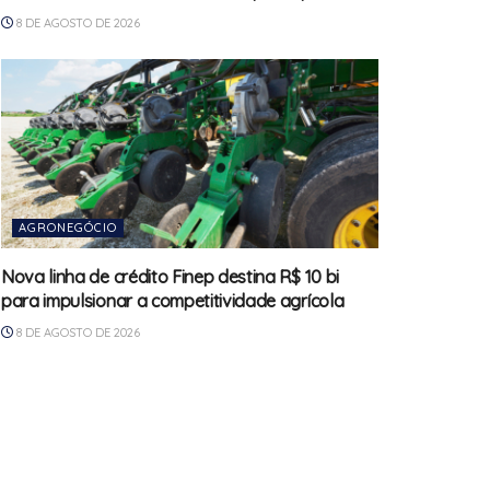
8 DE AGOSTO DE 2026
AGRONEGÓCIO
Nova linha de crédito Finep destina R$ 10 bi
para impulsionar a competitividade agrícola
8 DE AGOSTO DE 2026