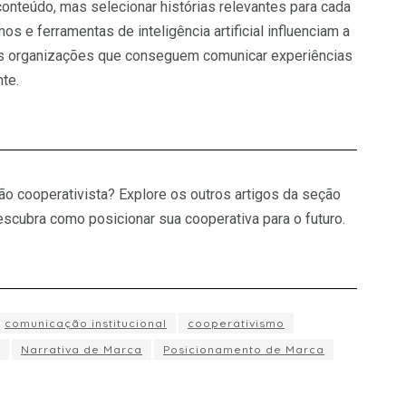
conteúdo, mas selecionar histórias relevantes para cada
os e ferramentas de inteligência artificial influenciam a
as organizações que conseguem comunicar experiências
te.
ão cooperativista? Explore os outros artigos da seção
ubra como posicionar sua cooperativa para o futuro.
comunicação institucional
cooperativismo
Narrativa de Marca
Posicionamento de Marca