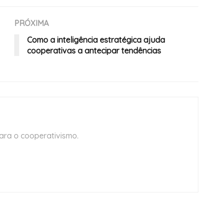
PRÓXIMA
Como a inteligência estratégica ajuda
cooperativas a antecipar tendências
ara o cooperativismo.