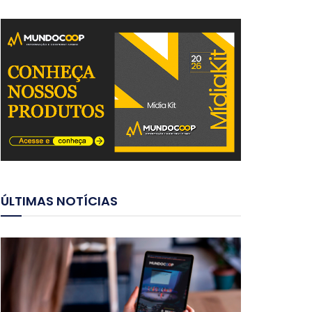
ÚLTIMAS NOTÍCIAS