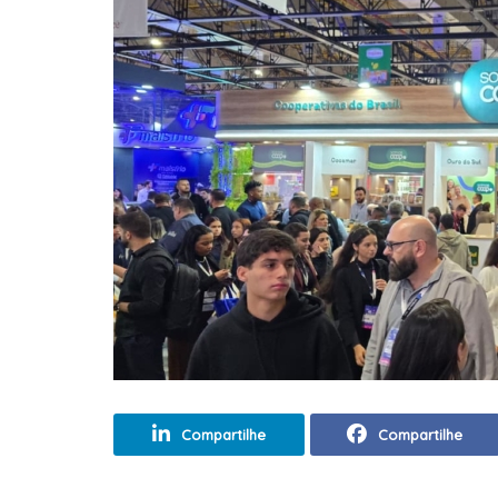
Compartilhe
Compartilhe