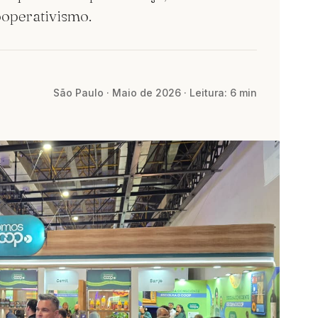
ooperativismo.
São Paulo · Maio de 2026 · Leitura: 6 min