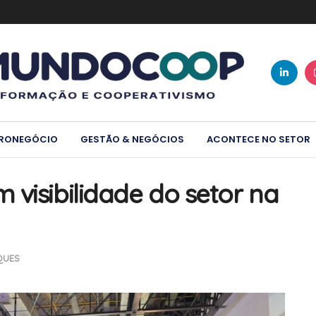
RONEGÓCIO
GESTÃO & NEGÓCIOS
ACONTECE NO SETOR
visibilidade do setor na
QUES