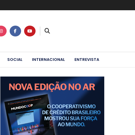
SOCIAL
INTERNACIONAL
ENTREVISTA