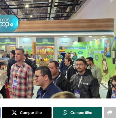
Compartilhe
Compartilhe