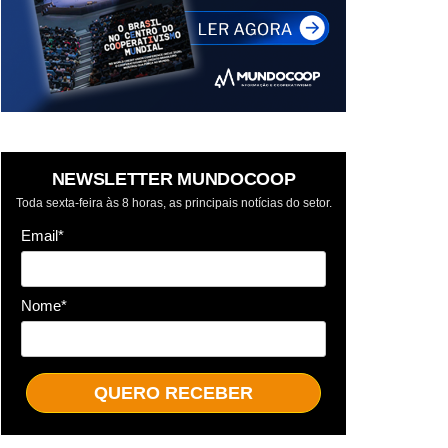
NEWSLETTER MUNDOCOOP
Toda sexta-feira às 8 horas, as principais notícias do setor.
Email*
Nome*
QUERO RECEBER