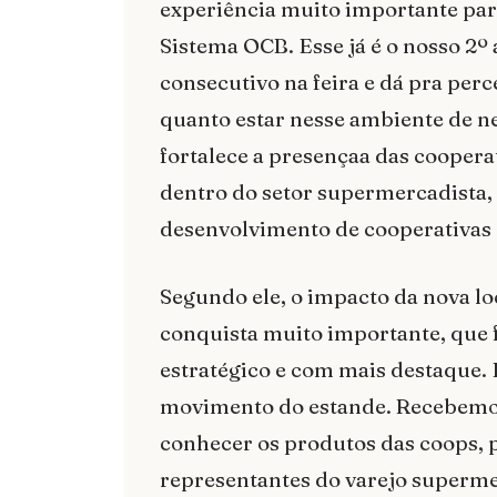
experiência muito importante par
Sistema OCB. Esse já é o nosso 2º
consecutivo na feira e dá pra perc
quanto estar nesse ambiente de n
fortalece a presençaa das coopera
dentro do setor supermercadista,
desenvolvimento de cooperativas
Segundo ele, o impacto da nova lo
conquista muito importante, que 
estratégico e com mais destaque. 
movimento do estande. Recebemos
conhecer os produtos das coops,
representantes do varejo superme