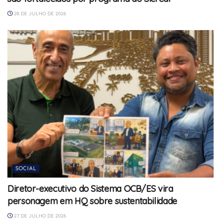
28 DE JULHO DE 2026
SOCIAL
Diretor-executivo do Sistema OCB/ES vira
personagem em HQ sobre sustentabilidade
27 DE JULHO DE 2026