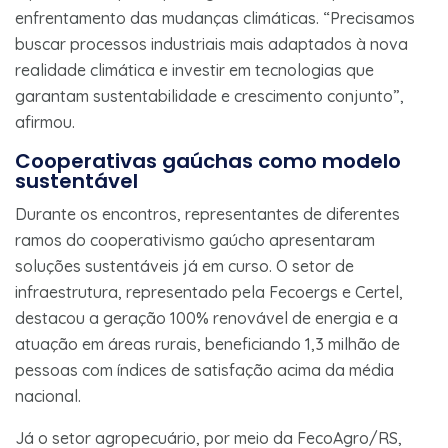
enfrentamento das mudanças climáticas. “Precisamos
buscar processos industriais mais adaptados à nova
realidade climática e investir em tecnologias que
garantam sustentabilidade e crescimento conjunto”,
afirmou.
Cooperativas gaúchas como modelo
sustentável
Durante os encontros, representantes de diferentes
ramos do cooperativismo gaúcho apresentaram
soluções sustentáveis já em curso. O setor de
infraestrutura, representado pela Fecoergs e Certel,
destacou a geração 100% renovável de energia e a
atuação em áreas rurais, beneficiando 1,3 milhão de
pessoas com índices de satisfação acima da média
nacional.
Já o setor agropecuário, por meio da FecoAgro/RS,