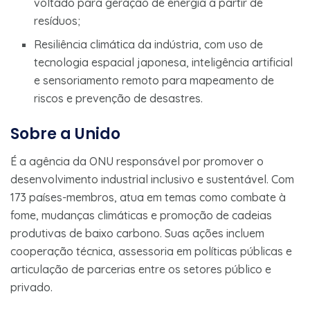
voltado para geração de energia a partir de
resíduos;
Resiliência climática da indústria, com uso de
tecnologia espacial japonesa, inteligência artificial
e sensoriamento remoto para mapeamento de
riscos e prevenção de desastres.
Sobre a Unido
É a agência da ONU responsável por promover o
desenvolvimento industrial inclusivo e sustentável. Com
173 países-membros, atua em temas como combate à
fome, mudanças climáticas e promoção de cadeias
produtivas de baixo carbono. Suas ações incluem
cooperação técnica, assessoria em políticas públicas e
articulação de parcerias entre os setores público e
privado.