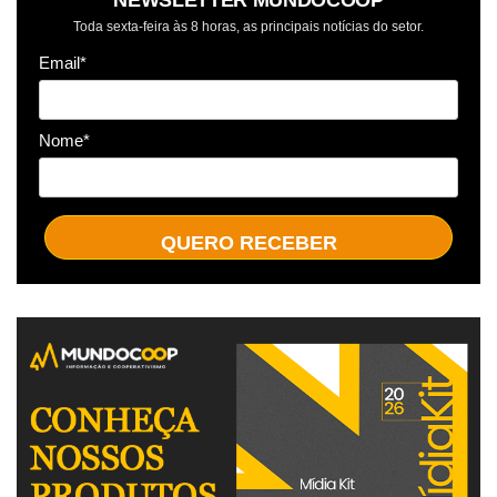
Toda sexta-feira às 8 horas, as principais notícias do setor.
Email*
Nome*
QUERO RECEBER