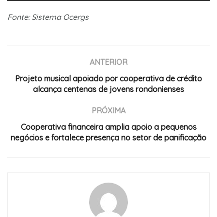
Fonte: Sistema Ocergs
ANTERIOR
Projeto musical apoiado por cooperativa de crédito
alcança centenas de jovens rondonienses
PRÓXIMA
Cooperativa financeira amplia apoio a pequenos
negócios e fortalece presença no setor de panificação