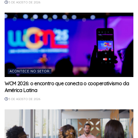
5 DE AGOSTO DE 2026
ACONTECE NO SETOR
WCM 2026: o encontro que conecta o cooperativismo da
América Latina
5 DE AGOSTO DE 2026