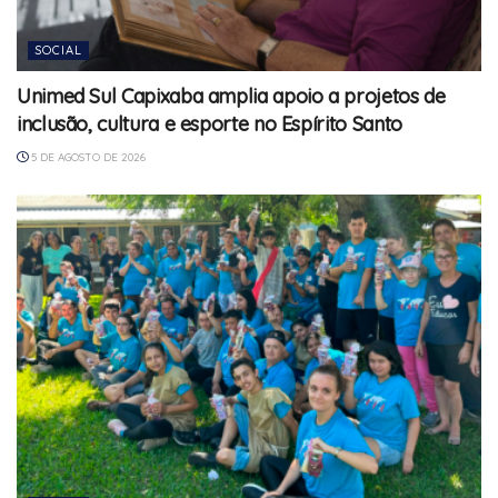
SOCIAL
Unimed Sul Capixaba amplia apoio a projetos de
inclusão, cultura e esporte no Espírito Santo
5 DE AGOSTO DE 2026