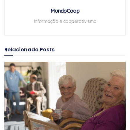
MundoCoop
Informação e cooperativismo
Relacionado
Posts