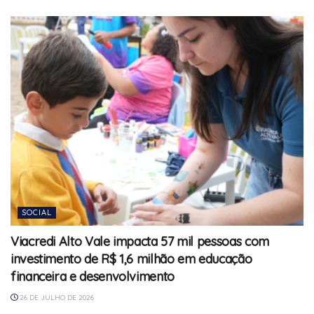
SOCIAL
Viacredi Alto Vale impacta 57 mil pessoas com
investimento de R$ 1,6 milhão em educação
financeira e desenvolvimento
26 DE JULHO DE 2026