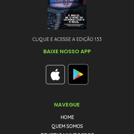
CLIQUE E ACESSE A EDIÇÃO 133
BAIXE NOSSO APP
NAVEGUE
HOME
QUEM SOMOS