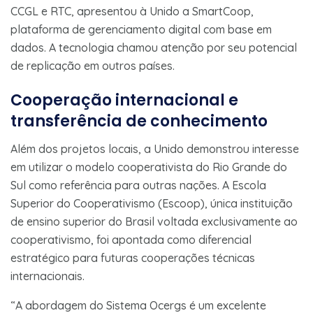
CCGL e RTC, apresentou à Unido a SmartCoop,
plataforma de gerenciamento digital com base em
dados. A tecnologia chamou atenção por seu potencial
de replicação em outros países.
Cooperação internacional e
transferência de conhecimento
Além dos projetos locais, a Unido demonstrou interesse
em utilizar o modelo cooperativista do Rio Grande do
Sul como referência para outras nações. A Escola
Superior do Cooperativismo (Escoop), única instituição
de ensino superior do Brasil voltada exclusivamente ao
cooperativismo, foi apontada como diferencial
estratégico para futuras cooperações técnicas
internacionais.
“A abordagem do Sistema Ocergs é um excelente