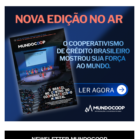
NEWSLETTER MUNDOCOOP