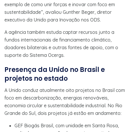
exemplo de como unir forças e inovar com foco em
sustentabilidade”, avaliou Gunther Beger, diretor
executivo da Unido para Inovação nos ODS.
A agência também estuda captar recursos junto a
fundos internacionais de financiamento climático,
doadores bilaterais e outras fontes de apoio, com o
suporte do Sistema Ocergs.
Presença da Unido no Brasil e
projetos no estado
A Unido conduz atualmente oito projetos no Brasil com
foco em descarbonização, energias renováveis,
economia circular e sustentabilidade industrial. No Rio
Grande do Sul, dois projetos já estão em andamento:
GEF Biogás Brasil, com unidade em Santa Rosa,