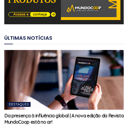
ÚLTIMAS NOTÍCIAS
DESTAQUES
Da presença à influência global | A nova edição da Revista
MundoCoop está no ar!