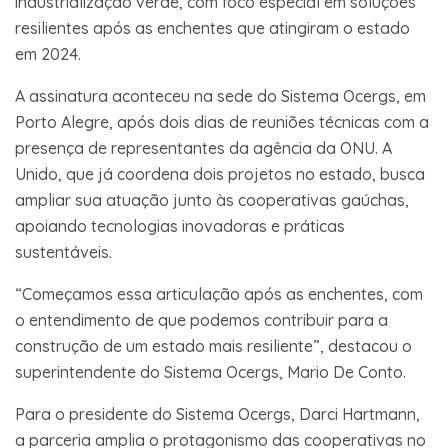
industrialização verde, com foco especial em soluções
resilientes após as enchentes que atingiram o estado
em 2024.
A assinatura aconteceu na sede do Sistema Ocergs, em
Porto Alegre, após dois dias de reuniões técnicas com a
presença de representantes da agência da ONU. A
Unido, que já coordena dois projetos no estado, busca
ampliar sua atuação junto às cooperativas gaúchas,
apoiando tecnologias inovadoras e práticas
sustentáveis.
“Começamos essa articulação após as enchentes, com
o entendimento de que podemos contribuir para a
construção de um estado mais resiliente”, destacou o
superintendente do Sistema Ocergs, Mario De Conto.
Para o presidente do Sistema Ocergs, Darci Hartmann,
a parceria amplia o protagonismo das cooperativas no