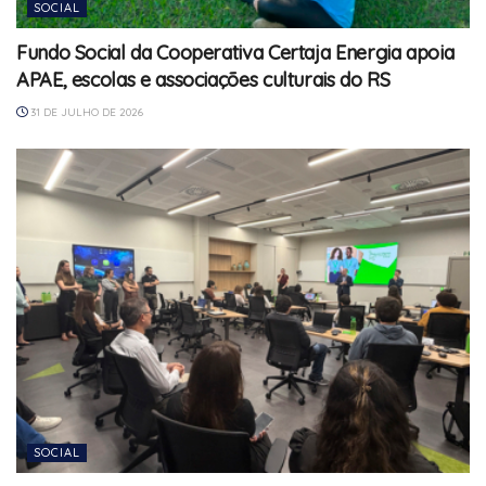
SOCIAL
Fundo Social da Cooperativa Certaja Energia apoia
APAE, escolas e associações culturais do RS
31 DE JULHO DE 2026
SOCIAL