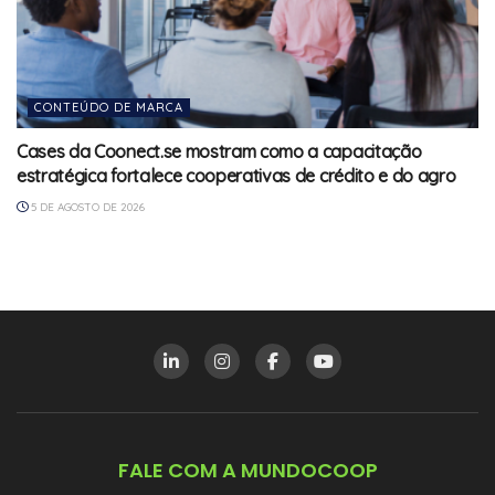
CONTEÚDO DE MARCA
Cases da Coonect.se mostram como a capacitação
estratégica fortalece cooperativas de crédito e do agro
5 DE AGOSTO DE 2026
FALE COM A MUNDOCOOP