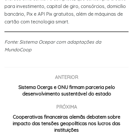
para investimento, capital de giro, consórcios, domicílio
bancário, Pix e API Pix gratuitos, além de máquinas de
cartão com tecnologia smart.
Fonte: Sistema Ocepar com adaptações da
MundoCoop
ANTERIOR
Sistema Ocergs e ONU firmam parceria pelo
desenvolvimento sustentável do estado
PRÓXIMA
Cooperativas financeiras alemãs debatem sobre
impacto das tensões geopolíticas nos lucros das
instituições