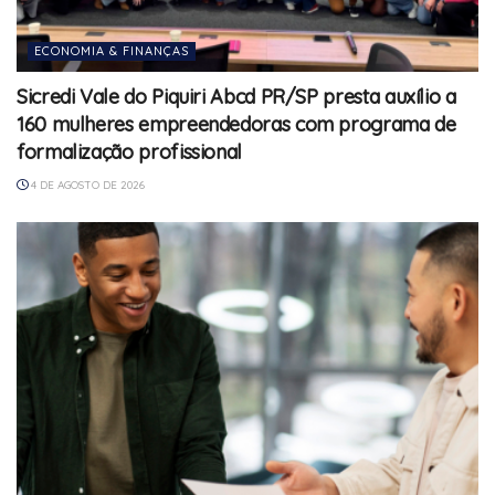
ECONOMIA & FINANÇAS
Sicredi Vale do Piquiri Abcd PR/SP presta auxílio a
160 mulheres empreendedoras com programa de
formalização profissional
4 DE AGOSTO DE 2026