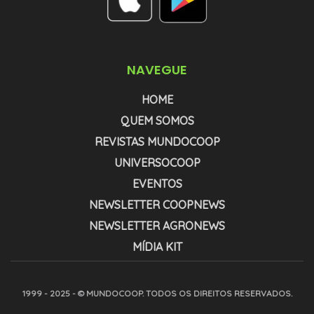
NAVEGUE
HOME
QUEM SOMOS
REVISTAS MUNDOCOOP
UNIVERSOCOOP
EVENTOS
NEWSLETTER COOPNEWS
NEWSLETTER AGRONEWS
MÍDIA KIT
1999 - 2025 - © MUNDOCOOP. TODOS OS DIREITOS RESERVADOS.