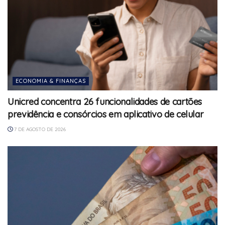
ECONOMIA & FINANÇAS
Unicred concentra 26 funcionalidades de cartões
previdência e consórcios em aplicativo de celular
7 DE AGOSTO DE 2026