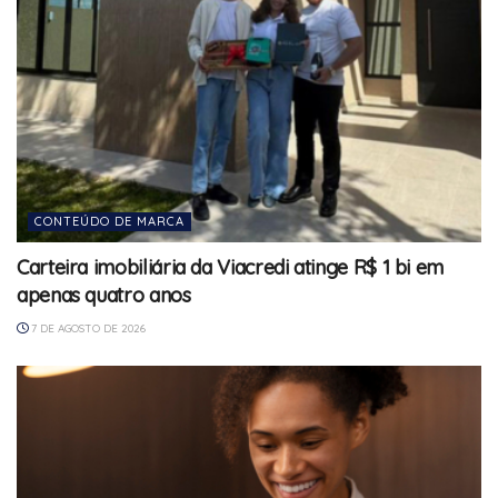
CONTEÚDO DE MARCA
Carteira imobiliária da Viacredi atinge R$ 1 bi em
apenas quatro anos
7 DE AGOSTO DE 2026