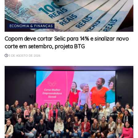
ECONOMIA & FINANÇAS
Copom deve cortar Selic para 14% e sinalizar novo
corte em setembro, projeta BTG
5 DE AGOSTO DE 2026