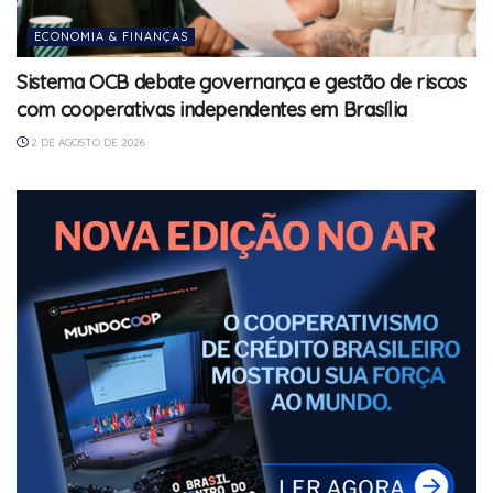
ECONOMIA & FINANÇAS
Sistema OCB debate governança e gestão de riscos
com cooperativas independentes em Brasília
2 DE AGOSTO DE 2026