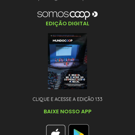
EDIÇÃO DIGITAL
CLIQUE E ACESSE A EDIÇÃO 133
BAIXE NOSSO APP