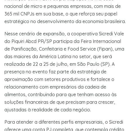
nacional de micro e pequenas empresas, com mais de
365 mil CNPJs em sua base, o que reforça seu papel
estratégico no desenvolvimento da economia brasileira.
Nesse cenário de expansão, a cooperativa Sicredi Vale
do Piquiri Abcd PR/SP participa da Feira Internacional
de Panificação, Confeitaria e Food Service (Fipan), uma
das maiores da América Latina no setor, que será
realizada de 22 a 25 de julho, em São Paulo (SP). A
presença no evento faz parte da estratégia de
aproximação com setores produtivos e fortalece o
relacionamento com empresários da cadeia de
alimentos, contribuindo para que tenham acesso às
soluções financeiras de que precisam para crescer,
ajustadas à realidade de cada negócio.
Para atender a diferentes perfis empresariais, o Sicredi
oferece uma conta PJ completa, que contempla crédito