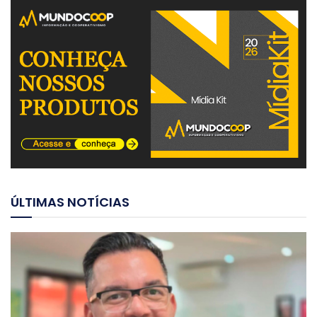
ÚLTIMAS NOTÍCIAS