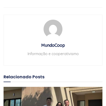
MundoCoop
Informação e cooperativismo
Relacionado
Posts