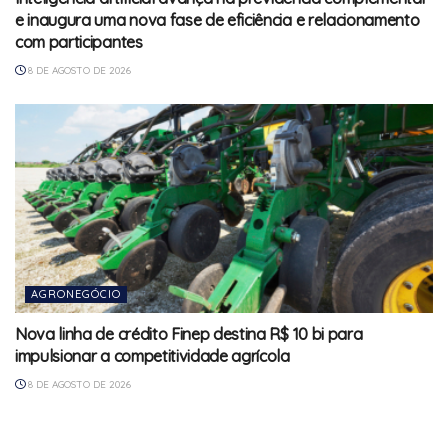
e inaugura uma nova fase de eficiência e relacionamento
com participantes
8 DE AGOSTO DE 2026
AGRONEGÓCIO
Nova linha de crédito Finep destina R$ 10 bi para
impulsionar a competitividade agrícola
8 DE AGOSTO DE 2026