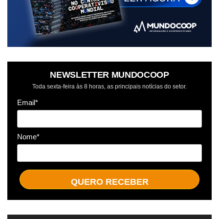
NEWSLETTER MUNDOCOOP
Toda sexta-feira às 8 horas, as principais notícias do setor.
Email*
Nome*
QUERO RECEBER