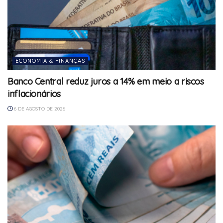
ECONOMIA & FINANÇAS
Banco Central reduz juros a 14% em meio a riscos
inflacionários
6 DE AGOSTO DE 2026