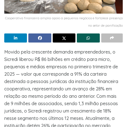
Cooperativa financeira amplia apoio a pequenos negócios e fortalece presença
no setor de panificação
Movido pela crescente demanda empreendedores, o
Sicredi liberou R$ 86 bilhões em crédito para micro,
pequenas e médias empresas no primeiro trimestre de
2025 — valor que corresponde a 91% da carteira
destinada a pessoas jurídicas da instituição financeira
cooperativa, representando um avanço de 28% em
relação ao mesmo período do ano anterior. Com mais
de 9 milhões de associados, sendo 1,3 milhão pessoas
jurídicas, o Sicredi registrou um crescimento de 18%
nesse segmento nos últimos 12 meses. Atualmente, a
instituição detém 26% de participação no mercado