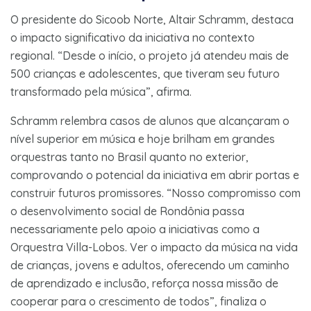
O presidente do Sicoob Norte, Altair Schramm, destaca
o impacto significativo da iniciativa no contexto
regional. “Desde o início, o projeto já atendeu mais de
500 crianças e adolescentes, que tiveram seu futuro
transformado pela música”, afirma.
Schramm relembra casos de alunos que alcançaram o
nível superior em música e hoje brilham em grandes
orquestras tanto no Brasil quanto no exterior,
comprovando o potencial da iniciativa em abrir portas e
construir futuros promissores. “Nosso compromisso com
o desenvolvimento social de Rondônia passa
necessariamente pelo apoio a iniciativas como a
Orquestra Villa-Lobos. Ver o impacto da música na vida
de crianças, jovens e adultos, oferecendo um caminho
de aprendizado e inclusão, reforça nossa missão de
cooperar para o crescimento de todos”, finaliza o