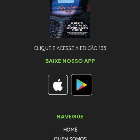
CLIQUE E ACESSE A EDIÇÃO 133
BAIXE NOSSO APP
NAVEGUE
HOME
QUEM SOMOS