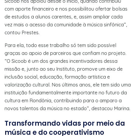
Sicoob nos apoiou desde o início, quando contribuiu
com aporte financeiro e nos possibilitou ofertar bolsas
de estudos a alunos carentes, e, assim ampliar cada
vez mais o acesso da comunidade à música sinfônica”,
contou Prestes.
Para ela, todo esse trabalho só tem sido possível
graças ao apoio de parceiros que confiam no projeto.
“O Sicoob é um dos grandes incentivadores dessa
missão e, junto ao seu Instituto, promove um eixo de
inclusão social, educação, formação artística e
valorização cultural. Nos últimos anos, ele tem sido uma
instituição fundamentalmente importante no futuro da
cultura em Rondônia, contribuindo para o amparo a
novos talentos da música no estado”, destacou Marina.
Transformando vidas por meio da
música e do cooperativismo