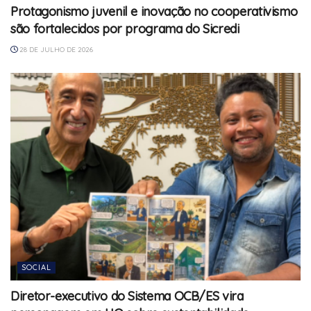
Protagonismo juvenil e inovação no cooperativismo
são fortalecidos por programa do Sicredi
28 DE JULHO DE 2026
SOCIAL
Diretor-executivo do Sistema OCB/ES vira