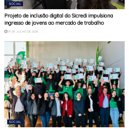
SOCIAL
Projeto de inclusão digital do Sicredi impulsiona
ingresso de jovens ao mercado de trabalho
31 DE JULHO DE 2026
SOCIAL