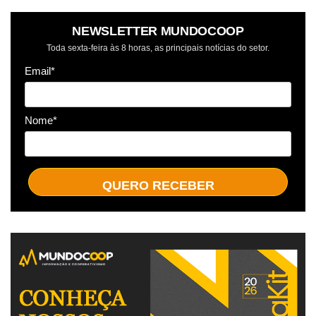
NEWSLETTER MUNDOCOOP
Toda sexta-feira às 8 horas, as principais notícias do setor.
Email*
Nome*
QUERO RECEBER