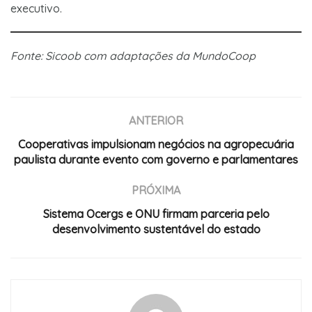
executivo.
Fonte: Sicoob com adaptações da MundoCoop
ANTERIOR
Cooperativas impulsionam negócios na agropecuária
paulista durante evento com governo e parlamentares
PRÓXIMA
Sistema Ocergs e ONU firmam parceria pelo
desenvolvimento sustentável do estado