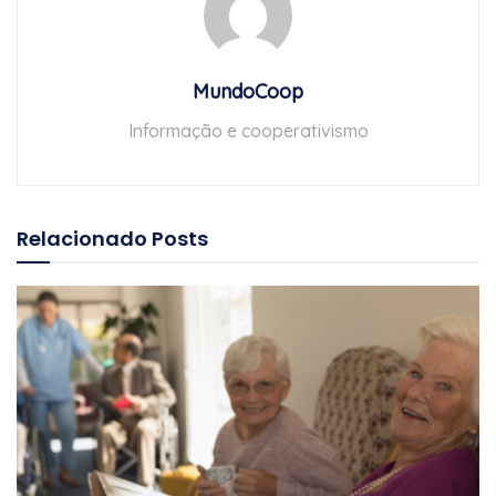
MundoCoop
Informação e cooperativismo
Relacionado
Posts