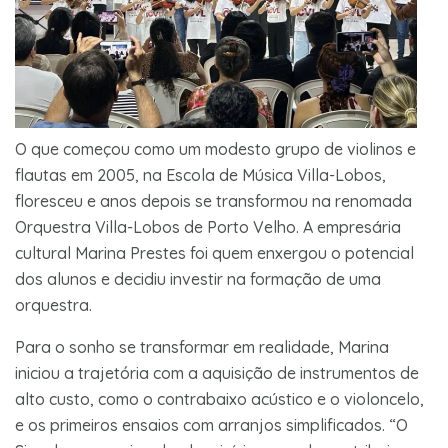
O que começou como um modesto grupo de violinos e
flautas em 2005, na Escola de Música Villa-Lobos,
floresceu e anos depois se transformou na renomada
Orquestra Villa-Lobos de Porto Velho. A empresária
cultural Marina Prestes foi quem enxergou o potencial
dos alunos e decidiu investir na formação de uma
orquestra.
Para o sonho se transformar em realidade, Marina
iniciou a trajetória com a aquisição de instrumentos de
alto custo, como o contrabaixo acústico e o violoncelo,
e os primeiros ensaios com arranjos simplificados. “O