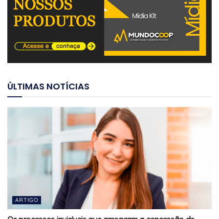
ÚLTIMAS NOTÍCIAS
ARTIGO