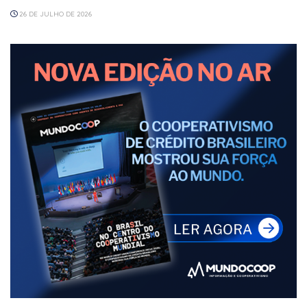
26 DE JULHO DE 2026