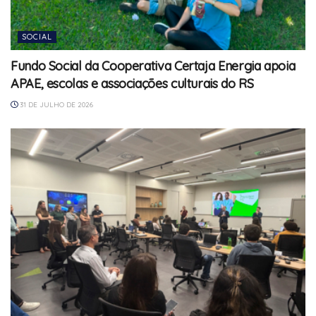
SOCIAL
Fundo Social da Cooperativa Certaja Energia apoia
APAE, escolas e associações culturais do RS
31 DE JULHO DE 2026