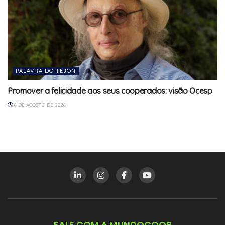
PALAVRA DO TEJON
Promover a felicidade aos seus cooperados: visão Ocesp
6 DE AGOSTO DE 2026
FALE COM A MUNDOCOOP