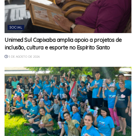
SOCIAL
Unimed Sul Capixaba amplia apoio a projetos de
inclusão, cultura e esporte no Espírito Santo
5 DE AGOSTO DE 2026