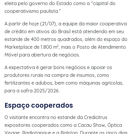
eleita pelo governo do Estado como a “capital do
cooperativismo paulista.”
A partir de hoje (21/07), a equipe da maior cooperativa
de crédito em ativos do Brasil está atendendo em seu
estande de 400 metros quadrados, além do espaço do
Marketplace de 1.800 m², mais o Posto de Atendimento
Móvel para abertura de negócios.
A expectativa é gerar bons negócios e apoiar os
produtores rurais na compra de insumos, como
fertilizantes e adubos, bem como máquinas agrícolas,
para a safra 2025/2026.
Espaço cooperados
O visitante encontra no estande da Credicitrus
expositores cooperados como a Cacau Show, Óptica
Visage, Radiotanque e a Ralston. Durante os cinco dias