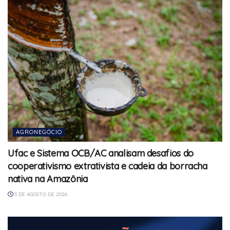
AGRONEGÓCIO
Ufac e Sistema OCB/AC analisam desafios do
cooperativismo extrativista e cadeia da borracha
nativa na Amazônia
5 DE AGOSTO DE 2026