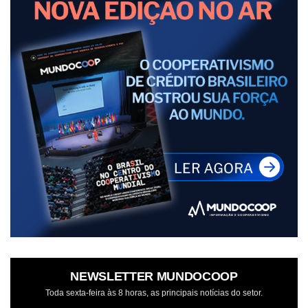
NEWSLETTER MUNDOCOOP
Toda sexta-feira às 8 horas, as principais notícias do setor.