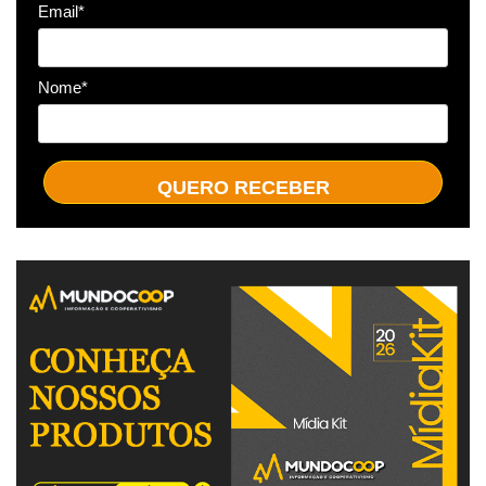
Email*
Nome*
QUERO RECEBER