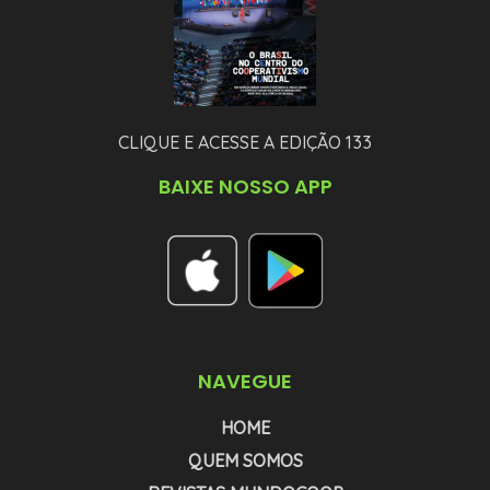
CLIQUE E ACESSE A EDIÇÃO 133
BAIXE NOSSO APP
NAVEGUE
HOME
QUEM SOMOS