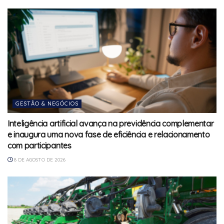
GESTÃO & NEGÓCIOS
Inteligência artificial avança na previdência complementar
e inaugura uma nova fase de eficiência e relacionamento
com participantes
8 DE AGOSTO DE 2026