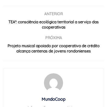
ANTERIOR
TEA*: consciência ecológica territorial a serviço das
cooperativas
PRÓXIMA
Projeto musical apoiado por cooperativa de crédito
alcança centenas de jovens rondonienses
MundoCoop