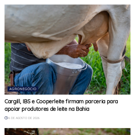
AGRONEGÓCIO
Cargill, IBS e Cooperleite firmam parceria para
apoiar produtores de leite na Bahia
6 DE AGOSTO DE 2026