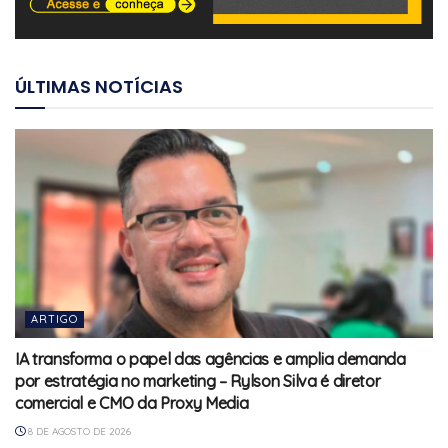
ÚLTIMAS NOTÍCIAS
ARTIGO
IA transforma o papel das agências e amplia demanda
por estratégia no marketing – Rylson Silva é diretor
comercial e CMO da Proxy Media
8 DE AGOSTO DE 2026