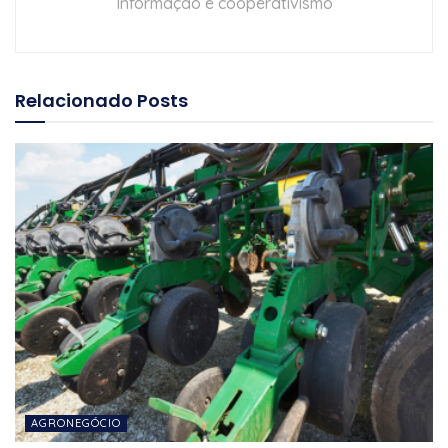
Informação e cooperativismo
Relacionado
Posts
AGRONEGÓCIO