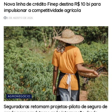
Nova linha de crédito Finep destina R$ 10 bi para
impulsionar a competitividade agrícola
8 DE AGOSTO DE 2026
AGRONEGÓCIO
Seguradoras retomam projetos-piloto de seguro de