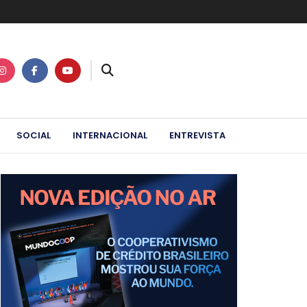
SOCIAL
INTERNACIONAL
ENTREVISTA