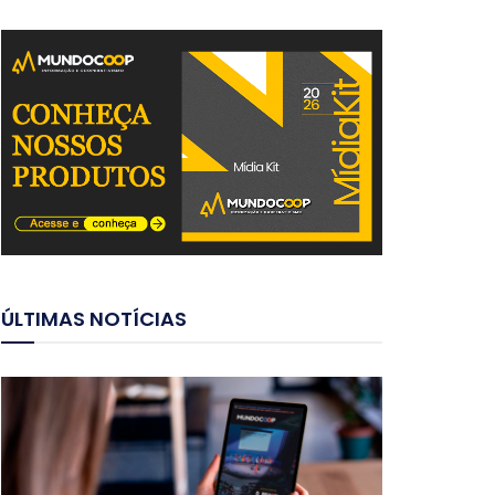
ÚLTIMAS NOTÍCIAS