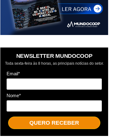
NEWSLETTER MUNDOCOOP
Toda sexta-feira às 8 horas, as principais notícias do setor.
Email*
Nome*
QUERO RECEBER