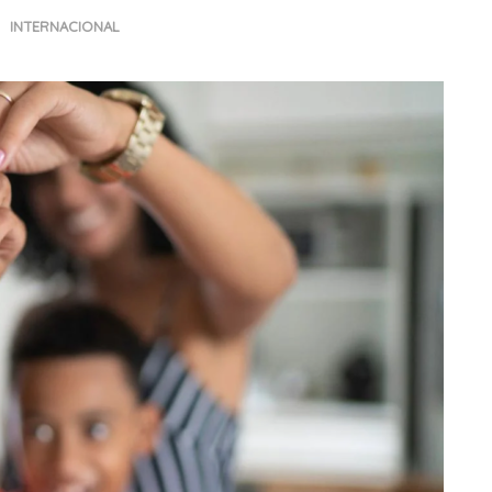
INTERNACIONAL