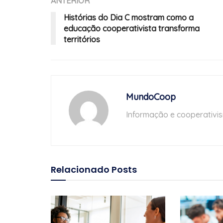
ANTERIOR
Histórias do Dia C mostram como a
educação cooperativista transforma
territórios
MundoCoop
Informação e cooperativi
Relacionado
Posts