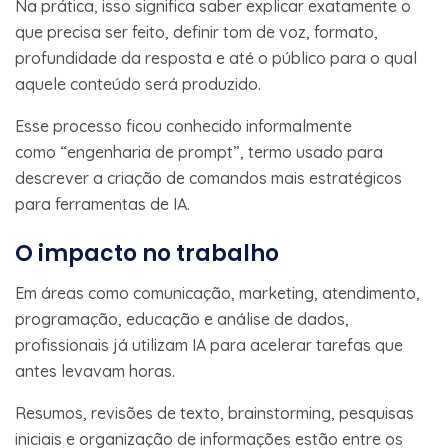
Na prática, isso significa saber explicar exatamente o
que precisa ser feito, definir tom de voz, formato,
profundidade da resposta e até o público para o qual
aquele conteúdo será produzido.
Esse processo ficou conhecido informalmente
como “engenharia de prompt”, termo usado para
descrever a criação de comandos mais estratégicos
para ferramentas de IA.
O impacto no trabalho
Em áreas como comunicação, marketing, atendimento,
programação, educação e análise de dados,
profissionais já utilizam IA para acelerar tarefas que
antes levavam horas.
Resumos, revisões de texto, brainstorming, pesquisas
iniciais e organização de informações estão entre os