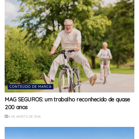
CONTEÚDO DE MARCA
MAG SEGUROS: um trabalho reconhecido de quase
200 anos
6 DE AGOSTO DE 2026