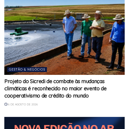
GESTÃO & NEGÓCIOS
Projeto do Sicredi de combate às mudanças
climáticas é reconhecido no maior evento de
cooperativismo de crédito do mundo
6 DE AGOSTO DE 2026