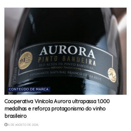
CONTEÚDO DE MARCA
Cooperativa Vinícola Aurora ultrapassa 1.000
medalhas e reforça protagonismo do vinho
brasileiro
6 DE AGOSTO DE 2026