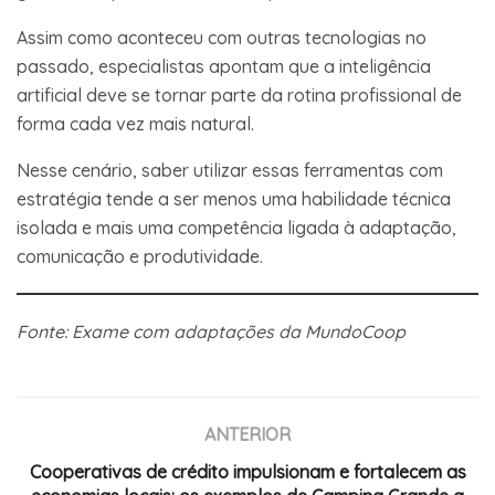
Assim como aconteceu com outras tecnologias no
passado, especialistas apontam que a inteligência
artificial deve se tornar parte da rotina profissional de
forma cada vez mais natural.
Nesse cenário, saber utilizar essas ferramentas com
estratégia tende a ser menos uma habilidade técnica
isolada e mais uma competência ligada à adaptação,
comunicação e produtividade.
Fonte: Exame com adaptações da MundoCoop
ANTERIOR
Cooperativas de crédito impulsionam e fortalecem as