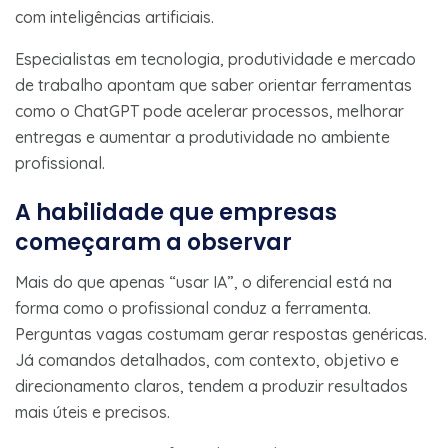
com inteligências artificiais.
Especialistas em tecnologia, produtividade e mercado
de trabalho apontam que saber orientar ferramentas
como o ChatGPT pode acelerar processos, melhorar
entregas e aumentar a produtividade no ambiente
profissional.
A habilidade que empresas
começaram a observar
Mais do que apenas “usar IA”, o diferencial está na
forma como o profissional conduz a ferramenta.
Perguntas vagas costumam gerar respostas genéricas.
Já comandos detalhados, com contexto, objetivo e
direcionamento claros, tendem a produzir resultados
mais úteis e precisos.