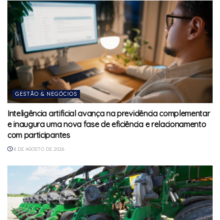
GESTÃO & NEGÓCIOS
Inteligência artificial avança na previdência complementar
e inaugura uma nova fase de eficiência e relacionamento
com participantes
8 DE AGOSTO DE 2026