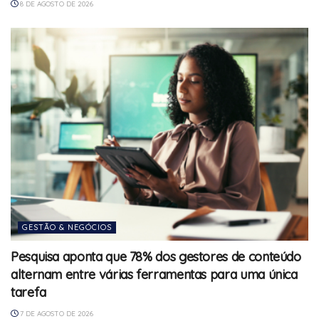
8 DE AGOSTO DE 2026
GESTÃO & NEGÓCIOS
Pesquisa aponta que 78% dos gestores de conteúdo
alternam entre várias ferramentas para uma única
tarefa
7 DE AGOSTO DE 2026