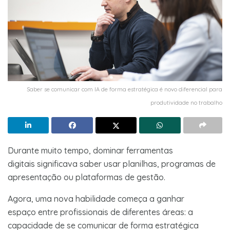
Saber se comunicar com IA de forma estratégica é novo diferencial para
produtividade no trabalho
Durante muito tempo, dominar ferramentas
digitais significava saber usar planilhas, programas de
apresentação ou plataformas de gestão.
Agora, uma nova habilidade começa a ganhar
espaço entre profissionais de diferentes áreas: a
capacidade de se comunicar de forma estratégica