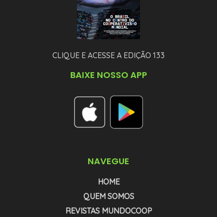
CLIQUE E ACESSE A EDIÇÃO 133
BAIXE NOSSO APP
NAVEGUE
HOME
QUEM SOMOS
REVISTAS MUNDOCOOP