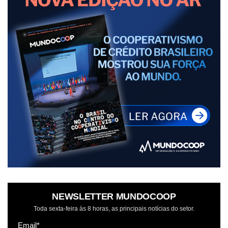
NEWSLETTER MUNDOCOOP
Toda sexta-feira às 8 horas, as principais notícias do setor.
Email*