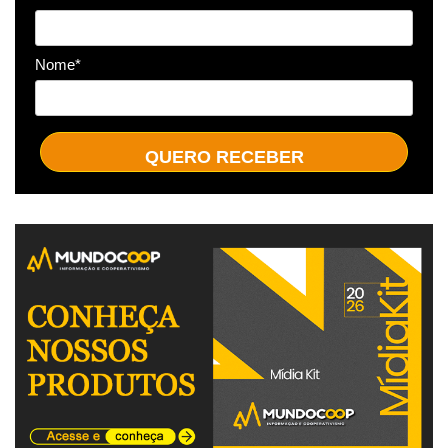
Nome*
QUERO RECEBER