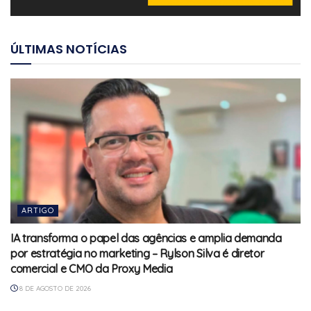
ÚLTIMAS NOTÍCIAS
ARTIGO
IA transforma o papel das agências e amplia demanda
por estratégia no marketing – Rylson Silva é diretor
comercial e CMO da Proxy Media
8 DE AGOSTO DE 2026