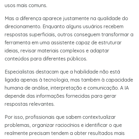
usos mais comuns.
Mas a diferença aparece justamente na qualidade do
direcionamento. Enquanto alguns usuários recebem
respostas superficiais, outros conseguem transformar a
ferramenta em uma assistente capaz de estruturar
ideias, revisar materiais complexos e adaptar
conteúdos para diferentes públicos.
Especialistas destacam que a habilidade não está
ligada apenas à tecnologia, mas também à capacidade
humana de análise, interpretação e comunicação. A IA
depende das informações fornecidas para gerar
respostas relevantes.
Por isso, profissionais que sabem contextualizar
problemas, organizar raciocínios e identificar o que
realmente precisam tendem a obter resultados mais