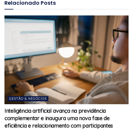
Relacionado
Posts
GESTÃO & NEGÓCIOS
Inteligência artificial avança na previdência
complementar e inaugura uma nova fase de
eficiência e relacionamento com participantes