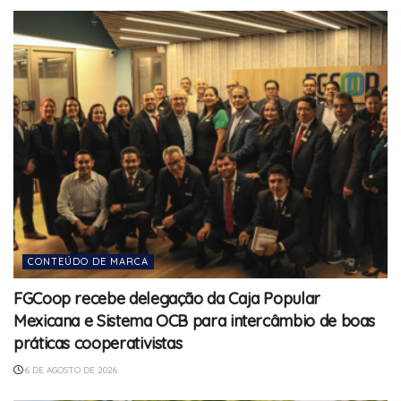
CONTEÚDO DE MARCA
FGCoop recebe delegação da Caja Popular
Mexicana e Sistema OCB para intercâmbio de boas
práticas cooperativistas
6 DE AGOSTO DE 2026