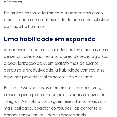
eficientes.
Em muitos casos, a ferramenta funciona mais como
amplificadora de produtividade do que como substituta
do trabalho humano.
Uma habilidade em expansão
A tendência é que o domínio dessas ferramentas deixe
de ser um diferencial restrito à área de tecnologia. Com
a popularização da IA em plataformas de escrita,
pesquisa e produtividade, a habilidade começa a se
espalhar para diferentes setores do mercado.
Em processos seletivos e ambientes corporativos,
cresce a percepção de que profissionais capazes de
integrar IA à rotina conseguem executar tarefas com
mais agilidade, adaptar conteúdos rapidamente e
ganhar tempo em atividades operacionais.