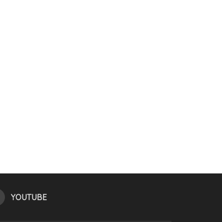
YOUTUBE