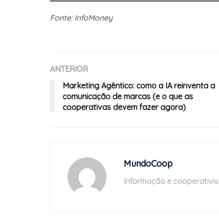
Fonte: InfoMoney
ANTERIOR
Marketing Agêntico: como a IA reinventa a
comunicação de marcas (e o que as
cooperativas devem fazer agora)
MundoCoop
Informação e cooperativi