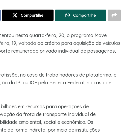
Compartilhe
Compartilhe
entou nesta quarta-feira, 20, o programa Move
eira, 19, voltado ao crédito para aquisição de veículos
porte remunerado privado individual de passageiros,
profissão, no caso de trabalhadores de plataforma, e
ão do IPI ou IOF pela Receita Federal, no caso de
0 bilhões em recursos para operações de
vação da frota de transporte individual de
bilidade ambiental, social e econômica. Os
e de forma indireta, por meio de instituições