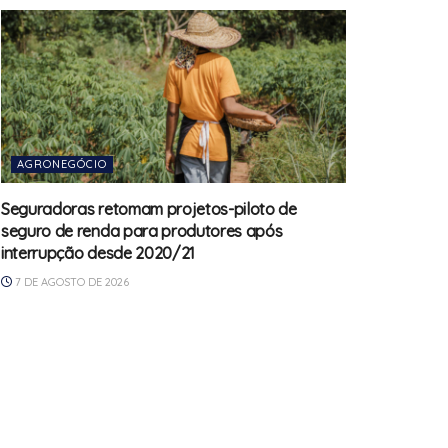
AGRONEGÓCIO
Seguradoras retomam projetos-piloto de
seguro de renda para produtores após
interrupção desde 2020/21
7 DE AGOSTO DE 2026