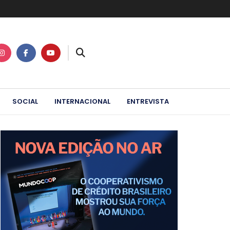
SOCIAL
INTERNACIONAL
ENTREVISTA