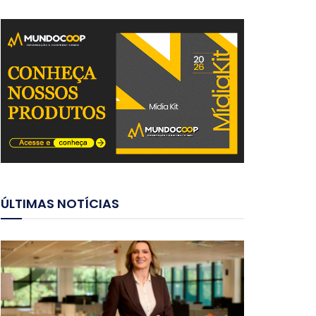
ÚLTIMAS NOTÍCIAS