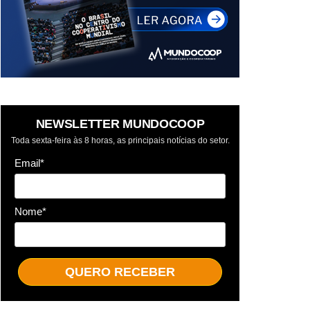
NEWSLETTER MUNDOCOOP
Toda sexta-feira às 8 horas, as principais notícias do setor.
Email*
Nome*
QUERO RECEBER