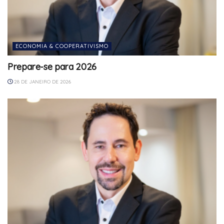
ECONOMIA & COOPERATIVISMO
Prepare-se para 2026
28 DE JANEIRO DE 2026