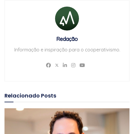
Redação
Informação e inspiração para o cooperativismo.
Relacionado
Posts