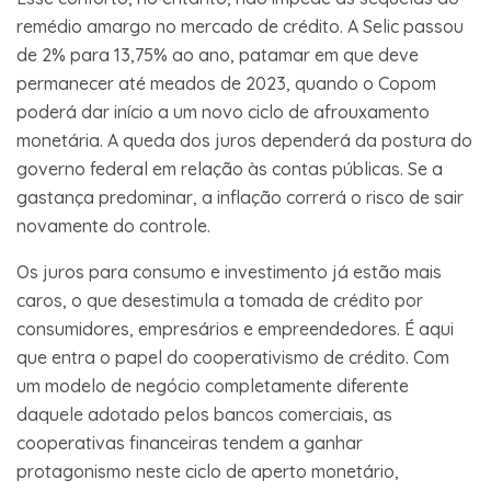
remédio amargo no mercado de crédito. A Selic passou
de 2% para 13,75% ao ano, patamar em que deve
permanecer até meados de 2023, quando o Copom
poderá dar início a um novo ciclo de afrouxamento
monetária. A queda dos juros dependerá da postura do
governo federal em relação às contas públicas. Se a
gastança predominar, a inflação correrá o risco de sair
novamente do controle.
Os juros para consumo e investimento já estão mais
caros, o que desestimula a tomada de crédito por
consumidores, empresários e empreendedores. É aqui
que entra o papel do cooperativismo de crédito. Com
um modelo de negócio completamente diferente
daquele adotado pelos bancos comerciais, as
cooperativas financeiras tendem a ganhar
protagonismo neste ciclo de aperto monetário,