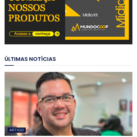
ÚLTIMAS NOTÍCIAS
ARTIGO