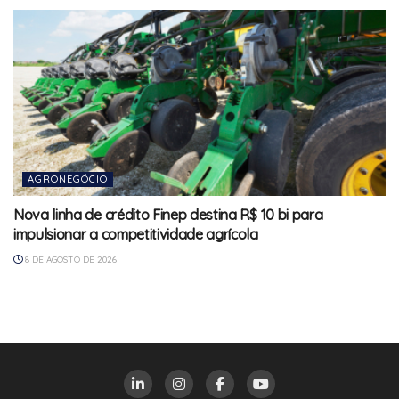
AGRONEGÓCIO
Nova linha de crédito Finep destina R$ 10 bi para
impulsionar a competitividade agrícola
8 DE AGOSTO DE 2026