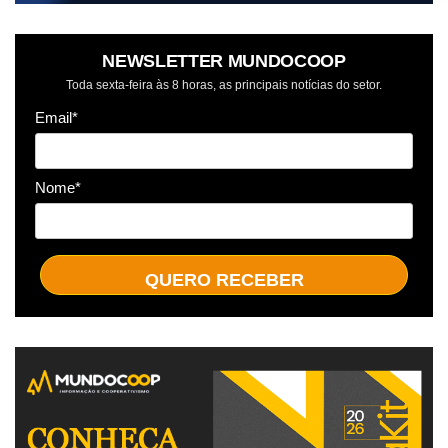
NEWSLETTER MUNDOCOOP
Toda sexta-feira às 8 horas, as principais notícias do setor.
Email*
Nome*
QUERO RECEBER