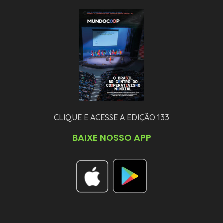
CLIQUE E ACESSE A EDIÇÃO 133
BAIXE NOSSO APP