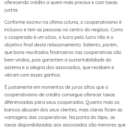
oferecendo crédito a quem mais precisa e com taxas
justas.
Conforme escrevi na última coluna, o cooperativismo é
inclusivo e tem as pessoas no centro do negócio. Como
o cooperado é um sócio, o lucro pelo lucro não é o
objetivo final deste relacionamento. Saliento, porém,
que bons resultados financeiros nas cooperativas são
bem-vindos, pois garantem a sustentabilidade do
sistema e a alegria dos associados, que recebem e
vibram com esses ganhos.
É justamente em momentos de juros altos que o
cooperativismo de crédito consegue oferecer taxas
diferenciadas para seus cooperados. Quanto mais os
bancos abusam dos seus clientes, mais claras ficam as
vantagens das cooperativas. Na ponta do lápis, as
taxas disponibilizadas aos associados são menores que