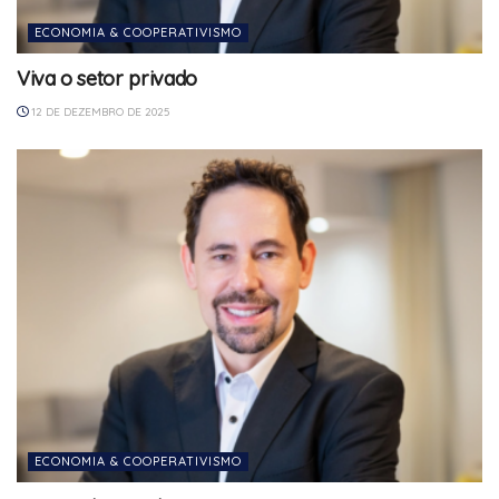
ECONOMIA & COOPERATIVISMO
Viva o setor privado
12 DE DEZEMBRO DE 2025
ECONOMIA & COOPERATIVISMO