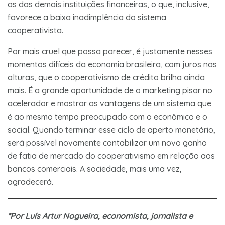
as das demais instituições financeiras, o que, inclusive,
favorece a baixa inadimplência do sistema
cooperativista.
Por mais cruel que possa parecer, é justamente nesses
momentos difíceis da economia brasileira, com juros nas
alturas, que o cooperativismo de crédito brilha ainda
mais. É a grande oportunidade de o marketing pisar no
acelerador e mostrar as vantagens de um sistema que
é ao mesmo tempo preocupado com o econômico e o
social. Quando terminar esse ciclo de aperto monetário,
será possível novamente contabilizar um novo ganho
de fatia de mercado do cooperativismo em relação aos
bancos comerciais. A sociedade, mais uma vez,
agradecerá.
*Por Luís Artur Nogueira, economista, jornalista e