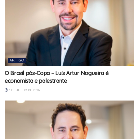
ARTIGO
O Brasil pós-Copa – Luís Artur Nogueira é
economista e palestrante
6 DE JULHO DE 2026