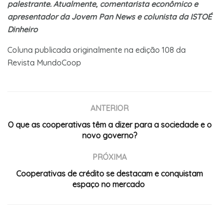
palestrante. Atualmente, comentarista econômico e
apresentador da Jovem Pan News e colunista da ISTOÉ
Dinheiro
Coluna publicada originalmente na edição 108 da
Revista MundoCoop
ANTERIOR
O que as cooperativas têm a dizer para a sociedade e o
novo governo?
PRÓXIMA
Cooperativas de crédito se destacam e conquistam
espaço no mercado