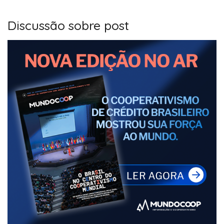
Discussão sobre post