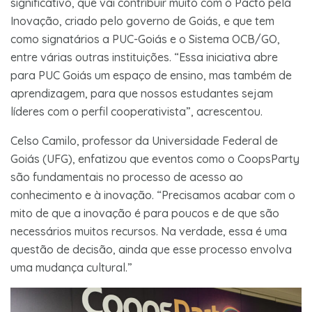
significativo, que vai contribuir muito com o Pacto pela
Inovação, criado pelo governo de Goiás, e que tem
como signatários a PUC-Goiás e o Sistema OCB/GO,
entre várias outras instituições. “Essa iniciativa abre
para PUC Goiás um espaço de ensino, mas também de
aprendizagem, para que nossos estudantes sejam
líderes com o perfil cooperativista”, acrescentou.
Celso Camilo, professor da Universidade Federal de
Goiás (UFG), enfatizou que eventos como o CoopsParty
são fundamentais no processo de acesso ao
conhecimento e à inovação. “Precisamos acabar com o
mito de que a inovação é para poucos e de que são
necessários muitos recursos. Na verdade, essa é uma
questão de decisão, ainda que esse processo envolva
uma mudança cultural.”