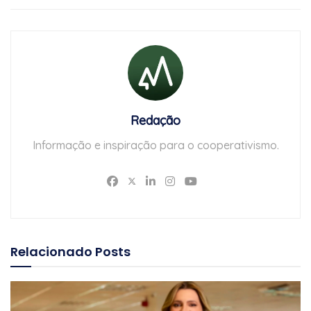
Redação
Informação e inspiração para o cooperativismo.
Relacionado
Posts