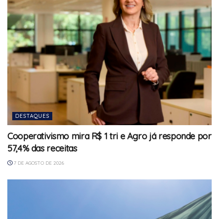
DESTAQUES
Cooperativismo mira R$ 1 tri e Agro já responde por
57,4% das receitas
7 DE AGOSTO DE 2026