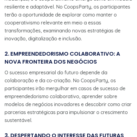
resiliente e adaptável. No CoopsParty, os participantes
terão a oportunidade de explorar como manter o
cooperativismo relevante em meio a essas
transformações, examinando novas estratégias de
inovação, digitalização e inclusão.
2. EMPREENDEDORISMO COLABORATIVO: A
NOVA FRONTEIRA DOS NEGÓCIOS
O sucesso empresarial do futuro depende da
colaboração e da co-criação. No CoopsParty, os
participantes irão mergulhar em casos de sucesso de
empreendedorismo colaborativo, aprender sobre
modelos de negócios inovadores e descobrir como criar
parcerias estratégicas para impulsionar o crescimento
sustentável.
3. DESPERTANDO O INTERESSE DAS FUTURAS