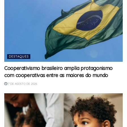
DESTAQUES
Cooperativismo brasileiro amplia protagonismo
com cooperativas entre as maiores do mundo
7 DE AGOSTO DE 2026