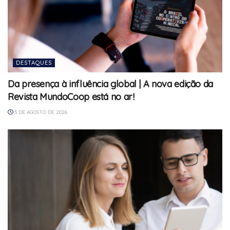
DESTAQUES
Da presença à influência global | A nova edição da
Revista MundoCoop está no ar!
5 DE AGOSTO DE 2026