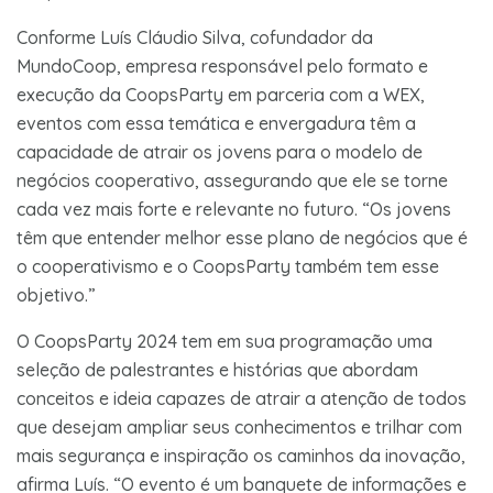
Conforme Luís Cláudio Silva, cofundador da
MundoCoop, empresa responsável pelo formato e
execução da CoopsParty em parceria com a WEX,
eventos com essa temática e envergadura têm a
capacidade de atrair os jovens para o modelo de
negócios cooperativo, assegurando que ele se torne
cada vez mais forte e relevante no futuro. “Os jovens
têm que entender melhor esse plano de negócios que é
o cooperativismo e o CoopsParty também tem esse
objetivo.”
O CoopsParty 2024 tem em sua programação uma
seleção de palestrantes e histórias que abordam
conceitos e ideia capazes de atrair a atenção de todos
que desejam ampliar seus conhecimentos e trilhar com
mais segurança e inspiração os caminhos da inovação,
afirma Luís. “O evento é um banquete de informações e