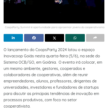
CoopsParty Summit é oportunidade para aproximar jovens do cooperativismo
O lançamento do CoopsParty 2024 lotou o espaço
Inovacoop Goiás nesta quarta-feira (5/6), na sede do
Sistema OCB/GO, em Goiânia. O evento irá colocar, em
um mesmo ambiente, gestores, cooperados e
colaboradores de cooperativas, além de reunir
empreendedores, alunos, professores, dirigentes de
universidades, investidores e fundadores de startups
para discutir as principais tendências de inovação em
processos produtivos, com foco no setor
cooperativista.