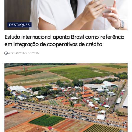
DESTAQUES
Estudo internacional aponta Brasil como referência
em integração de cooperativas de crédito
4 DE AGOSTO DE 2026