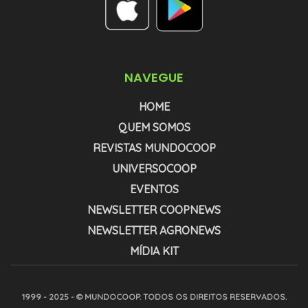
NAVEGUE
HOME
QUEM SOMOS
REVISTAS MUNDOCOOP
UNIVERSOCOOP
EVENTOS
NEWSLETTER COOPNEWS
NEWSLETTER AGRONEWS
MÍDIA KIT
1999 - 2025 - © MUNDOCOOP. TODOS OS DIREITOS RESERVADOS.