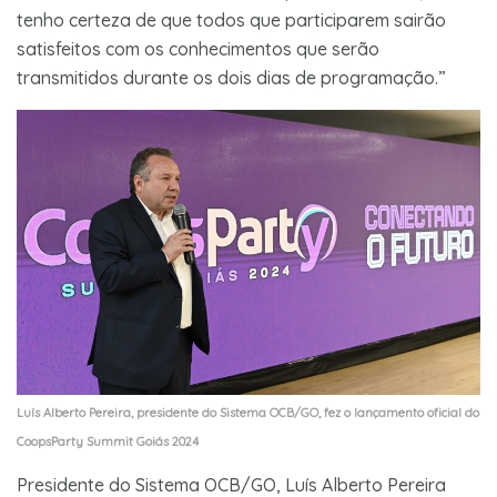
tenho certeza de que todos que participarem sairão
satisfeitos com os conhecimentos que serão
transmitidos durante os dois dias de programação.”
Luís Alberto Pereira, presidente do Sistema OCB/GO, fez o lançamento oficial do
CoopsParty Summit Goiás 2024
Presidente do Sistema OCB/GO, Luís Alberto Pereira