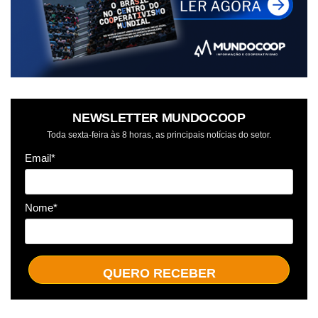
NEWSLETTER MUNDOCOOP
Toda sexta-feira às 8 horas, as principais notícias do setor.
Email*
Nome*
QUERO RECEBER