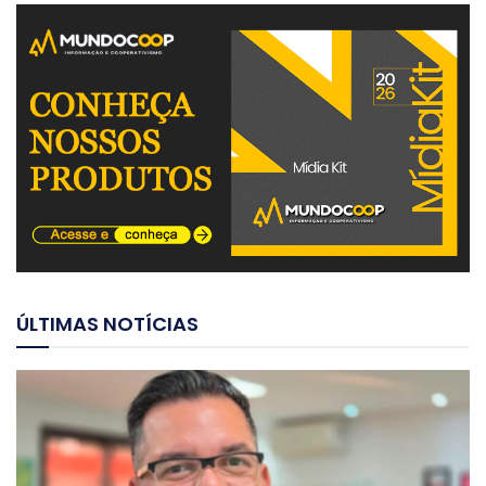
ÚLTIMAS NOTÍCIAS