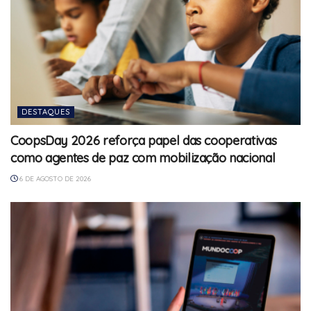
DESTAQUES
CoopsDay 2026 reforça papel das cooperativas
como agentes de paz com mobilização nacional
6 DE AGOSTO DE 2026