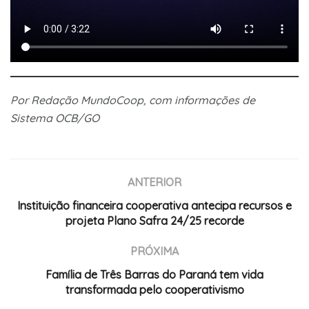
Por Redação MundoCoop, com informações de
Sistema OCB/GO
ANTERIOR
Instituição financeira cooperativa antecipa recursos e
projeta Plano Safra 24/25 recorde
PRÓXIMA
Família de Três Barras do Paraná tem vida
transformada pelo cooperativismo