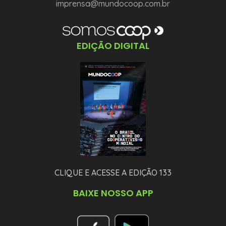
imprensa@mundocoop.com.br
EDIÇÃO DIGITAL
CLIQUE E ACESSE A EDIÇÃO 133
BAIXE NOSSO APP