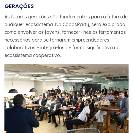
GERAÇÕES
As futuras gerações são fundamentais para o futuro de
qualquer ecossistema. No CoopsParty, será explorado
como envolver os jovens, fornecer-lhes as ferramentas
necessárias para se tornarem empreendedores
colaborativos e integrá-los de forma significativa no
ecossistema cooperativo.