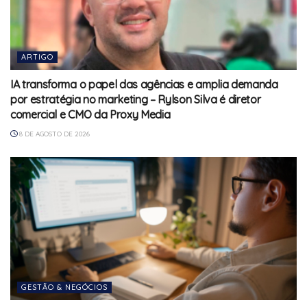
ARTIGO
IA transforma o papel das agências e amplia demanda
por estratégia no marketing – Rylson Silva é diretor
comercial e CMO da Proxy Media
8 DE AGOSTO DE 2026
GESTÃO & NEGÓCIOS