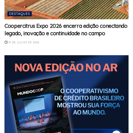
DESTAQUES
Coopercitrus Expo 2026 encerra edição conectando
legado, inovação e continuidade no campo
31 DE JULHO DE 2026