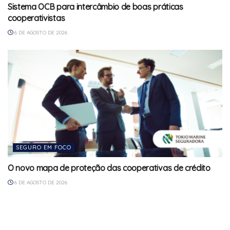
Sistema OCB para intercâmbio de boas práticas
cooperativistas
6 DE AGOSTO DE 2026
SEGURO EM FOCO
O novo mapa de proteção das cooperativas de crédito
6 DE AGOSTO DE 2026