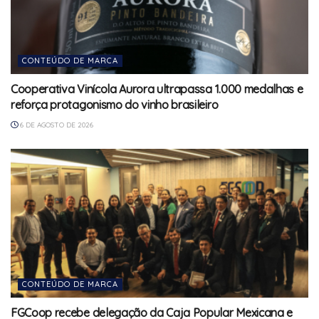
CONTEÚDO DE MARCA
Cooperativa Vinícola Aurora ultrapassa 1.000 medalhas e
reforça protagonismo do vinho brasileiro
6 DE AGOSTO DE 2026
CONTEÚDO DE MARCA
FGCoop recebe delegação da Caja Popular Mexicana e