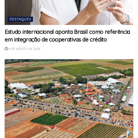
DESTAQUES
Estudo internacional aponta Brasil como referência
em integração de cooperativas de crédito
4 DE AGOSTO DE 2026