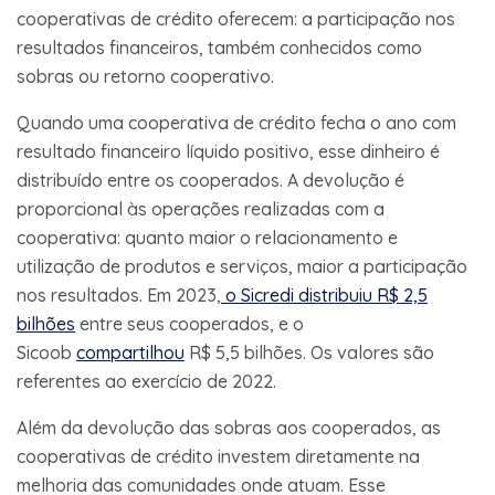
cooperativas de crédito oferecem: a participação nos
resultados financeiros, também conhecidos como
sobras ou retorno cooperativo.
Quando uma cooperativa de crédito fecha o ano com
resultado financeiro líquido positivo, esse dinheiro é
distribuído entre os cooperados. A devolução é
proporcional às operações realizadas com a
cooperativa: quanto maior o relacionamento e
utilização de produtos e serviços, maior a participação
nos resultados. Em 2023,
o Sicredi distribuiu R$ 2,5
bilhões
entre seus cooperados, e o
Sicoob
compartilhou
R$ 5,5 bilhões. Os valores são
referentes ao exercício de 2022.
Além da devolução das sobras aos cooperados, as
cooperativas de crédito investem diretamente na
melhoria das comunidades onde atuam. Esse