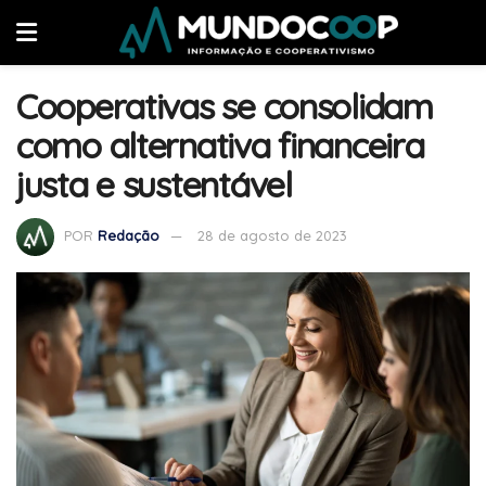
Cooperativas se consolidam
como alternativa financeira
justa e sustentável
POR
Redação
28 de agosto de 2023