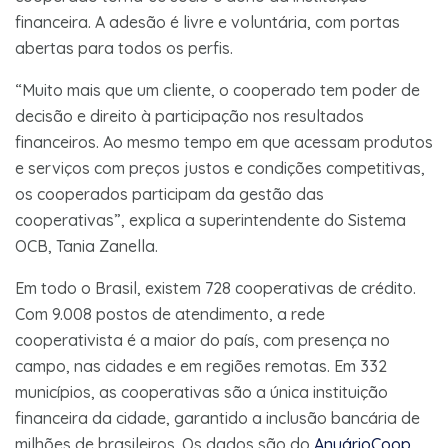
financeira. A adesão é livre e voluntária, com portas
abertas para todos os perfis.
“Muito mais que um cliente, o cooperado tem poder de
decisão e direito à participação nos resultados
financeiros. Ao mesmo tempo em que acessam produtos
e serviços com preços justos e condições competitivas,
os cooperados participam da gestão das
cooperativas”, explica a superintendente do Sistema
OCB, Tania Zanella.
Em todo o Brasil, existem 728 cooperativas de crédito.
Com 9.008 postos de atendimento, a rede
cooperativista é a maior do país, com presença no
campo, nas cidades e em regiões remotas. Em 332
municípios, as cooperativas são a única instituição
financeira da cidade, garantido a inclusão bancária de
milhões de brasileiros. Os dados são do
AnuárioCoop