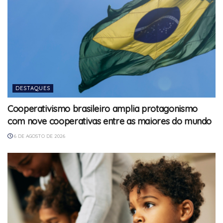
DESTAQUES
Cooperativismo brasileiro amplia protagonismo
com nove cooperativas entre as maiores do mundo
6 DE AGOSTO DE 2026