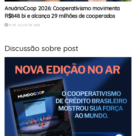
AnuárioCoop 2026: Cooperativismo movimenta
R$848 bi e alcança 29 milhões de cooperados
31 DE JULHO DE 2026
Discussão sobre post