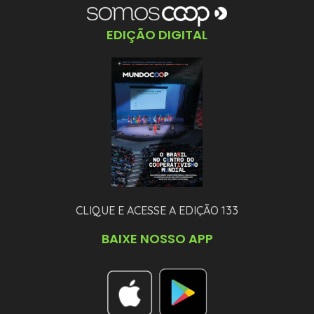
EDIÇÃO DIGITAL
CLIQUE E ACESSE A EDIÇÃO 133
BAIXE NOSSO APP