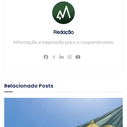
Redação
Informação e inspiração para o cooperativismo.
Relacionado
Posts