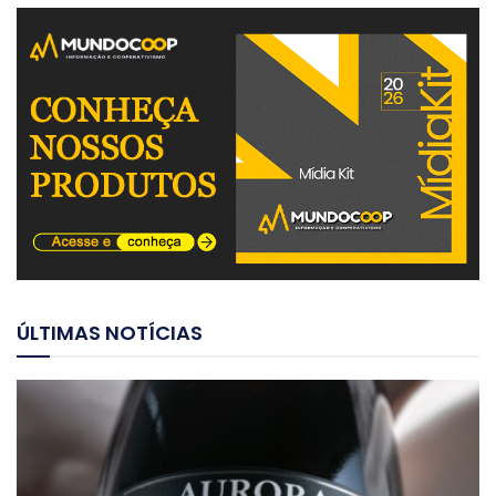
ÚLTIMAS NOTÍCIAS