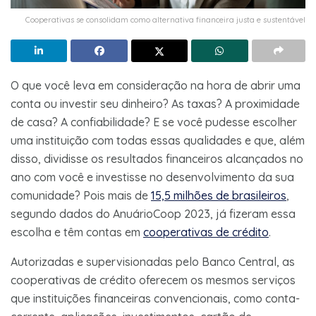
Cooperativas se consolidam como alternativa financeira justa e sustentável
O que você leva em consideração na hora de abrir uma
conta ou investir seu dinheiro? As taxas? A proximidade
de casa? A confiabilidade? E se você pudesse escolher
uma instituição com todas essas qualidades e que, além
disso, dividisse os resultados financeiros alcançados no
ano com você e investisse no desenvolvimento da sua
comunidade? Pois mais de
15,5 milhões de brasileiros
,
segundo dados do AnuárioCoop 2023, já fizeram essa
escolha e têm contas em
cooperativas de crédito
.
Autorizadas e supervisionadas pelo Banco Central, as
cooperativas de crédito oferecem os mesmos serviços
que instituições financeiras convencionais, como conta-