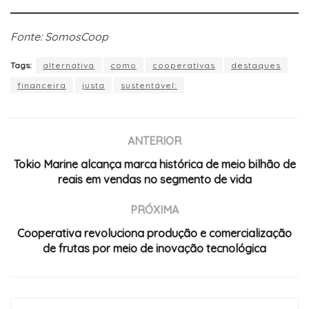
Fonte: SomosCoop
Tags:
alternativa
como
cooperativas
destaques
financeira
justa
sustentável:
ANTERIOR
Tokio Marine alcança marca histórica de meio bilhão de
reais em vendas no segmento de vida
PRÓXIMA
Cooperativa revoluciona produção e comercialização
de frutas por meio de inovação tecnológica