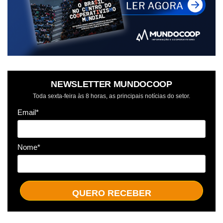
NEWSLETTER MUNDOCOOP
Toda sexta-feira às 8 horas, as principais notícias do setor.
Email*
Nome*
QUERO RECEBER