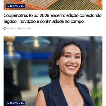
DESTAQUES
Coopercitrus Expo 2026 encerra edição conectando
legado, inovação e continuidade no campo
31 DE JULHO DE 2026
DESTAQUES