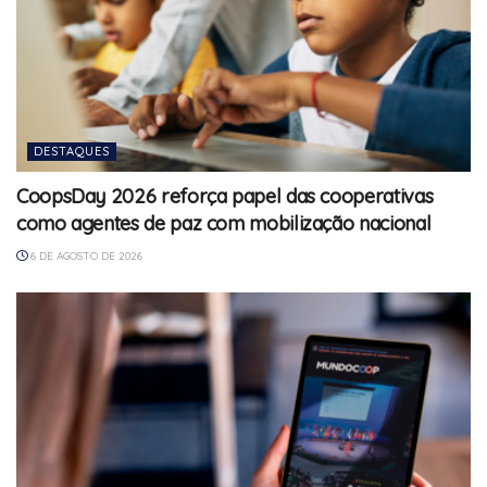
DESTAQUES
CoopsDay 2026 reforça papel das cooperativas
como agentes de paz com mobilização nacional
6 DE AGOSTO DE 2026