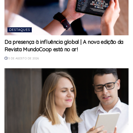
DESTAQUES
Da presença à influência global | A nova edição da
Revista MundoCoop está no ar!
5 DE AGOSTO DE 2026