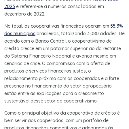
2023
e referem-se a números consolidados em
dezembro de 2022.
No total, as cooperativas financeiras operam em
55,3%
dos municípios
brasileiros, totalizando 3.080 cidades. De
acordo com o Banco Central, o cooperativismo de
crédito cresce em um patamar superior ao do restante
do Sistema Financeiro Nacional e avança mesmo em
cenários de crise. O compromisso com a oferta de
produtos e serviços financeiros justos, o
relacionamento próximo com os cooperados e a forte
presença no financiamento do setor agropecuário
estão entre as explicações para o crescimento
sustentável desse setor do cooperativismo.
Como o principal objetivo da cooperativa de crédito é
bem servir aos cooperados, com um portfólio de
produtos financeiros competitivos e adequados às