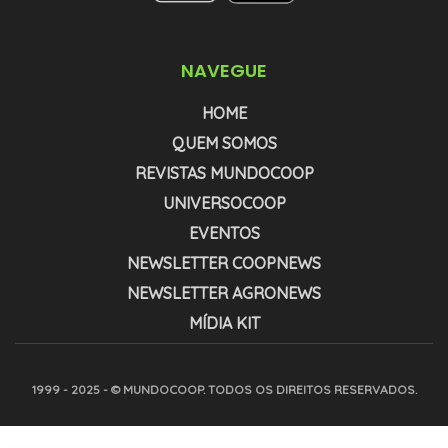
NAVEGUE
HOME
QUEM SOMOS
REVISTAS MUNDOCOOP
UNIVERSOCOOP
EVENTOS
NEWSLETTER COOPNEWS
NEWSLETTER AGRONEWS
MÍDIA KIT
1999 - 2025 - © MUNDOCOOP. TODOS OS DIREITOS RESERVADOS.