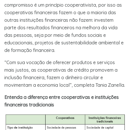
compromisso é um princípio cooperativista, por isso as
cooperativas financeiras fazem o que a maioria das
outras instituições financeiras não fazem: investem
parte dos resultados financeiros na melhora da vida
das pessoas, seja por meio de fundos sociais e
educacionais, projetos de sustentabilidade ambiental e
de formação financeira.
“Com sua vocação de oferecer produtos e serviços
mais justos, as cooperativas de crédito promovem a
inclusão financeira, fazem o dinheiro circular e
movimentam a economia local”, completa Tania Zanella.
Entenda a diferença entre cooperativas e instituições
financeiras tradicionais