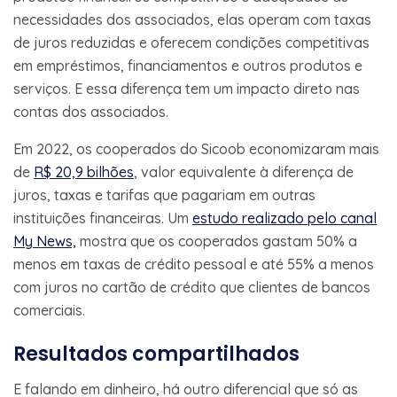
necessidades dos associados, elas operam com taxas
de juros reduzidas e oferecem condições competitivas
em empréstimos, financiamentos e outros produtos e
serviços. E essa diferença tem um impacto direto nas
contas dos associados.
Em 2022, os cooperados do Sicoob economizaram mais
de
R$ 20,9 bilhões
, valor equivalente à diferença de
juros, taxas e tarifas que pagariam em outras
instituições financeiras. Um
estudo realizado pelo canal
My News,
mostra que os cooperados gastam 50% a
menos em taxas de crédito pessoal e até 55% a menos
com juros no cartão de crédito que clientes de bancos
comerciais.
Resultados compartilhados
E falando em dinheiro, há outro diferencial que só as