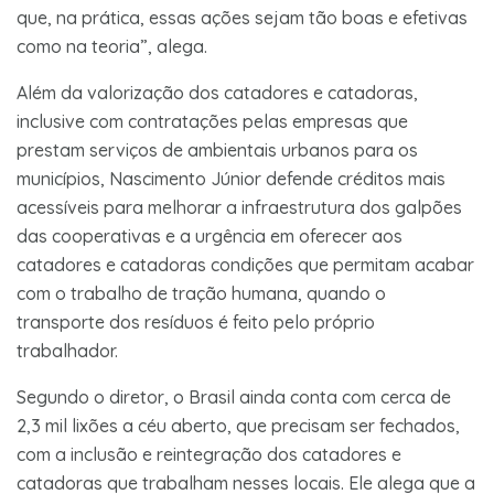
que, na prática, essas ações sejam tão boas e efetivas
como na teoria”, alega.
Além da valorização dos catadores e catadoras,
inclusive com contratações pelas empresas que
prestam serviços de ambientais urbanos para os
municípios, Nascimento Júnior defende créditos mais
acessíveis para melhorar a infraestrutura dos galpões
das cooperativas e a urgência em oferecer aos
catadores e catadoras condições que permitam acabar
com o trabalho de tração humana, quando o
transporte dos resíduos é feito pelo próprio
trabalhador.
Segundo o diretor, o Brasil ainda conta com cerca de
2,3 mil lixões a céu aberto, que precisam ser fechados,
com a inclusão e reintegração dos catadores e
catadoras que trabalham nesses locais. Ele alega que a