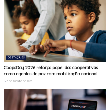
DESTAQUES
CoopsDay 2026 reforça papel das cooperativas
como agentes de paz com mobilização nacional
6 DE AGOSTO DE 2026