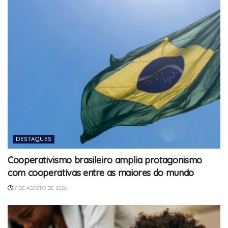
DESTAQUES
Cooperativismo brasileiro amplia protagonismo
com cooperativas entre as maiores do mundo
7 DE AGOSTO DE 2026