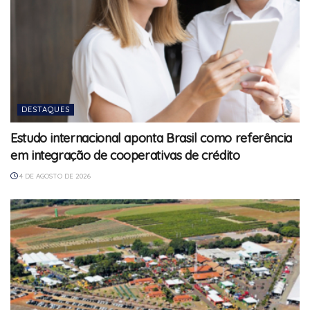
DESTAQUES
Estudo internacional aponta Brasil como referência
em integração de cooperativas de crédito
4 DE AGOSTO DE 2026