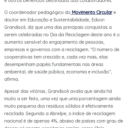
e outros benefícios destinados aos colaboradores.
O coordenador pedagógico do
Movimento Circular
e
doutor em Educação e Sustentabilidade, Edson
Grandisoli, diz que uma das principais conquistas a
serem celebradas no Dia da Reciclagem deste ano é o
aumento sensível do engajamento de pessoas,
empresas e governos com a reciclagem. “O número de
cooperativas tem crescido e, cada vez mais, elas
desempenham papéis fundamentais nas áreas
ambiental, de saúde pública, economia e inclusão”,
afirma.
Apesar das vitórias, Grandisoli avalia que ainda há
muito a ser feito, uma vez que uma porcentagem ainda
muito pequena dos resíduos sólidos é efetivamente
reciclada. Segundo a Abrelpe, o índice de reciclagem
nacional é de apenas 4%, abaixo de países com grau de