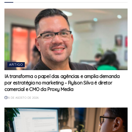
ARTIGO
IA transforma o papel das agências e amplia demanda
por estratégia no marketing – Rylson Silva é diretor
comercial e CMO da Proxy Media
8 DE AGOSTO DE 2026