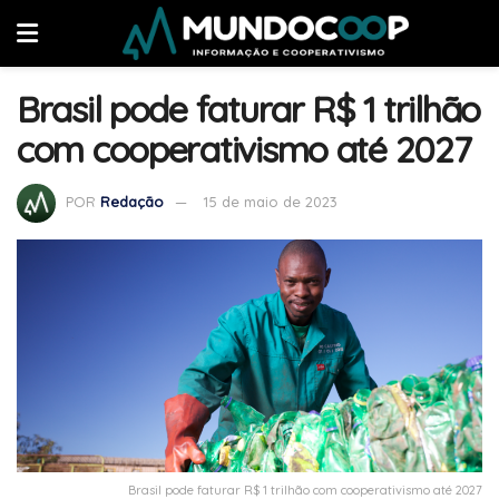
Brasil pode faturar R$ 1 trilhão
com cooperativismo até 2027
POR
Redação
15 de maio de 2023
Brasil pode faturar R$ 1 trilhão com cooperativismo até 2027