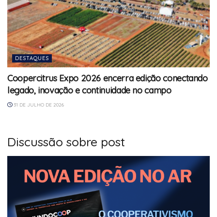
DESTAQUES
Coopercitrus Expo 2026 encerra edição conectando
legado, inovação e continuidade no campo
31 DE JULHO DE 2026
Discussão sobre post