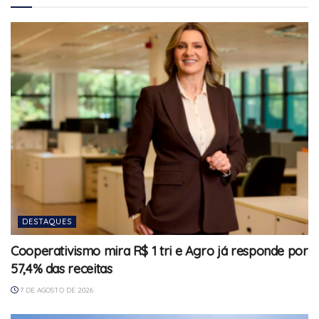
DESTAQUES
Cooperativismo mira R$ 1 tri e Agro já responde por
57,4% das receitas
7 DE AGOSTO DE 2026