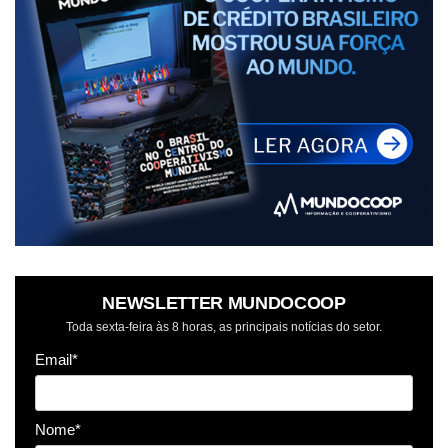
NEWSLETTER MUNDOCOOP
Toda sexta-feira às 8 horas, as principais notícias do setor.
Email*
Nome*