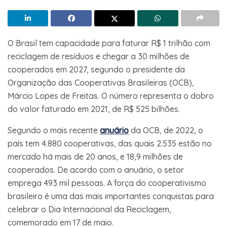
O Brasil tem capacidade para faturar R$ 1 trilhão com
reciclagem de resíduos e chegar a 30 milhões de
cooperados em 2027, segundo o presidente da
Organização das Cooperativas Brasileiras (OCB),
Márcio Lopes de Freitas. O número representa o dobro
do valor faturado em 2021, de R$ 525 bilhões.
Segundo o mais recente
anuário
da OCB, de 2022, o
país tem 4.880 cooperativas, das quais 2.535 estão no
mercado há mais de 20 anos, e 18,9 milhões de
cooperados. De acordo com o anuário, o setor
emprega 493 mil pessoas. A força do cooperativismo
brasileiro é uma das mais importantes conquistas para
celebrar o Dia Internacional da Reciclagem,
comemorado em 17 de maio.