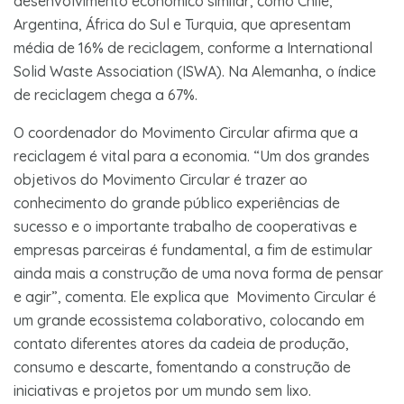
desenvolvimento econômico similar, como Chile,
Argentina, África do Sul e Turquia, que apresentam
média de 16% de reciclagem, conforme a International
Solid Waste Association (ISWA). Na Alemanha, o índice
de reciclagem chega a 67%.
O coordenador do Movimento Circular afirma que a
reciclagem é vital para a economia. “Um dos grandes
objetivos do Movimento Circular é trazer ao
conhecimento do grande público experiências de
sucesso e o importante trabalho de cooperativas e
empresas parceiras é fundamental, a fim de estimular
ainda mais a construção de uma nova forma de pensar
e agir”, comenta. Ele explica que Movimento Circular é
um grande ecossistema colaborativo, colocando em
contato diferentes atores da cadeia de produção,
consumo e descarte, fomentando a construção de
iniciativas e projetos por um mundo sem lixo.