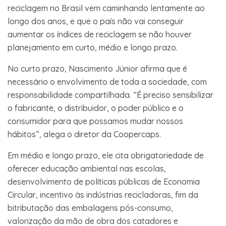
reciclagem no Brasil vem caminhando lentamente ao
longo dos anos, e que o país não vai conseguir
aumentar os índices de reciclagem se não houver
planejamento em curto, médio e longo prazo.
No curto prazo, Nascimento Júnior afirma que é
necessário o envolvimento de toda a sociedade, com
responsabilidade compartilhada. “É preciso sensibilizar
o fabricante, o distribuidor, o poder público e o
consumidor para que possamos mudar nossos
hábitos”, alega o diretor da Coopercaps.
Em médio e longo prazo, ele cita obrigatoriedade de
oferecer educação ambiental nas escolas,
desenvolvimento de políticas públicas de Economia
Circular, incentivo às indústrias recicladoras, fim da
bitributação das embalagens pós-consumo,
valorização da mão de obra dos catadores e