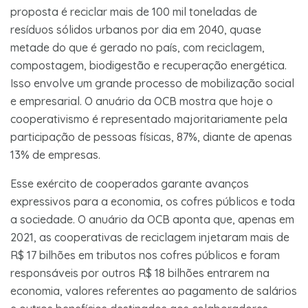
proposta é reciclar mais de 100 mil toneladas de
resíduos sólidos urbanos por dia em 2040, quase
metade do que é gerado no país, com reciclagem,
compostagem, biodigestão e recuperação energética.
Isso envolve um grande processo de mobilização social
e empresarial. O anuário da OCB mostra que hoje o
cooperativismo é representado majoritariamente pela
participação de pessoas físicas, 87%, diante de apenas
13% de empresas.
Esse exército de cooperados garante avanços
expressivos para a economia, os cofres públicos e toda
a sociedade. O anuário da OCB aponta que, apenas em
2021, as cooperativas de reciclagem injetaram mais de
R$ 17 bilhões em tributos nos cofres públicos e foram
responsáveis por outros R$ 18 bilhões entrarem na
economia, valores referentes ao pagamento de salários