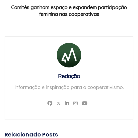
Comitês ganham espaço e expandem participação
feminina nas cooperativas
Redação
Informação e inspiração para o cooperativismo.
Relacionado
Posts