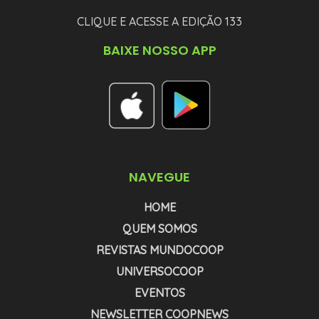
CLIQUE E ACESSE A EDIÇÃO 133
BAIXE NOSSO APP
NAVEGUE
HOME
QUEM SOMOS
REVISTAS MUNDOCOOP
UNIVERSOCOOP
EVENTOS
NEWSLETTER COOPNEWS