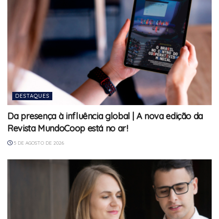
DESTAQUES
Da presença à influência global | A nova edição da
Revista MundoCoop está no ar!
5 DE AGOSTO DE 2026