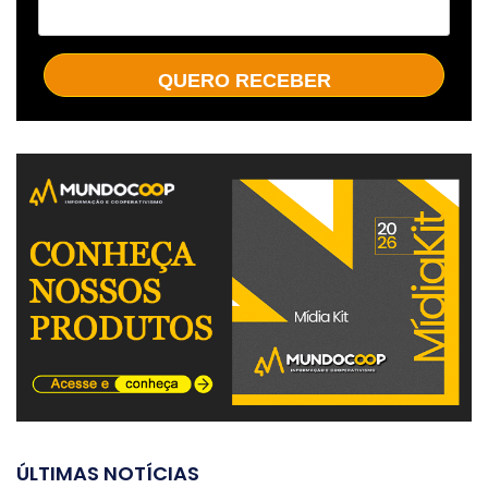
QUERO RECEBER
ÚLTIMAS NOTÍCIAS