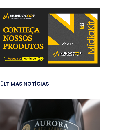
ÚLTIMAS NOTÍCIAS