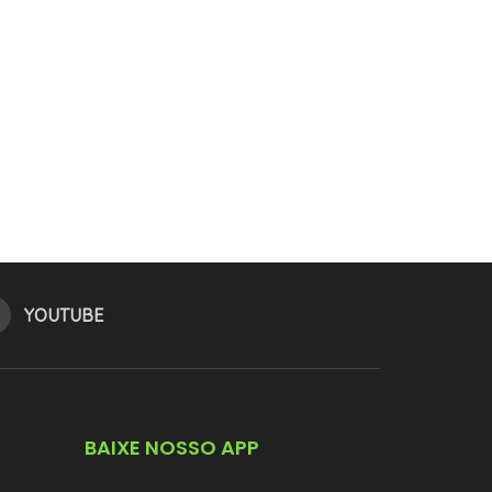
YOUTUBE
BAIXE NOSSO APP