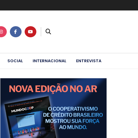
SOCIAL
INTERNACIONAL
ENTREVISTA