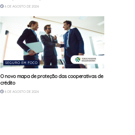
6 DE AGOSTO DE 2026
SEGURO EM FOCO
O novo mapa de proteção das cooperativas de
crédito
6 DE AGOSTO DE 2026