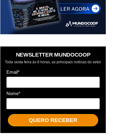
NEWSLETTER MUNDOCOOP
Toda sexta-feira às 8 horas, as principais notícias do setor.
Email*
Nome*
QUERO RECEBER