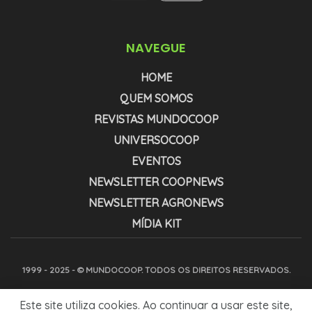
NAVEGUE
HOME
QUEM SOMOS
REVISTAS MUNDOCOOP
UNIVERSOCOOP
EVENTOS
NEWSLETTER COOPNEWS
NEWSLETTER AGRONEWS
MÍDIA KIT
1999 - 2025 - © MUNDOCOOP. TODOS OS DIREITOS RESERVADOS.
Este site utiliza cookies. Ao continuar a usar este site,