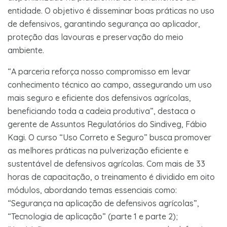
entidade. O objetivo é disseminar boas práticas no uso
de defensivos, garantindo segurança ao aplicador,
proteção das lavouras e preservação do meio
ambiente.
“A parceria reforça nosso compromisso em levar
conhecimento técnico ao campo, assegurando um uso
mais seguro e eficiente dos defensivos agrícolas,
beneficiando toda a cadeia produtiva”, destaca o
gerente de Assuntos Regulatórios do Sindiveg, Fábio
Kagi. O curso “Uso Correto e Seguro” busca promover
as melhores práticas na pulverização eficiente e
sustentável de defensivos agrícolas. Com mais de 33
horas de capacitação, o treinamento é dividido em oito
módulos, abordando temas essenciais como:
“Segurança na aplicação de defensivos agrícolas”,
“Tecnologia de aplicação” (parte 1 e parte 2);