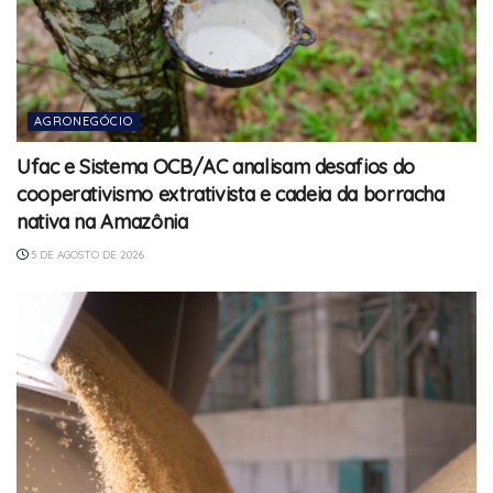
AGRONEGÓCIO
Ufac e Sistema OCB/AC analisam desafios do
cooperativismo extrativista e cadeia da borracha
nativa na Amazônia
5 DE AGOSTO DE 2026