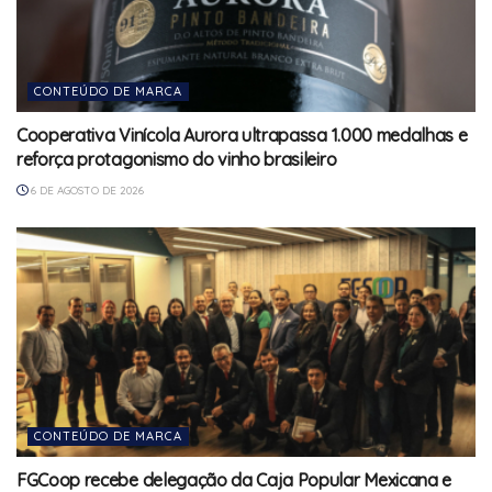
CONTEÚDO DE MARCA
Cooperativa Vinícola Aurora ultrapassa 1.000 medalhas e
reforça protagonismo do vinho brasileiro
6 DE AGOSTO DE 2026
CONTEÚDO DE MARCA
FGCoop recebe delegação da Caja Popular Mexicana e