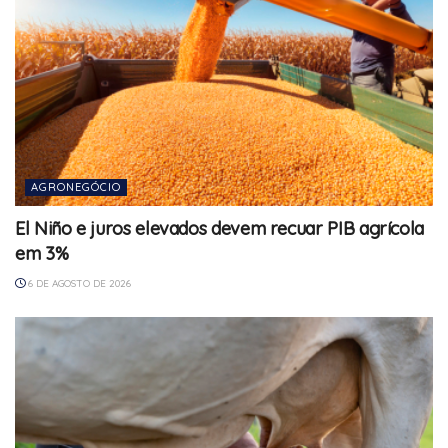
AGRONEGÓCIO
El Niño e juros elevados devem recuar PIB agrícola
em 3%
6 DE AGOSTO DE 2026