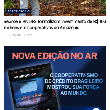
AGRONEGÓCIO
Sebrae e BNDES formalizam investimento de R$ 103
milhões em cooperativas da Amazônia
3 DE AGOSTO DE 2026