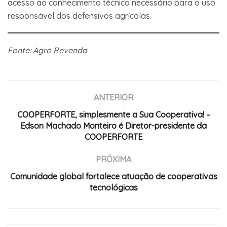
acesso ao conhecimento técnico necessário para o uso
responsável dos defensivos agrícolas.
Fonte: Agro Revenda
ANTERIOR
COOPERFORTE, simplesmente a Sua Cooperativa! –
Edson Machado Monteiro é Diretor-presidente da
COOPERFORTE
PRÓXIMA
Comunidade global fortalece atuação de cooperativas
tecnológicas