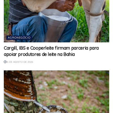
AGRONEGÓCIO
Cargill, IBS e Cooperleite firmam parceria para
apoiar produtores de leite na Bahia
6 DE AGOSTO DE 2026