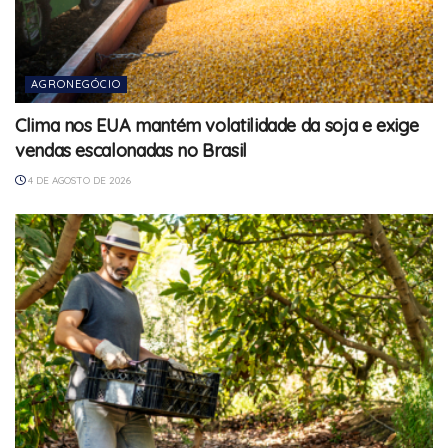
AGRONEGÓCIO
Clima nos EUA mantém volatilidade da soja e exige
vendas escalonadas no Brasil
4 DE AGOSTO DE 2026