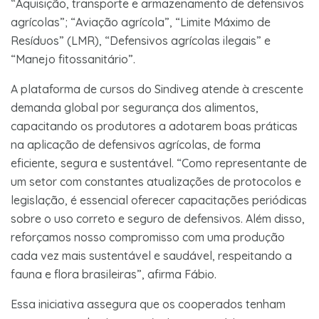
“Aquisição, transporte e armazenamento de defensivos
agrícolas”; “Aviação agrícola”, “Limite Máximo de
Resíduos” (LMR), “Defensivos agrícolas ilegais” e
“Manejo fitossanitário”.
A plataforma de cursos do Sindiveg atende à crescente
demanda global por segurança dos alimentos,
capacitando os produtores a adotarem boas práticas
na aplicação de defensivos agrícolas, de forma
eficiente, segura e sustentável. “Como representante de
um setor com constantes atualizações de protocolos e
legislação, é essencial oferecer capacitações periódicas
sobre o uso correto e seguro de defensivos. Além disso,
reforçamos nosso compromisso com uma produção
cada vez mais sustentável e saudável, respeitando a
fauna e flora brasileiras”, afirma Fábio.
Essa iniciativa assegura que os cooperados tenham