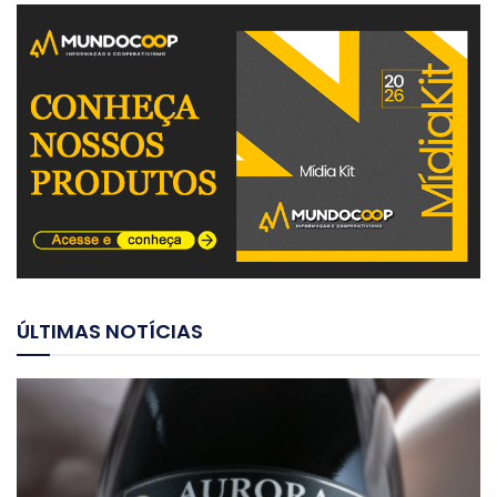
ÚLTIMAS NOTÍCIAS