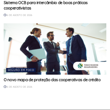
Sistema OCB para intercâmbio de boas práticas
cooperativistas
6 DE AGOSTO DE 2026
SEGURO EM FOCO
O novo mapa de proteção das cooperativas de crédito
6 DE AGOSTO DE 2026