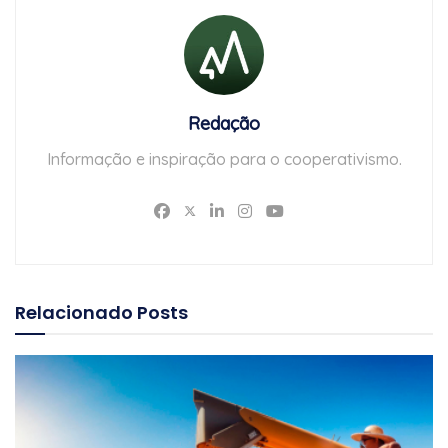
Redação
Informação e inspiração para o cooperativismo.
Relacionado
Posts