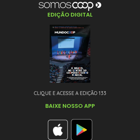
EDIÇÃO DIGITAL
CLIQUE E ACESSE A EDIÇÃO 133
BAIXE NOSSO APP