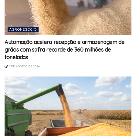
AGRONEGÓCIO
Automação acelera recepção e armazenagem de
grãos com safra recorde de 360 milhões de
toneladas
5 DE AGOSTO DE 2026