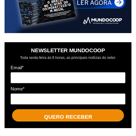
NEWSLETTER MUNDOCOOP
Toda sexta-feira às 8 horas, as principais notícias do setor.
Email*
Nome*
QUERO RECEBER