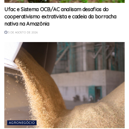
Ufac e Sistema OCB/AC analisam desafios do
cooperativismo extrativista e cadeia da borracha
nativa na Amazônia
5 DE AGOSTO DE 2026
AGRONEGÓCIO