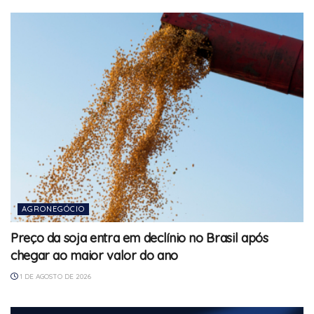
AGRONEGÓCIO
Preço da soja entra em declínio no Brasil após
chegar ao maior valor do ano
1 DE AGOSTO DE 2026