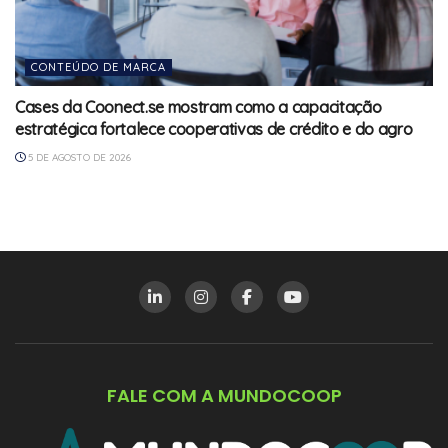
CONTEÚDO DE MARCA
Cases da Coonect.se mostram como a capacitação
estratégica fortalece cooperativas de crédito e do agro
5 DE AGOSTO DE 2026
FALE COM A MUNDOCOOP