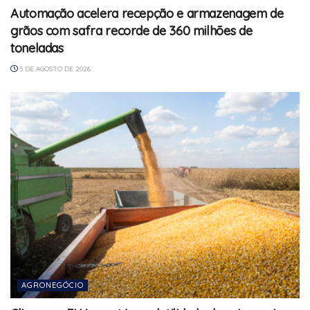
Automação acelera recepção e armazenagem de
grãos com safra recorde de 360 milhões de
toneladas
5 DE AGOSTO DE 2026
AGRONEGÓCIO