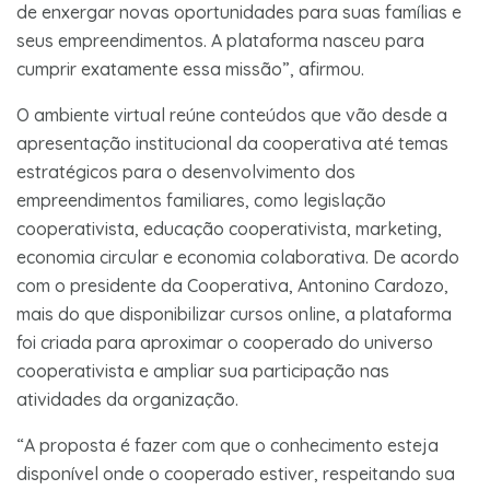
de enxergar novas oportunidades para suas famílias e
seus empreendimentos. A plataforma nasceu para
cumprir exatamente essa missão”, afirmou.
O ambiente virtual reúne conteúdos que vão desde a
apresentação institucional da cooperativa até temas
estratégicos para o desenvolvimento dos
empreendimentos familiares, como legislação
cooperativista, educação cooperativista, marketing,
economia circular e economia colaborativa. De acordo
com o presidente da Cooperativa, Antonino Cardozo,
mais do que disponibilizar cursos online, a plataforma
foi criada para aproximar o cooperado do universo
cooperativista e ampliar sua participação nas
atividades da organização.
“A proposta é fazer com que o conhecimento esteja
disponível onde o cooperado estiver, respeitando sua