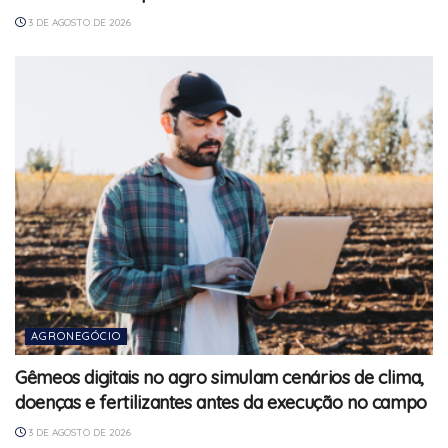
3 DE AGOSTO DE 2026
AGRONEGÓCIO
Gêmeos digitais no agro simulam cenários de clima,
doenças e fertilizantes antes da execução no campo
3 DE AGOSTO DE 2026