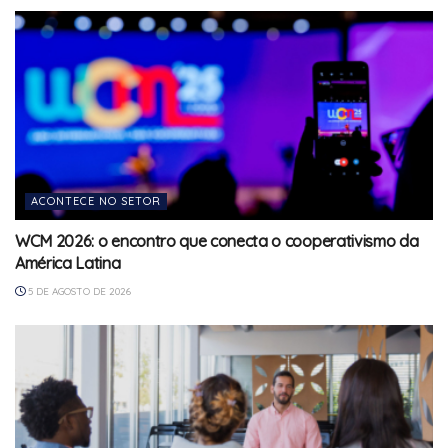
ACONTECE NO SETOR
WCM 2026: o encontro que conecta o cooperativismo da
América Latina
5 DE AGOSTO DE 2026