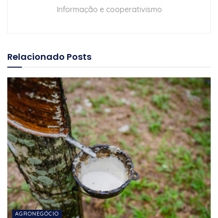
Informação e cooperativismo
Relacionado
Posts
AGRONEGÓCIO