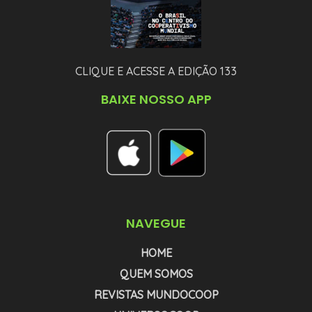
CLIQUE E ACESSE A EDIÇÃO 133
BAIXE NOSSO APP
NAVEGUE
HOME
QUEM SOMOS
REVISTAS MUNDOCOOP