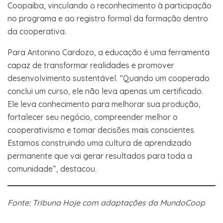
Coopaiba, vinculando o reconhecimento à participação
no programa e ao registro formal da formação dentro
da cooperativa.
Para Antonino Cardozo, a educação é uma ferramenta
capaz de transformar realidades e promover
desenvolvimento sustentável. “Quando um cooperado
conclui um curso, ele não leva apenas um certificado.
Ele leva conhecimento para melhorar sua produção,
fortalecer seu negócio, compreender melhor o
cooperativismo e tomar decisões mais conscientes.
Estamos construindo uma cultura de aprendizado
permanente que vai gerar resultados para toda a
comunidade”, destacou.
Fonte: Tribuna Hoje com adaptações da MundoCoop