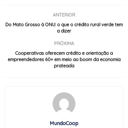
ANTERIOR
Do Mato Grosso à ONU: o que o crédito rural verde tem
a dizer
PRÓXIMA
Cooperativas oferecem crédito e orientação a
empreendedores 60+ em meio ao boom da economia
prateada
MundoCoop