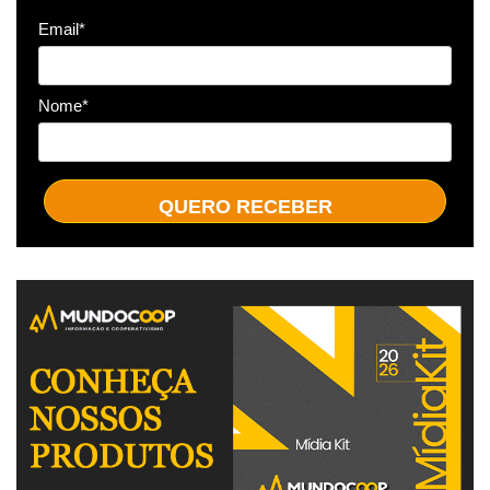
Email*
Nome*
QUERO RECEBER