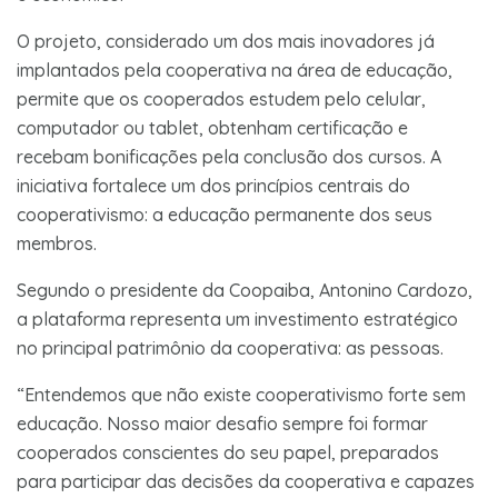
O projeto, considerado um dos mais inovadores já
implantados pela cooperativa na área de educação,
permite que os cooperados estudem pelo celular,
computador ou tablet, obtenham certificação e
recebam bonificações pela conclusão dos cursos. A
iniciativa fortalece um dos princípios centrais do
cooperativismo: a educação permanente dos seus
membros.
Segundo o presidente da Coopaiba, Antonino Cardozo,
a plataforma representa um investimento estratégico
no principal patrimônio da cooperativa: as pessoas.
“Entendemos que não existe cooperativismo forte sem
educação. Nosso maior desafio sempre foi formar
cooperados conscientes do seu papel, preparados
para participar das decisões da cooperativa e capazes