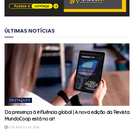
ÚLTIMAS NOTÍCIAS
DESTAQUES
Da presença à influência global | A nova edição da Revista
MundoCoop está no ar!
5 DE AGOSTO DE 2026