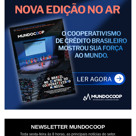
NEWSLETTER MUNDOCOOP
Toda sexta-feira às 8 horas, as principais notícias do setor.