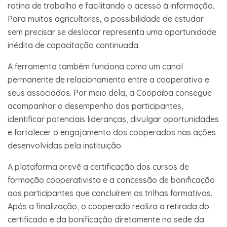
rotina de trabalho e facilitando o acesso à informação.
Para muitos agricultores, a possibilidade de estudar
sem precisar se deslocar representa uma oportunidade
inédita de capacitação continuada.
A ferramenta também funciona como um canal
permanente de relacionamento entre a cooperativa e
seus associados. Por meio dela, a Coopaiba consegue
acompanhar o desempenho dos participantes,
identificar potenciais lideranças, divulgar oportunidades
e fortalecer o engajamento dos cooperados nas ações
desenvolvidas pela instituição.
A plataforma prevê a certificação dos cursos de
formação cooperativista e a concessão de bonificação
aos participantes que concluírem as trilhas formativas.
Após a finalização, o cooperado realiza a retirada do
certificado e da bonificação diretamente na sede da