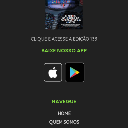
CLIQUE E ACESSE A EDIÇÃO 133
BAIXE NOSSO APP
NAVEGUE
HOME
QUEM SOMOS