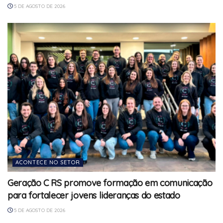
5 DE AGOSTO DE 2026
ACONTECE NO SETOR
Geração C RS promove formação em comunicação
para fortalecer jovens lideranças do estado
5 DE AGOSTO DE 2026