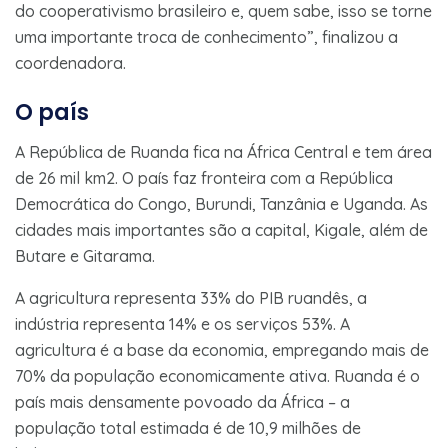
do cooperativismo brasileiro e, quem sabe, isso se torne
uma importante troca de conhecimento”, finalizou a
coordenadora.
O país
A República de Ruanda fica na África Central e tem área
de 26 mil km2. O país faz fronteira com a República
Democrática do Congo, Burundi, Tanzânia e Uganda. As
cidades mais importantes são a capital, Kigale, além de
Butare e Gitarama.
A agricultura representa 33% do PIB ruandês, a
indústria representa 14% e os serviços 53%. A
agricultura é a base da economia, empregando mais de
70% da população economicamente ativa. Ruanda é o
país mais densamente povoado da África – a
população total estimada é de 10,9 milhões de