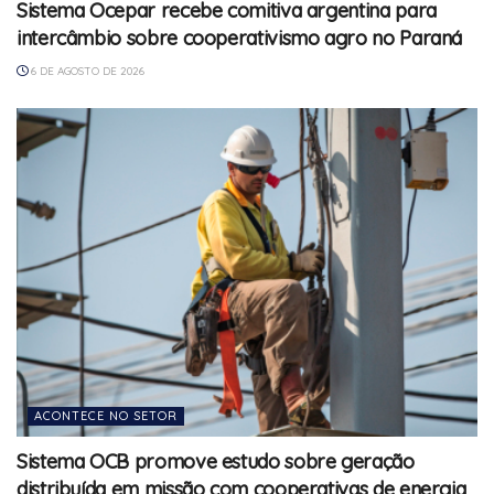
Sistema Ocepar recebe comitiva argentina para
intercâmbio sobre cooperativismo agro no Paraná
6 DE AGOSTO DE 2026
ACONTECE NO SETOR
Sistema OCB promove estudo sobre geração
distribuída em missão com cooperativas de energia