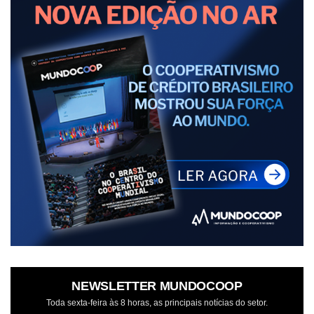
NEWSLETTER MUNDOCOOP
Toda sexta-feira às 8 horas, as principais notícias do setor.