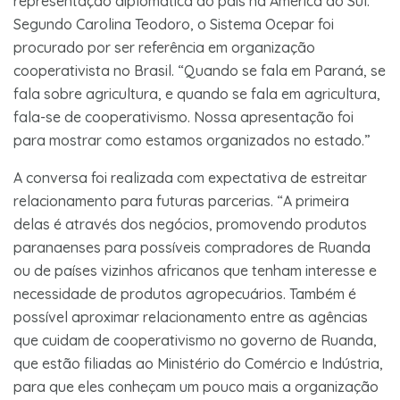
representação diplomática do país na América do Sul.
Segundo Carolina Teodoro, o Sistema Ocepar foi
procurado por ser referência em organização
cooperativista no Brasil. “Quando se fala em Paraná, se
fala sobre agricultura, e quando se fala em agricultura,
fala-se de cooperativismo. Nossa apresentação foi
para mostrar como estamos organizados no estado.”
A conversa foi realizada com expectativa de estreitar
relacionamento para futuras parcerias. “A primeira
delas é através dos negócios, promovendo produtos
paranaenses para possíveis compradores de Ruanda
ou de países vizinhos africanos que tenham interesse e
necessidade de produtos agropecuários. Também é
possível aproximar relacionamento entre as agências
que cuidam de cooperativismo no governo de Ruanda,
que estão filiadas ao Ministério do Comércio e Indústria,
para que eles conheçam um pouco mais a organização