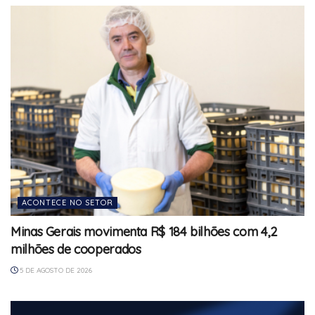
ACONTECE NO SETOR
Minas Gerais movimenta R$ 184 bilhões com 4,2
milhões de cooperados
5 DE AGOSTO DE 2026