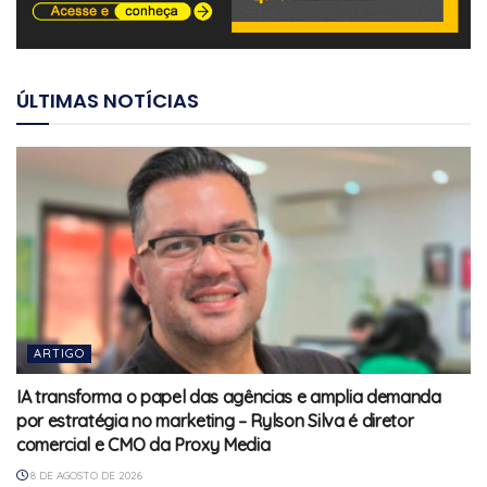
ÚLTIMAS NOTÍCIAS
ARTIGO
IA transforma o papel das agências e amplia demanda
por estratégia no marketing – Rylson Silva é diretor
comercial e CMO da Proxy Media
8 DE AGOSTO DE 2026