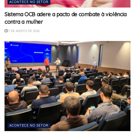
ACONTECE NO SETOR
Sistema OCB adere a pacto de combate à violência
contra a mulher
7 DE AGOSTO DE 2026
ACONTECE NO SETOR