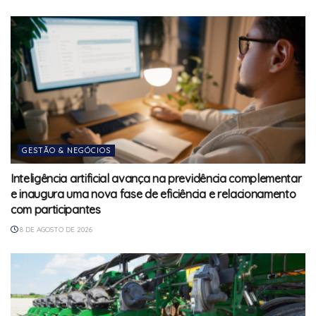
GESTÃO & NEGÓCIOS
Inteligência artificial avança na previdência complementar
e inaugura uma nova fase de eficiência e relacionamento
com participantes
8 DE AGOSTO DE 2026