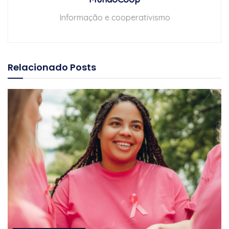
Informação e cooperativismo
Relacionado
Posts