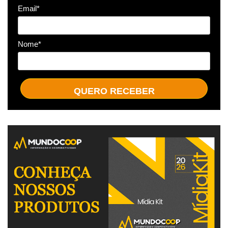
Email*
Nome*
QUERO RECEBER