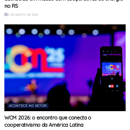
no RS
6 DE AGOSTO DE 2026
ACONTECE NO SETOR
WCM 2026: o encontro que conecta o
cooperativismo da América Latina