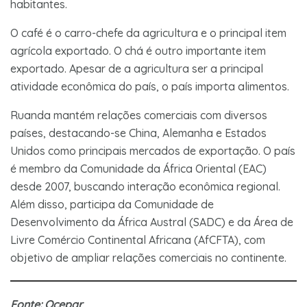
habitantes.
O café é o carro-chefe da agricultura e o principal item
agrícola exportado. O chá é outro importante item
exportado. Apesar de a agricultura ser a principal
atividade econômica do país, o país importa alimentos.
Ruanda mantém relações comerciais com diversos
países, destacando-se China, Alemanha e Estados
Unidos como principais mercados de exportação. O país
é membro da Comunidade da África Oriental (EAC)
desde 2007, buscando interação econômica regional.
Além disso, participa da Comunidade de
Desenvolvimento da África Austral (SADC) e da Área de
Livre Comércio Continental Africana (AfCFTA), com
objetivo de ampliar relações comerciais no continente.
Fonte: Ocepar