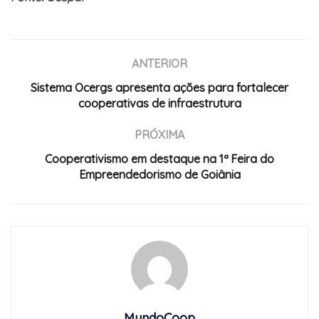
ANTERIOR
Sistema Ocergs apresenta ações para fortalecer
cooperativas de infraestrutura
PRÓXIMA
Cooperativismo em destaque na 1ª Feira do
Empreendedorismo de Goiânia
MundoCoop