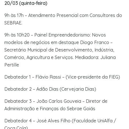
20/03 (quinta-feira)
9h às 17h – Atendimento Presencial com Consultores do
SEBRAE.
9h às 10h20 – Painel Empreendedorismo: Novos
modelos de negócios em destaque Diogo Franco –
Secretário Municipal de Desenvolvimento, Indústria,
Comércio, Agricultura e Serviços. Mediadora: Juliana
Pertille
Debatedor 1 – Flávio Rassi – (Vice-presidente da FIEG)
Debatedor 2 – Adão Dias (Cervejaria Dias)
Debatedor 3 – João Carlos Gouveia – Diretor de
Administração e Finanças do Sebrae Goiás
Debatedor 4 – José Alves Filho (Faculdade UniAlfa /
Coca Cola)