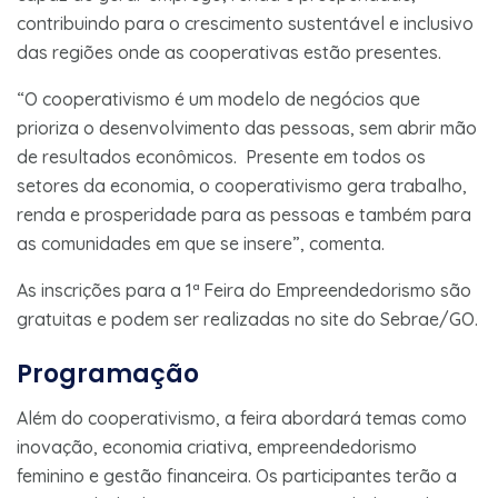
contribuindo para o crescimento sustentável e inclusivo
das regiões onde as cooperativas estão presentes.
“O cooperativismo é um modelo de negócios que
prioriza o desenvolvimento das pessoas, sem abrir mão
de resultados econômicos. Presente em todos os
setores da economia, o cooperativismo gera trabalho,
renda e prosperidade para as pessoas e também para
as comunidades em que se insere”, comenta.
As inscrições para a 1ª Feira do Empreendedorismo são
gratuitas e podem ser realizadas no site do Sebrae/GO.
Programação
Além do cooperativismo, a feira abordará temas como
inovação, economia criativa, empreendedorismo
feminino e gestão financeira. Os participantes terão a