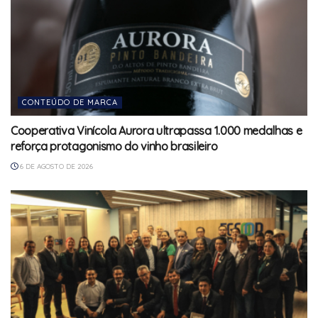
CONTEÚDO DE MARCA
Cooperativa Vinícola Aurora ultrapassa 1.000 medalhas e
reforça protagonismo do vinho brasileiro
6 DE AGOSTO DE 2026