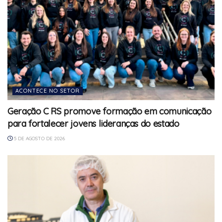
ACONTECE NO SETOR
Geração C RS promove formação em comunicação
para fortalecer jovens lideranças do estado
5 DE AGOSTO DE 2026