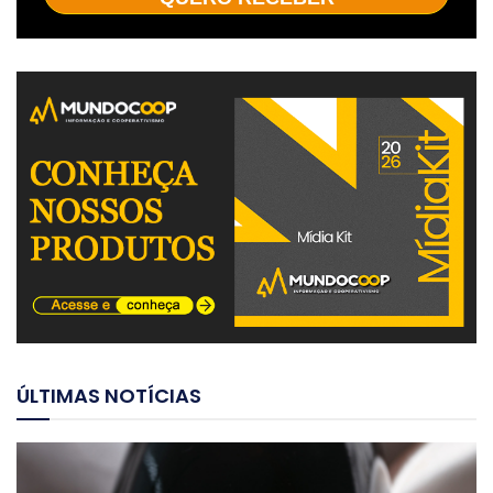
ÚLTIMAS NOTÍCIAS