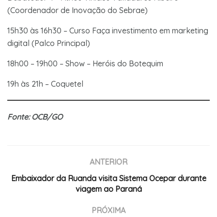
(Coordenador de Inovação do Sebrae)
15h30 às 16h30 – Curso Faça investimento em marketing
digital (Palco Principal)
18h00 – 19h00 – Show – Heróis do Botequim
19h às 21h – Coquetel
Fonte: OCB/GO
ANTERIOR
Embaixador da Ruanda visita Sistema Ocepar durante
viagem ao Paraná
PRÓXIMA