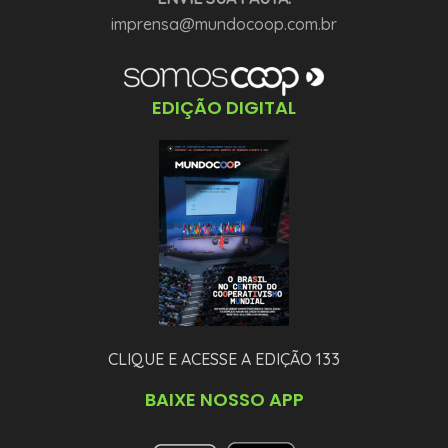
imprensa@mundocoop.com.br
EDIÇÃO DIGITAL
CLIQUE E ACESSE A EDIÇÃO 133
BAIXE NOSSO APP