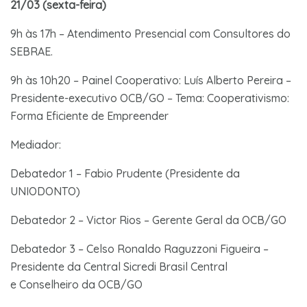
21/03 (sexta-feira)
9h às 17h – Atendimento Presencial com Consultores do
SEBRAE.
9h às 10h20 – Painel Cooperativo: Luís Alberto Pereira –
Presidente-executivo OCB/GO – Tema: Cooperativismo:
Forma Eficiente de Empreender
Mediador:
Debatedor 1 – Fabio Prudente (Presidente da
UNIODONTO)
Debatedor 2 – Victor Rios – Gerente Geral da OCB/GO
Debatedor 3 – Celso Ronaldo Raguzzoni Figueira –
Presidente da Central Sicredi Brasil Central
e Conselheiro da OCB/GO