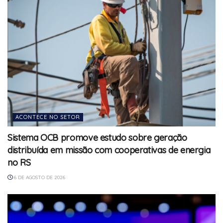
ACONTECE NO SETOR
Sistema OCB promove estudo sobre geração
distribuída em missão com cooperativas de energia
no RS
6 DE AGOSTO DE 2026