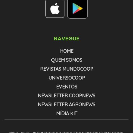
NAVEGUE
HOME
QUEM SOMOS
REVISTAS MUNDOCOOP
UNIVERSOCOOP
EVENTOS
NEWSLETTER COOPNEWS
NEWSLETTER AGRONEWS
MÍDIA KIT