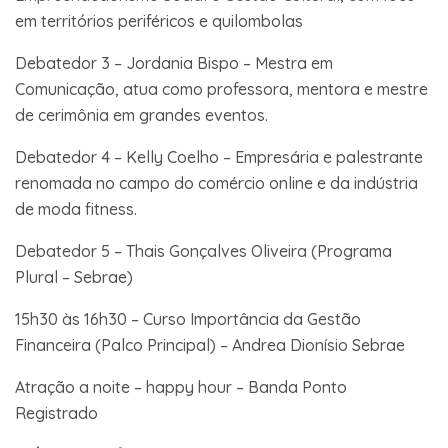
em territórios periféricos e quilombolas
Debatedor 3 – Jordania Bispo – Mestra em
Comunicação, atua como professora, mentora e mestre
de cerimônia em grandes eventos.
Debatedor 4 – Kelly Coelho – Empresária e palestrante
renomada no campo do comércio online e da indústria
de moda fitness.
Debatedor 5 – Thais Gonçalves Oliveira (Programa
Plural – Sebrae)
15h30 às 16h30 – Curso Importância da Gestão
Financeira (Palco Principal) – Andrea Dionísio Sebrae
Atração a noite – happy hour – Banda Ponto
Registrado