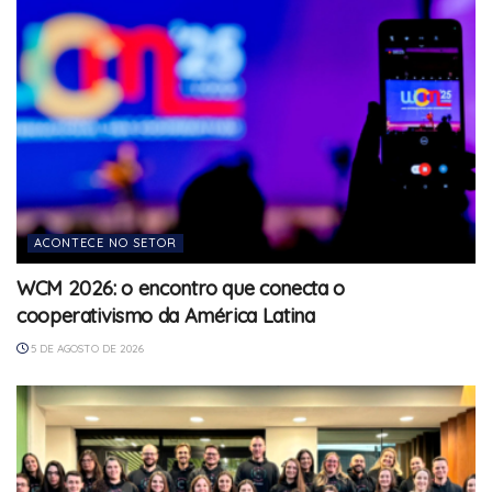
ACONTECE NO SETOR
WCM 2026: o encontro que conecta o
cooperativismo da América Latina
5 DE AGOSTO DE 2026