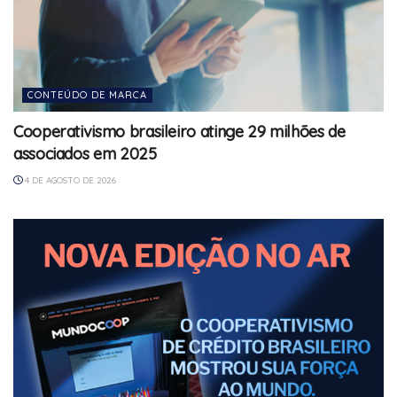
CONTEÚDO DE MARCA
Cooperativismo brasileiro atinge 29 milhões de
associados em 2025
4 DE AGOSTO DE 2026