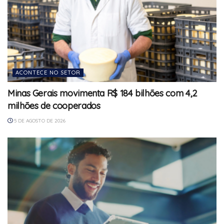
ACONTECE NO SETOR
Minas Gerais movimenta R$ 184 bilhões com 4,2
milhões de cooperados
5 DE AGOSTO DE 2026