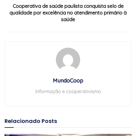
Cooperativa de saúde paulista conquista selo de
qualidade por excelência no atendimento primário à
saúde
MundoCoop
Informação e cooperativismo
Relacionado
Posts