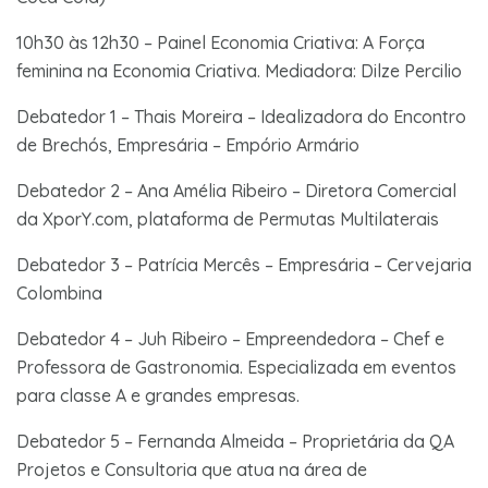
10h30 às 12h30 – Painel Economia Criativa: A Força
feminina na Economia Criativa. Mediadora: Dilze Percilio
Debatedor 1 – Thais Moreira – Idealizadora do Encontro
de Brechós, Empresária – Empório Armário
Debatedor 2 – Ana Amélia Ribeiro – Diretora Comercial
da XporY.com, plataforma de Permutas Multilaterais
Debatedor 3 – Patrícia Mercês – Empresária – Cervejaria
Colombina
Debatedor 4 – Juh Ribeiro – Empreendedora – Chef e
Professora de Gastronomia. Especializada em eventos
para classe A e grandes empresas.
Debatedor 5 – Fernanda Almeida – Proprietária da QA
Projetos e Consultoria que atua na área de