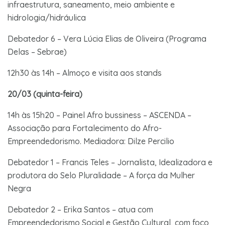
infraestrutura, saneamento, meio ambiente e
hidrologia/hidráulica
Debatedor 6 – Vera Lúcia Elias de Oliveira (Programa
Delas – Sebrae)
12h30 às 14h – Almoço e visita aos stands
20/03 (quinta-feira)
14h às 15h20 – Painel Afro bussiness – ASCENDA –
Associação para Fortalecimento do Afro-
Empreendedorismo. Mediadora: Dilze Percilio
Debatedor 1 – Francis Teles – Jornalista, Idealizadora e
produtora do Selo Pluralidade – A força da Mulher
Negra
Debatedor 2 – Erika Santos – atua com
Empreendedorismo Social e Gestão Cultural, com foco