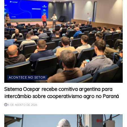
ACONTECE NO SETOR
Sistema Ocepar recebe comitiva argentina para
intercâmbio sobre cooperativismo agro no Paraná
6 DE AGOSTO DE 2026