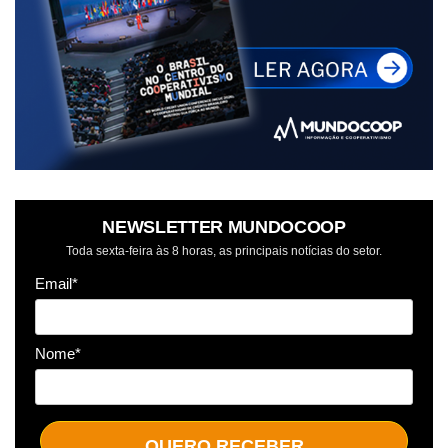
NEWSLETTER MUNDOCOOP
Toda sexta-feira às 8 horas, as principais notícias do setor.
Email*
Nome*
QUERO RECEBER