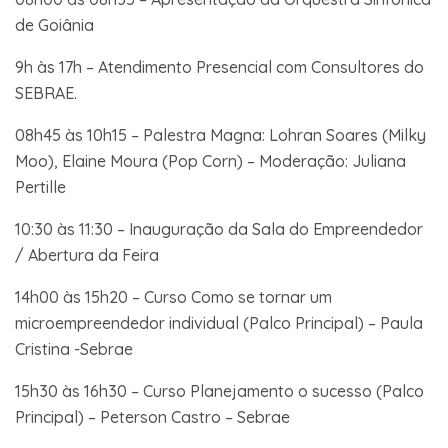
de Goiânia
9h às 17h – Atendimento Presencial com Consultores do
SEBRAE.
08h45 às 10h15 – Palestra Magna: Lohran Soares (Milky
Moo), Elaine Moura (Pop Corn) – Moderação: Juliana
Pertille
10:30 às 11:30 – Inauguração da Sala do Empreendedor
/ Abertura da Feira
14h00 às 15h20 – Curso Como se tornar um
microempreendedor individual (Palco Principal) – Paula
Cristina -Sebrae
15h30 às 16h30 – Curso Planejamento o sucesso (Palco
Principal) – Peterson Castro – Sebrae