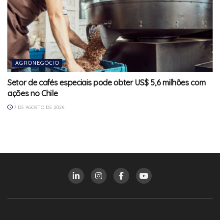
AGRONEGÓCIO
Setor de cafés especiais pode obter US$ 5,6 milhões com
ações no Chile
7 DE AGOSTO DE 2026