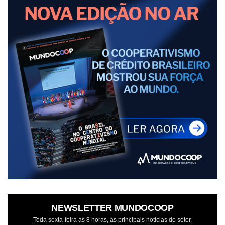
NEWSLETTER MUNDOCOOP
Toda sexta-feira às 8 horas, as principais notícias do setor.