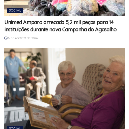
SOCIAL
Unimed Amparo arrecada 5,2 mil peças para 14
instituições durante nova Campanha do Agasalho
6 DE AGOSTO DE 2026
SOCIAL