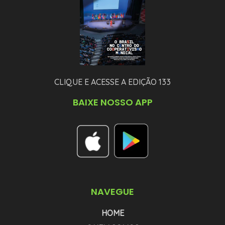
CLIQUE E ACESSE A EDIÇÃO 133
BAIXE NOSSO APP
NAVEGUE
HOME