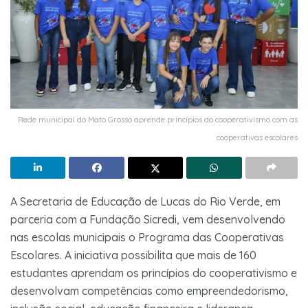
Rede municipal do Mato Grosso aprende princípios do cooperativismo com as
cooperativas escolares
A Secretaria de Educação de Lucas do Rio Verde, em
parceria com a Fundação Sicredi, vem desenvolvendo
nas escolas municipais o Programa das Cooperativas
Escolares. A iniciativa possibilita que mais de 160
estudantes aprendam os princípios do cooperativismo e
desenvolvam competências como empreendedorismo,