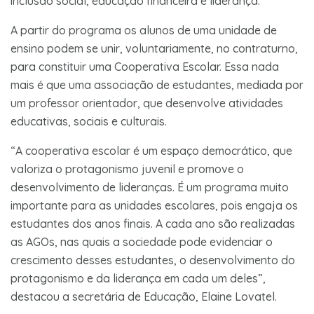
inclusão social, educação financeira e liderança.
A partir do programa os alunos de uma unidade de
ensino podem se unir, voluntariamente, no contraturno,
para constituir uma Cooperativa Escolar. Essa nada
mais é que uma associação de estudantes, mediada por
um professor orientador, que desenvolve atividades
educativas, sociais e culturais.
“A cooperativa escolar é um espaço democrático, que
valoriza o protagonismo juvenil e promove o
desenvolvimento de lideranças. É um programa muito
importante para as unidades escolares, pois engaja os
estudantes dos anos finais. A cada ano são realizadas
as AGOs, nas quais a sociedade pode evidenciar o
crescimento desses estudantes, o desenvolvimento do
protagonismo e da liderança em cada um deles”,
destacou a secretária de Educação, Elaine Lovatel.