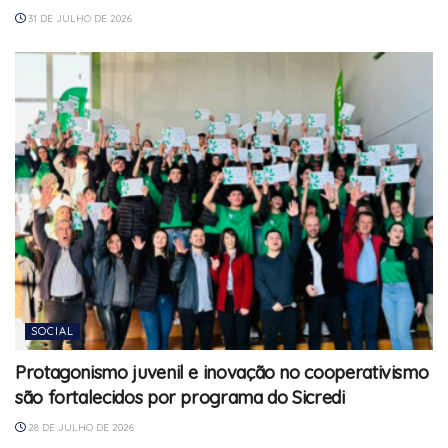
31 DE JULHO DE 2026
SOCIAL
Protagonismo juvenil e inovação no cooperativismo
são fortalecidos por programa do Sicredi
28 DE JULHO DE 2026