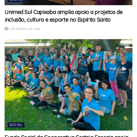
Unimed Sul Capixaba amplia apoio a projetos de
inclusão, cultura e esporte no Espírito Santo
5 DE AGOSTO DE 2026
SOCIAL