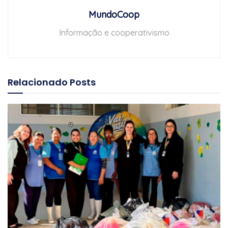
MundoCoop
Informação e cooperativismo
Relacionado
Posts