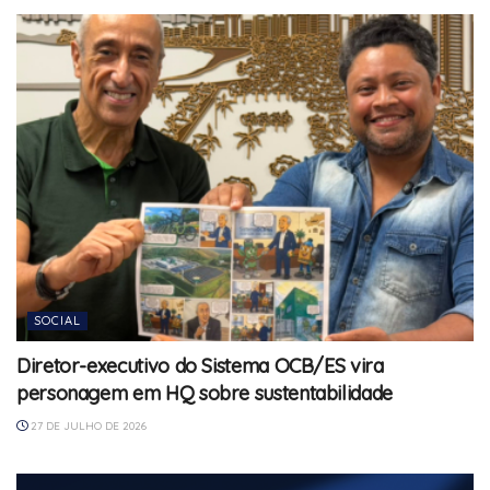
SOCIAL
Diretor-executivo do Sistema OCB/ES vira
personagem em HQ sobre sustentabilidade
27 DE JULHO DE 2026