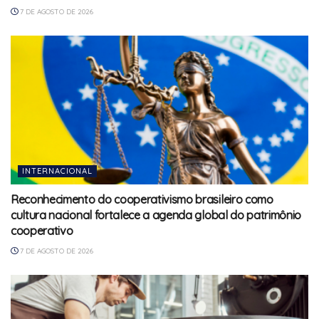
7 DE AGOSTO DE 2026
INTERNACIONAL
Reconhecimento do cooperativismo brasileiro como
cultura nacional fortalece a agenda global do patrimônio
cooperativo
7 DE AGOSTO DE 2026