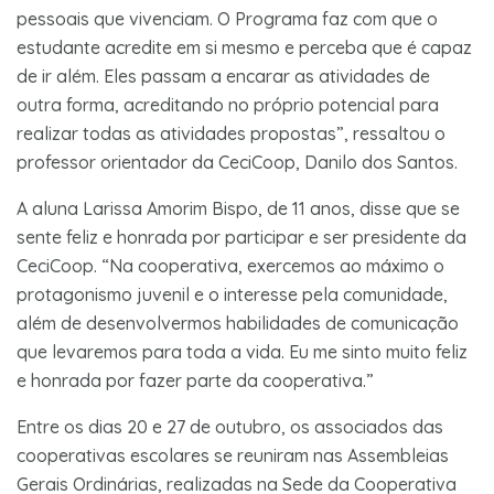
pessoais que vivenciam. O Programa faz com que o
estudante acredite em si mesmo e perceba que é capaz
de ir além. Eles passam a encarar as atividades de
outra forma, acreditando no próprio potencial para
realizar todas as atividades propostas”, ressaltou o
professor orientador da CeciCoop, Danilo dos Santos.
A aluna Larissa Amorim Bispo, de 11 anos, disse que se
sente feliz e honrada por participar e ser presidente da
CeciCoop. “Na cooperativa, exercemos ao máximo o
protagonismo juvenil e o interesse pela comunidade,
além de desenvolvermos habilidades de comunicação
que levaremos para toda a vida. Eu me sinto muito feliz
e honrada por fazer parte da cooperativa.”
Entre os dias 20 e 27 de outubro, os associados das
cooperativas escolares se reuniram nas Assembleias
Gerais Ordinárias, realizadas na Sede da Cooperativa