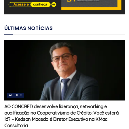
ÚLTIMAS NOTÍCIAS
ARTIGO
AO CONCRED desenvolve liderança, networking e
qualificação no Cooperativismo de Crédito: Você estará
lá? – Kedson Macedo é Diretor Executivo na KMac
Consultoria