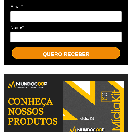
Email*
Nome*
QUERO RECEBER