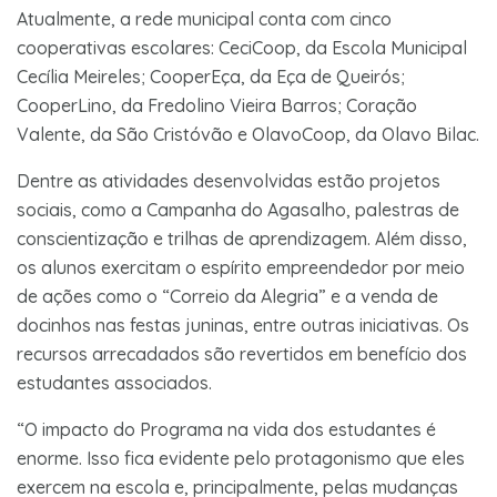
Atualmente, a rede municipal conta com cinco
cooperativas escolares: CeciCoop, da Escola Municipal
Cecília Meireles; CooperEça, da Eça de Queirós;
CooperLino, da Fredolino Vieira Barros; Coração
Valente, da São Cristóvão e OlavoCoop, da Olavo Bilac.
Dentre as atividades desenvolvidas estão projetos
sociais, como a Campanha do Agasalho, palestras de
conscientização e trilhas de aprendizagem. Além disso,
os alunos exercitam o espírito empreendedor por meio
de ações como o “Correio da Alegria” e a venda de
docinhos nas festas juninas, entre outras iniciativas. Os
recursos arrecadados são revertidos em benefício dos
estudantes associados.
“O impacto do Programa na vida dos estudantes é
enorme. Isso fica evidente pelo protagonismo que eles
exercem na escola e, principalmente, pelas mudanças