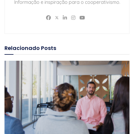
Informação e inspiração para o cooperativismo.
Relacionado
Posts