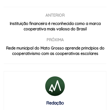
ANTERIOR
Instituição financeira é reconhecida como a marca
cooperativa mais valiosa do Brasil
PRÓXIMA
Rede municipal do Mato Grosso aprende princípios do
cooperativismo com as cooperativas escolares
Redação