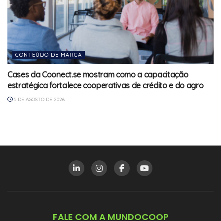
CONTEÚDO DE MARCA
Cases da Coonect.se mostram como a capacitação
estratégica fortalece cooperativas de crédito e do agro
5 DE AGOSTO DE 2026
FALE COM A MUNDOCOOP