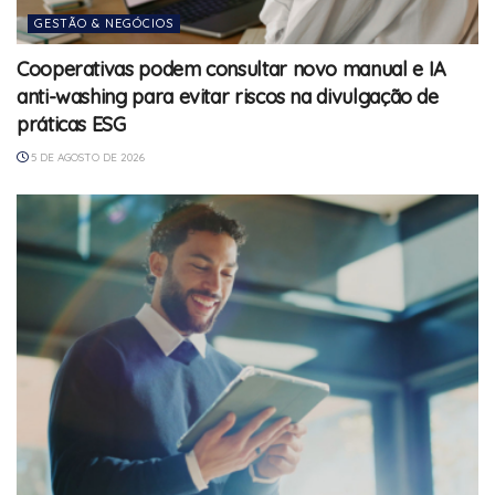
GESTÃO & NEGÓCIOS
Cooperativas podem consultar novo manual e IA
anti-washing para evitar riscos na divulgação de
práticas ESG
5 DE AGOSTO DE 2026