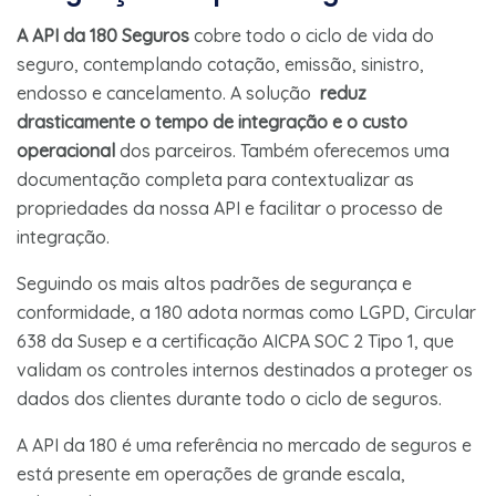
A API da 180 Seguros
cobre todo o ciclo de vida do
seguro, contemplando cotação, emissão, sinistro,
endosso e cancelamento. A solução
reduz
drasticamente o tempo de integração e o custo
operacional
dos parceiros. Também oferecemos uma
documentação completa para contextualizar as
propriedades da nossa API e facilitar o processo de
integração.
Seguindo os mais altos padrões de segurança e
conformidade, a 180 adota normas como LGPD, Circular
638 da Susep e a certificação AICPA SOC 2 Tipo 1, que
validam os controles internos destinados a proteger os
dados dos clientes durante todo o ciclo de seguros.
A API da 180 é uma referência no mercado de seguros e
está presente em operações de grande escala,