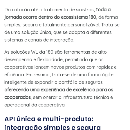
Da cotação até o tratamento de sinistros,
toda a
jornada ocorre dentro do ecossistema 180
, de forma
simples, segura e totalmente personalizável. Trata-se
de uma solução única, que se adapta a diferentes
sistemas e canais de integração.
As soluções WL da 180 são ferramentas de alto
desempenho e flexibilidade, permitindo que as
cooperativas lancem novos produtos com rapidez e
eficiência. Em resumo, trata-se de uma forma ágil e
inteligente de expandir o portfólio de seguros
oferecendo uma experiência de excelência para os
cooperados
, sem onerar a infraestrutura técnica e
operacional da cooperativa.
API única e multi-produto:
integração simples e segura