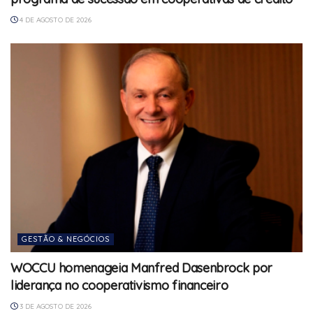
4 DE AGOSTO DE 2026
GESTÃO & NEGÓCIOS
WOCCU homenageia Manfred Dasenbrock por
liderança no cooperativismo financeiro
3 DE AGOSTO DE 2026