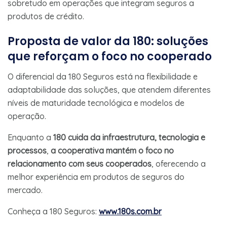
sobretudo em operações que integram seguros a
produtos de crédito.
Proposta de valor da 180: soluções
que reforçam o foco no cooperado
O diferencial da 180 Seguros está na flexibilidade e
adaptabilidade das soluções, que atendem diferentes
níveis de maturidade tecnológica e modelos de
operação.
Enquanto a
180 cuida da infraestrutura, tecnologia e
processos
,
a cooperativa mantém o foco no
relacionamento com seus cooperados
, oferecendo a
melhor experiência em produtos de seguros do
mercado.
Conheça a 180 Seguros:
www.180s.com.br