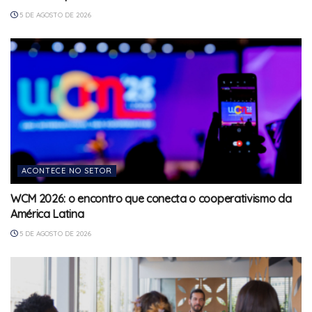
5 DE AGOSTO DE 2026
ACONTECE NO SETOR
WCM 2026: o encontro que conecta o cooperativismo da
América Latina
5 DE AGOSTO DE 2026