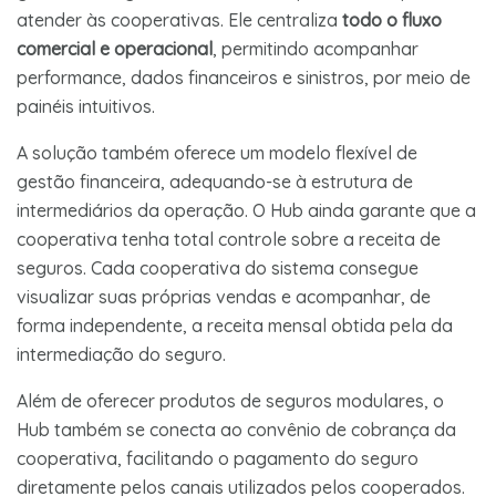
atender às cooperativas. Ele centraliza
todo o fluxo
comercial e operacional
, permitindo acompanhar
performance, dados financeiros e sinistros, por meio de
painéis intuitivos.
A solução também oferece um modelo flexível de
gestão financeira, adequando-se à estrutura de
intermediários da operação. O Hub ainda garante que a
cooperativa tenha total controle sobre a receita de
seguros. Cada cooperativa do sistema consegue
visualizar suas próprias vendas e acompanhar, de
forma independente, a receita mensal obtida pela da
intermediação do seguro.
Além de oferecer produtos de seguros modulares, o
Hub também se conecta ao convênio de cobrança da
cooperativa, facilitando o pagamento do seguro
diretamente pelos canais utilizados pelos cooperados.