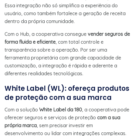
Essa integração não só simplifica a experiência do
usuário, como também fortalece a geração de receita
dentro da própria comunidade.
Com o Hub, a cooperativa consegue
vender seguros de
forma fluida e eficiente
, com total controle e
transparência sobre a operação. Por ser uma
ferramenta proprietária com grande capacidade de
customização, a integração é rápida e aderente a
diferentes realidades tecnológicas.
White Label (WL): ofereça produtos
de proteção com a sua marca
Com a solução
White Label da 180
, a cooperativa pode
oferecer seguros e serviços de proteção
com a sua
própria marca
, sem precisar investir em
desenvolvimento ou lidar com integrações complexas.