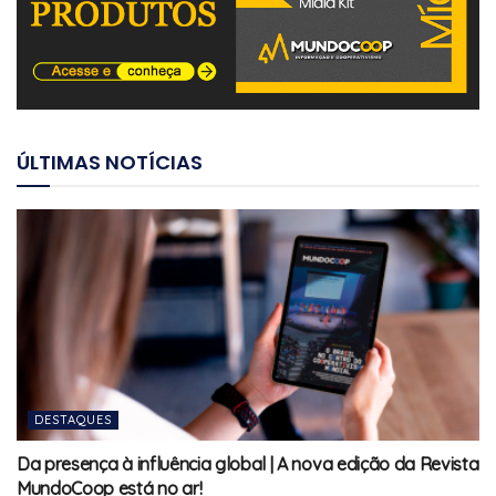
ÚLTIMAS NOTÍCIAS
DESTAQUES
Da presença à influência global | A nova edição da Revista
MundoCoop está no ar!