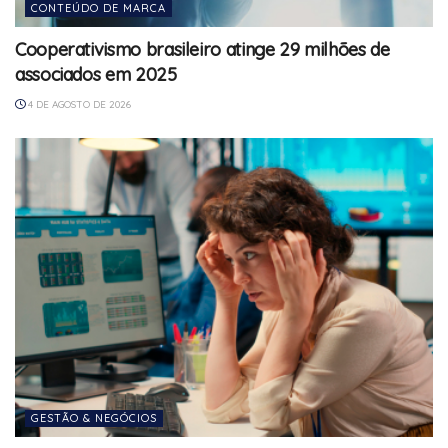
CONTEÚDO DE MARCA
Cooperativismo brasileiro atinge 29 milhões de
associados em 2025
4 DE AGOSTO DE 2026
GESTÃO & NEGÓCIOS