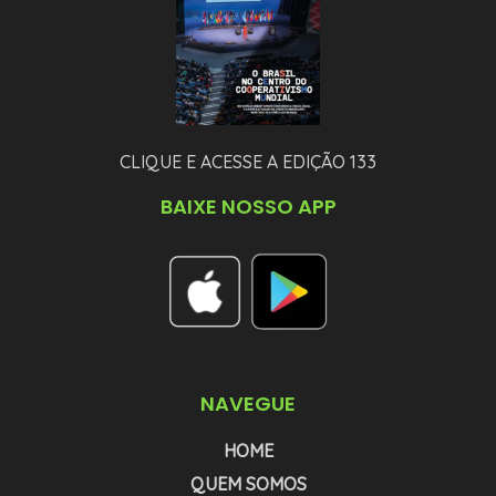
CLIQUE E ACESSE A EDIÇÃO 133
BAIXE NOSSO APP
NAVEGUE
HOME
QUEM SOMOS