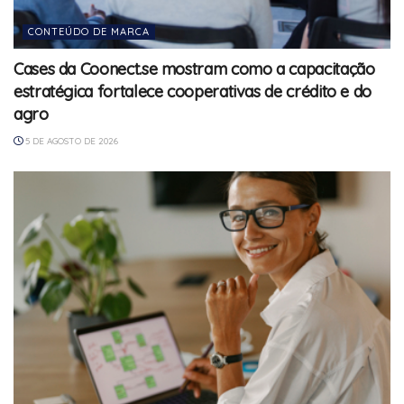
CONTEÚDO DE MARCA
Cases da Coonect.se mostram como a capacitação
estratégica fortalece cooperativas de crédito e do
agro
5 DE AGOSTO DE 2026