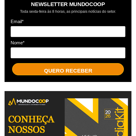
NEWSLETTER MUNDOCOOP
Toda sexta-feira às 8 horas, as principais notícias do setor.
Email*
Nome*
QUERO RECEBER