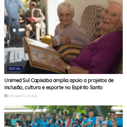
SOCIAL
Unimed Sul Capixaba amplia apoio a projetos de
inclusão, cultura e esporte no Espírito Santo
5 DE AGOSTO DE 2026