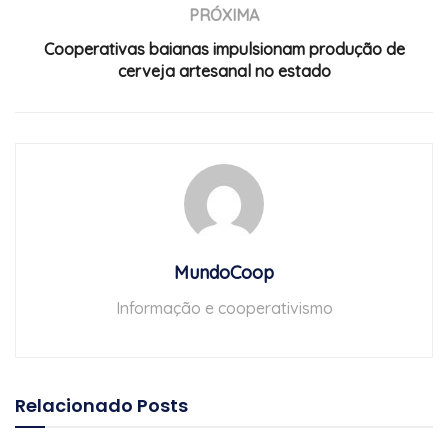
PRÓXIMA
Cooperativas baianas impulsionam produção de
cerveja artesanal no estado
MundoCoop
Informação e cooperativismo
Relacionado
Posts