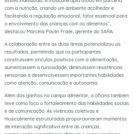
limites individuais. A musicoterapia atuou em parceria
com a nutrição, criando um ambiente acolhedor e
facilitando a regulação emocional, fator essencial para
o envolvimento das crianças com os alimentos”,
destacou Marcela Paulin Fraile, gerente do SARA.
A colaboração entre as duas áreas potencializou os
resultados, permitindo que os participantes
construíssem vínculos positivos com a alimentação,
aumentassem a curiosidade, diminuíssem resistências
sensoriais e desenvolvessem importantes habilidades
como atenção, comunicação e autonomia.
Além dos ganhos no campo alimentar, a oficina também
teve como foco o fortalecimento das habilidades sociais
e de comunicação. As vivências coletivas e
musicalmente estruturadas proporcionaram momentos
de interação significativa entre as crianças,