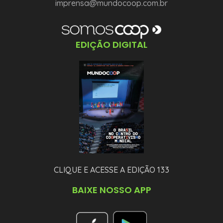
imprensa@mundocoop.com.br
EDIÇÃO DIGITAL
CLIQUE E ACESSE A EDIÇÃO 133
BAIXE NOSSO APP