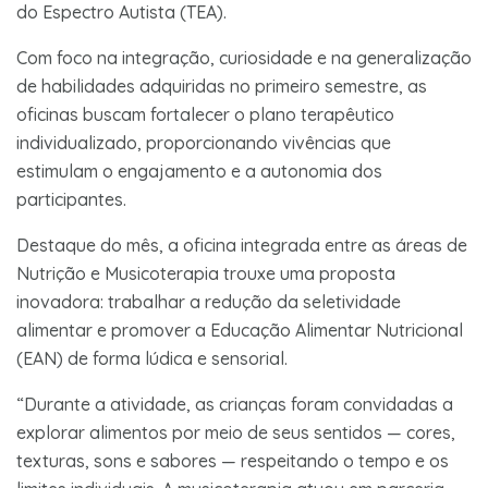
do Espectro Autista (TEA).
Com foco na integração, curiosidade e na generalização
de habilidades adquiridas no primeiro semestre, as
oficinas buscam fortalecer o plano terapêutico
individualizado, proporcionando vivências que
estimulam o engajamento e a autonomia dos
participantes.
Destaque do mês, a oficina integrada entre as áreas de
Nutrição e Musicoterapia trouxe uma proposta
inovadora: trabalhar a redução da seletividade
alimentar e promover a Educação Alimentar Nutricional
(EAN) de forma lúdica e sensorial.
“Durante a atividade, as crianças foram convidadas a
explorar alimentos por meio de seus sentidos — cores,
texturas, sons e sabores — respeitando o tempo e os