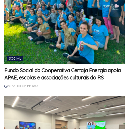
SOCIAL
Fundo Social da Cooperativa Certaja Energia apoia
APAE, escolas e associações culturais do RS
31 DE JULHO DE 2026