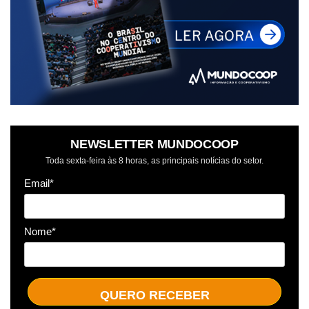
NEWSLETTER MUNDOCOOP
Toda sexta-feira às 8 horas, as principais notícias do setor.
Email*
Nome*
QUERO RECEBER