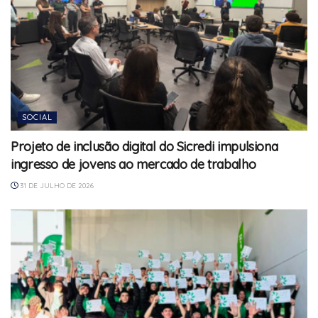
SOCIAL
Projeto de inclusão digital do Sicredi impulsiona
ingresso de jovens ao mercado de trabalho
31 DE JULHO DE 2026