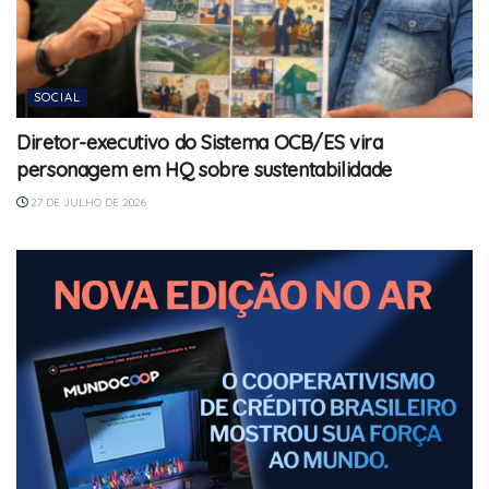
SOCIAL
Diretor-executivo do Sistema OCB/ES vira
personagem em HQ sobre sustentabilidade
27 DE JULHO DE 2026