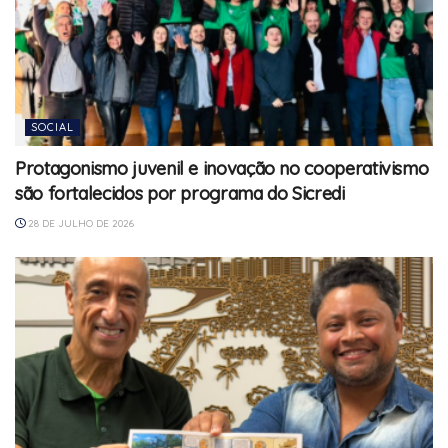
SOCIAL
Protagonismo juvenil e inovação no cooperativismo
são fortalecidos por programa do Sicredi
28 DE JULHO DE 2026