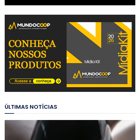
ÚLTIMAS NOTÍCIAS