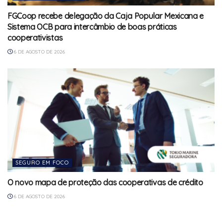
FGCoop recebe delegação da Caja Popular Mexicana e
Sistema OCB para intercâmbio de boas práticas
cooperativistas
6 DE AGOSTO DE 2026
SEGURO EM FOCO
O novo mapa de proteção das cooperativas de crédito
6 DE AGOSTO DE 2026