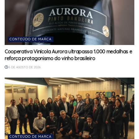
CONTEÚDO DE MARCA
Cooperativa Vinícola Aurora ultrapassa 1.000 medalhas e
reforça protagonismo do vinho brasileiro
6 DE AGOSTO DE 2026
CONTEÚDO DE MARCA