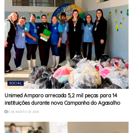
SOCIAL
Unimed Amparo arrecada 5,2 mil peças para 14
instituições durante nova Campanha do Agasalho
6 DE AGOSTO DE 2026