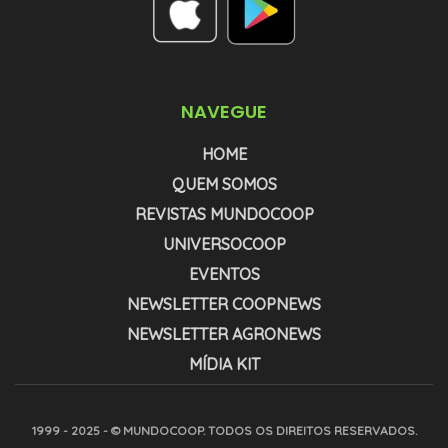
NAVEGUE
HOME
QUEM SOMOS
REVISTAS MUNDOCOOP
UNIVERSOCOOP
EVENTOS
NEWSLETTER COOPNEWS
NEWSLETTER AGRONEWS
MÍDIA KIT
1999 - 2025 - © MUNDOCOOP. TODOS OS DIREITOS RESERVADOS.