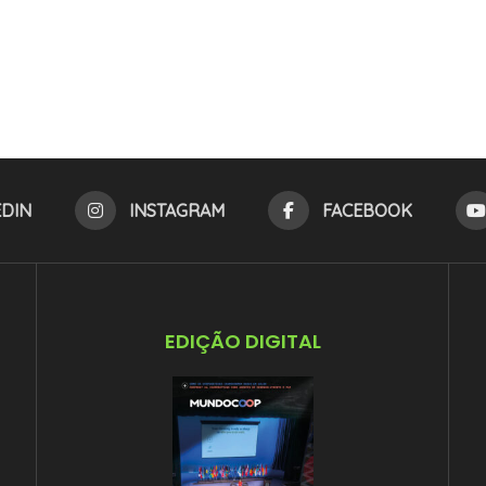
EDIN
INSTAGRAM
FACEBOOK
EDIÇÃO DIGITAL