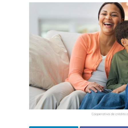
Cooperativa de crédito 