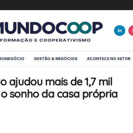
RONEGÓCIO
GESTÃO & NEGÓCIOS
ACONTECE NO SETOR
o ajudou mais de 1,7 mil
 o sonho da casa própria