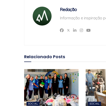
Redação
Informação e inspiração p
Relacionado
Posts
SOCIAL
SOCIAL