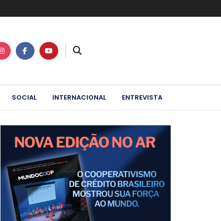
SOCIAL
INTERNACIONAL
ENTREVISTA