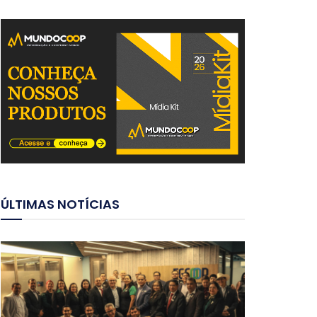
ÚLTIMAS NOTÍCIAS