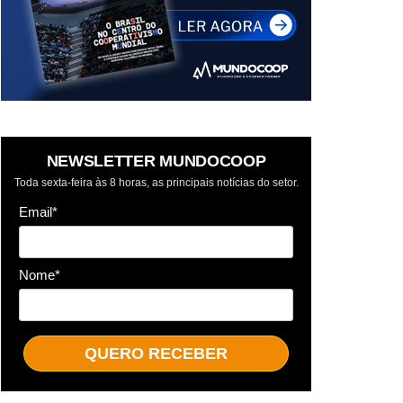
NEWSLETTER MUNDOCOOP
Toda sexta-feira às 8 horas, as principais notícias do setor.
Email*
Nome*
QUERO RECEBER