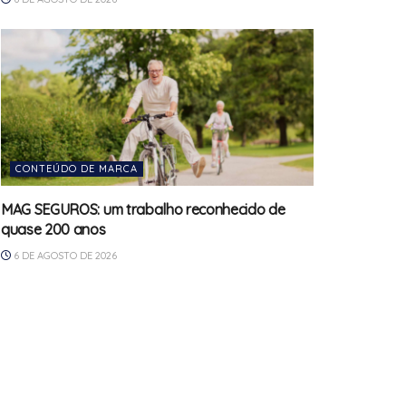
CONTEÚDO DE MARCA
MAG SEGUROS: um trabalho reconhecido de
quase 200 anos
6 DE AGOSTO DE 2026