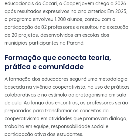
educacionais da Cocari, o Cooperjovem chega a 2026
após resultados expressivos no ano anterior. Em 2025,
o programa envolveu 1.208 alunos, contou com a
participação de 82 professores e resultou na execução
de 20 projetos, desenvolvidos em escolas dos
municípios participantes no Paraná.
Formação que conecta teoria,
prática e comunidade
A formação dos educadores seguirá uma metodologia
baseada na vivência cooperativista, no uso de práticas
colaborativas e no estímulo ao protagonismo em sala
de aula. Ao longo dos encontros, os professores serão
preparados para transformar os conceitos do
cooperativismo em atividades que promovam diálogo,
trabalho em equipe, responsabilidade social e
participação ativa dos estudantes.