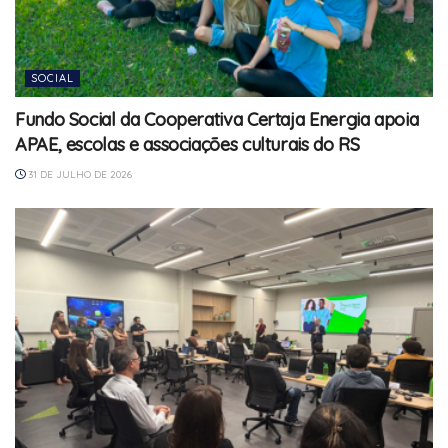
SOCIAL
Fundo Social da Cooperativa Certaja Energia apoia
APAE, escolas e associações culturais do RS
31 DE JULHO DE 2026