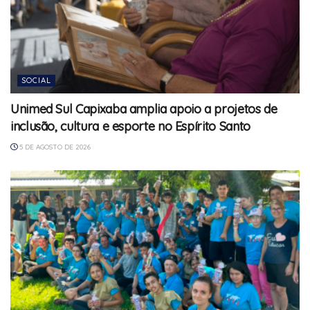
SOCIAL
Unimed Sul Capixaba amplia apoio a projetos de
inclusão, cultura e esporte no Espírito Santo
5 DE AGOSTO DE 2026