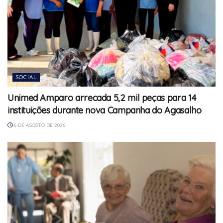
SOCIAL
Unimed Amparo arrecada 5,2 mil peças para 14
instituições durante nova Campanha do Agasalho
6 DE AGOSTO DE 2026