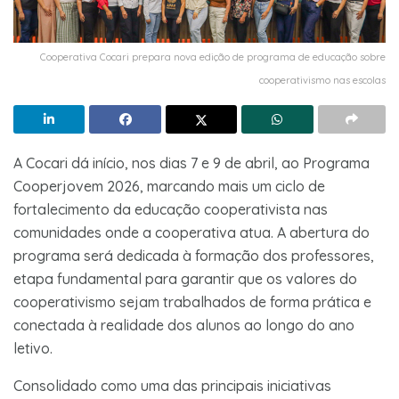
Cooperativa Cocari prepara nova edição de programa de educação sobre
cooperativismo nas escolas
A Cocari dá início, nos dias 7 e 9 de abril, ao Programa
Cooperjovem 2026, marcando mais um ciclo de
fortalecimento da educação cooperativista nas
comunidades onde a cooperativa atua. A abertura do
programa será dedicada à formação dos professores,
etapa fundamental para garantir que os valores do
cooperativismo sejam trabalhados de forma prática e
conectada à realidade dos alunos ao longo do ano
letivo.
Consolidado como uma das principais iniciativas