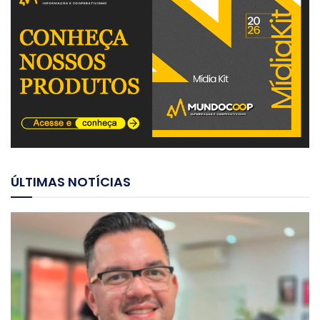
ÚLTIMAS NOTÍCIAS