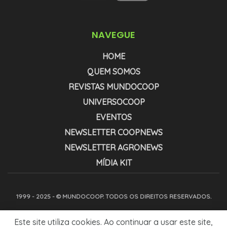
NAVEGUE
HOME
QUEM SOMOS
REVISTAS MUNDOCOOP
UNIVERSOCOOP
EVENTOS
NEWSLETTER COOPNEWS
NEWSLETTER AGRONEWS
MÍDIA KIT
1999 - 2025 - © MUNDOCOOP. TODOS OS DIREITOS RESERVADOS.
Este site utiliza cookies. Ao continuar a usar este site,