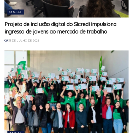
SOCIAL
Projeto de inclusão digital do Sicredi impulsiona
ingresso de jovens ao mercado de trabalho
31 DE JULHO DE 2026