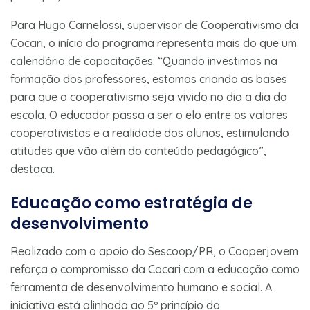
Para Hugo Carnelossi, supervisor de Cooperativismo da
Cocari, o início do programa representa mais do que um
calendário de capacitações. “Quando investimos na
formação dos professores, estamos criando as bases
para que o cooperativismo seja vivido no dia a dia da
escola. O educador passa a ser o elo entre os valores
cooperativistas e a realidade dos alunos, estimulando
atitudes que vão além do conteúdo pedagógico”,
destaca.
Educação como estratégia de
desenvolvimento
Realizado com o apoio do Sescoop/PR, o Cooperjovem
reforça o compromisso da Cocari com a educação como
ferramenta de desenvolvimento humano e social. A
iniciativa está alinhada ao 5º princípio do