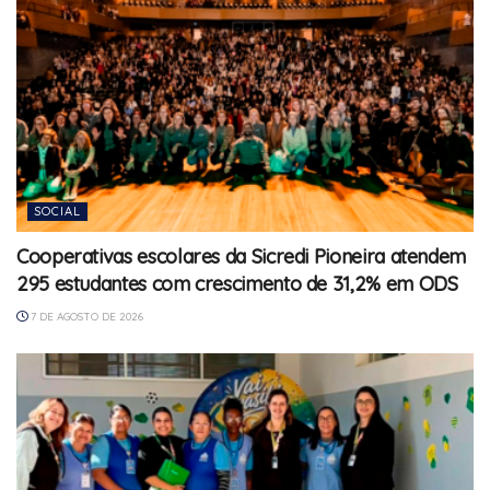
SOCIAL
Cooperativas escolares da Sicredi Pioneira atendem
295 estudantes com crescimento de 31,2% em ODS
7 DE AGOSTO DE 2026