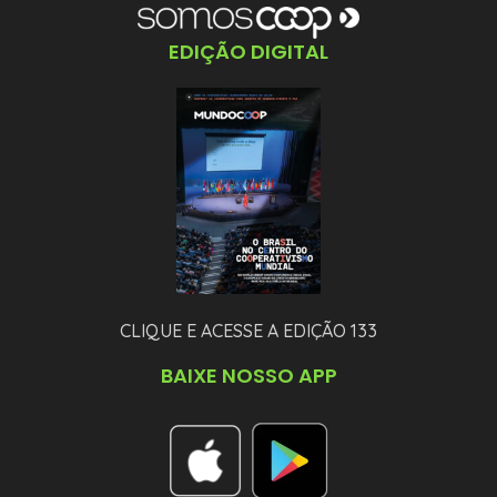
EDIÇÃO DIGITAL
CLIQUE E ACESSE A EDIÇÃO 133
BAIXE NOSSO APP