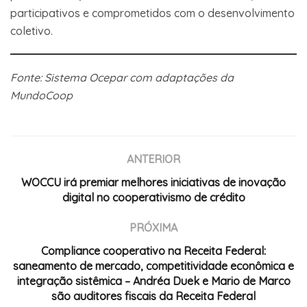
participativos e comprometidos com o desenvolvimento
coletivo.
Fonte: Sistema Ocepar com adaptações da
MundoCoop
ANTERIOR
WOCCU irá premiar melhores iniciativas de inovação
digital no cooperativismo de crédito
PRÓXIMA
Compliance cooperativo na Receita Federal:
saneamento de mercado, competitividade econômica e
integração sistêmica – Andréa Duek e Mario de Marco
são auditores fiscais da Receita Federal