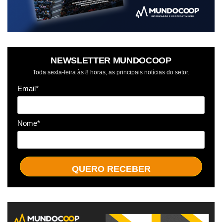
NEWSLETTER MUNDOCOOP
Toda sexta-feira às 8 horas, as principais notícias do setor.
Email*
Nome*
QUERO RECEBER