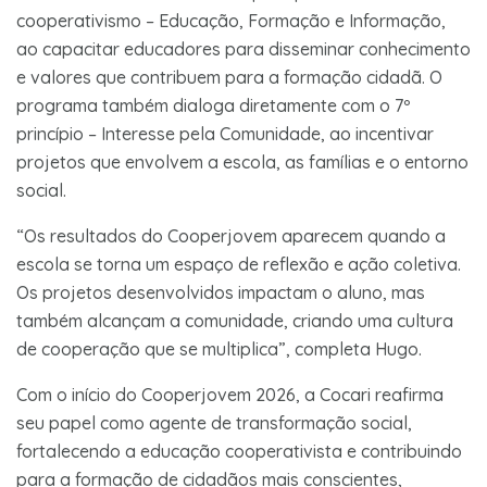
cooperativismo – Educação, Formação e Informação,
ao capacitar educadores para disseminar conhecimento
e valores que contribuem para a formação cidadã. O
programa também dialoga diretamente com o 7º
princípio – Interesse pela Comunidade, ao incentivar
projetos que envolvem a escola, as famílias e o entorno
social.
“Os resultados do Cooperjovem aparecem quando a
escola se torna um espaço de reflexão e ação coletiva.
Os projetos desenvolvidos impactam o aluno, mas
também alcançam a comunidade, criando uma cultura
de cooperação que se multiplica”, completa Hugo.
Com o início do Cooperjovem 2026, a Cocari reafirma
seu papel como agente de transformação social,
fortalecendo a educação cooperativista e contribuindo
para a formação de cidadãos mais conscientes,