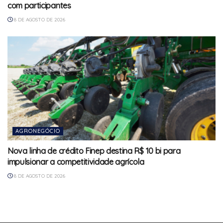
com participantes
8 DE AGOSTO DE 2026
AGRONEGÓCIO
Nova linha de crédito Finep destina R$ 10 bi para
impulsionar a competitividade agrícola
8 DE AGOSTO DE 2026