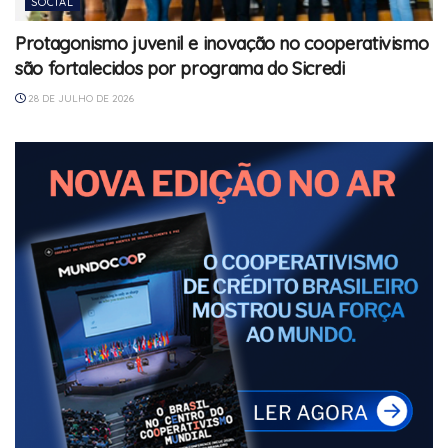
SOCIAL
Protagonismo juvenil e inovação no cooperativismo
são fortalecidos por programa do Sicredi
28 DE JULHO DE 2026