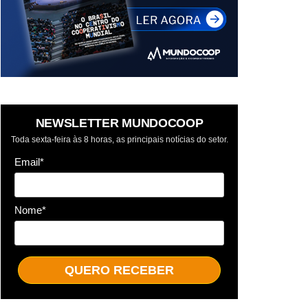
NEWSLETTER MUNDOCOOP
Toda sexta-feira às 8 horas, as principais notícias do setor.
Email*
Nome*
QUERO RECEBER