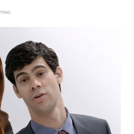
RTIGO