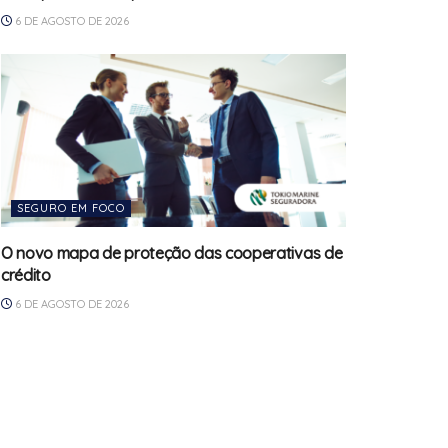
6 DE AGOSTO DE 2026
SEGURO EM FOCO
O novo mapa de proteção das cooperativas de
crédito
6 DE AGOSTO DE 2026