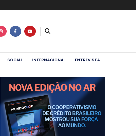
SOCIAL
INTERNACIONAL
ENTREVISTA