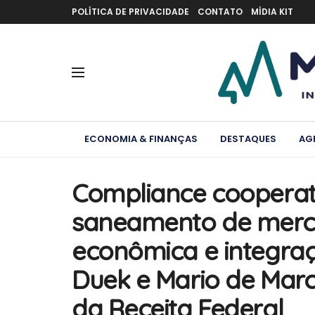
POLÍTICA DE PRIVACIDADE
CONTATO
MÍDIA KIT
ECONOMIA & FINANÇAS
DESTAQUES
AG
Compliance cooperati
saneamento de merca
econômica e integraç
Duek e Mario de Marco
da Receita Federal