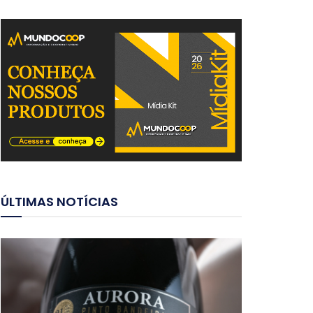
ÚLTIMAS NOTÍCIAS