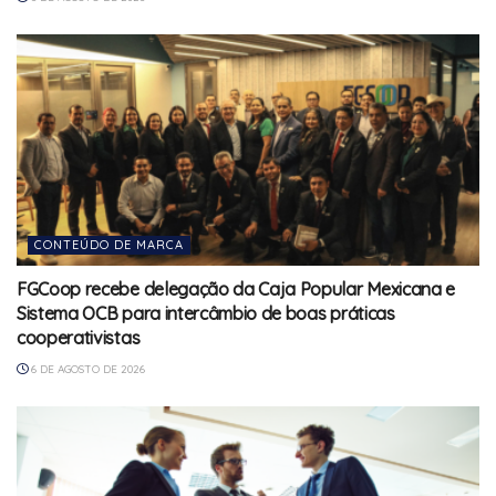
CONTEÚDO DE MARCA
FGCoop recebe delegação da Caja Popular Mexicana e
Sistema OCB para intercâmbio de boas práticas
cooperativistas
6 DE AGOSTO DE 2026