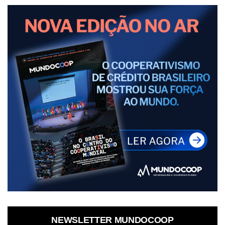
NEWSLETTER MUNDOCOOP