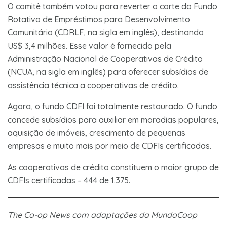
O comitê também votou para reverter o corte do Fundo
Rotativo de Empréstimos para Desenvolvimento
Comunitário (CDRLF, na sigla em inglês), destinando
US$ 3,4 milhões. Esse valor é fornecido pela
Administração Nacional de Cooperativas de Crédito
(NCUA, na sigla em inglês) para oferecer subsídios de
assistência técnica a cooperativas de crédito.
Agora, o fundo CDFI foi totalmente restaurado. O fundo
concede subsídios para auxiliar em moradias populares,
aquisição de imóveis, crescimento de pequenas
empresas e muito mais por meio de CDFIs certificadas.
As cooperativas de crédito constituem o maior grupo de
CDFIs certificadas – 444 de 1.375.
The Co-op News com adaptações da MundoCoop