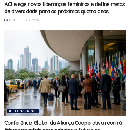
ACI elege novas lideranças femininas e define metas
de diversidade para os próximos quatro anos
30 DE JULHO DE 2026
INTERNACIONAL
Conferência Global da Aliança Cooperativa reunirá