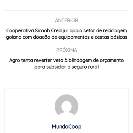
ANTERIOR
Cooperativa Sicoob Credijur apoia setor de reciclagem
goiano com doação de equipamentos e cestas básicas
PRÓXIMA
Agro tenta reverter veto à blindagem de orçamento
para subsidiar o seguro rural
MundoCoop