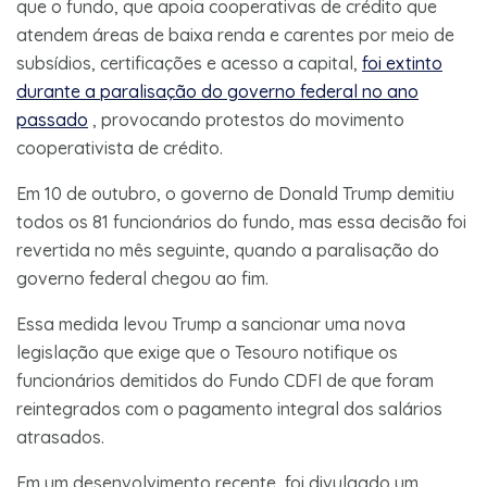
que o fundo, que apoia cooperativas de crédito que
atendem áreas de baixa renda e carentes por meio de
subsídios, certificações e acesso a capital,
foi extinto
durante a paralisação do governo federal no ano
passado
, provocando protestos do movimento
cooperativista de crédito.
Em 10 de outubro, o governo de Donald Trump demitiu
todos os 81 funcionários do fundo, mas essa decisão foi
revertida no mês seguinte, quando a paralisação do
governo federal chegou ao fim.
Essa medida levou Trump a sancionar uma nova
legislação que exige que o Tesouro notifique os
funcionários demitidos do Fundo CDFI de que foram
reintegrados com o pagamento integral dos salários
atrasados.
Em um desenvolvimento recente, foi divulgado um