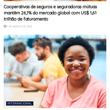
Cooperativas de seguros e seguradoras mútuas
mantêm 26,1% do mercado global com US$ 1,61
trilhão de faturamento
1 DE AGOSTO DE 2026
INTERNACIONAL