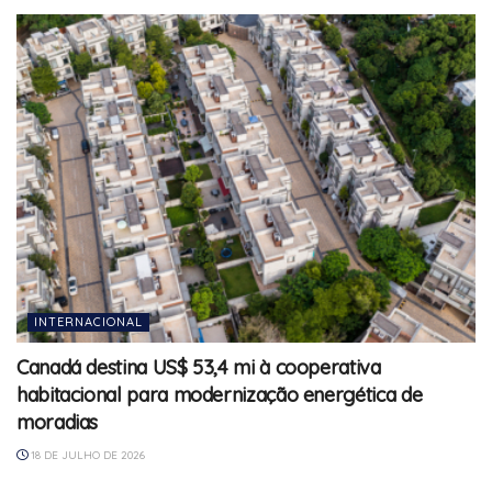
INTERNACIONAL
Canadá destina US$ 53,4 mi à cooperativa
habitacional para modernização energética de
moradias
18 DE JULHO DE 2026