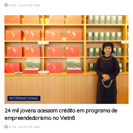
24 DE JULHO DE 2026
INTERNACIONAL
24 mil jovens acessam crédito em programa de
empreendedorismo no Vietnã
20 DE JULHO DE 2026