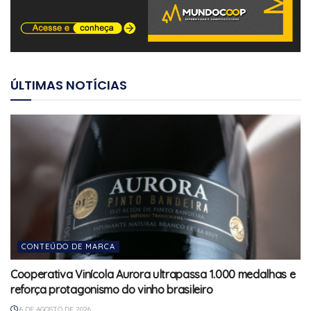
ÚLTIMAS NOTÍCIAS
CONTEÚDO DE MARCA
Cooperativa Vinícola Aurora ultrapassa 1.000 medalhas e
reforça protagonismo do vinho brasileiro
6 DE AGOSTO DE 2026