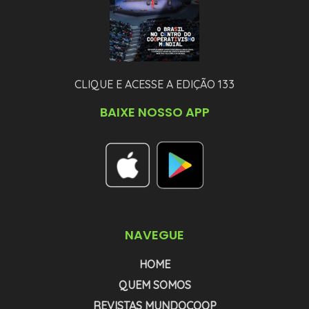
CLIQUE E ACESSE A EDIÇÃO 133
BAIXE NOSSO APP
NAVEGUE
HOME
QUEM SOMOS
REVISTAS MUNDOCOOP