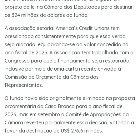
projeto de lei na Câmara dos Deputados para destinar
os 324 milhões de dólares ao fundo.
A associação setorial America’s Credit Unions tem
pressionado consistentemente para que essa verba
seja alocada, equiparando-se ao valor concedido no
ano fiscal de 2025. A associação tem trabalhado com o
Congresso para que o financiamento seja restaurado,
inclusive por meio de uma carta recente enviada à
Comissão de Orçamento da Câmara dos
Representantes.
O fundo havia sido originalmente eliminado na proposta
orçamentária da Casa Branca para o ano fiscal de
2026, mas em setembro o Comitê de Apropriações da
Câmara reverteu parcialmente essa decisão, votando a
favor da destinação de US$ 276,6 milhões.