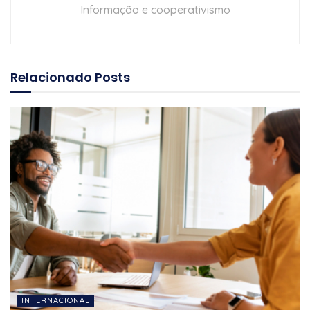
Informação e cooperativismo
Relacionado
Posts
INTERNACIONAL