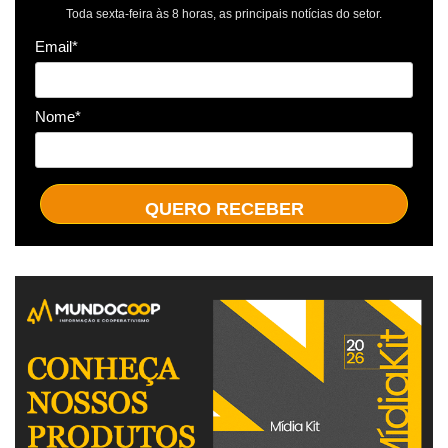
Toda sexta-feira às 8 horas, as principais notícias do setor.
Email*
Nome*
QUERO RECEBER