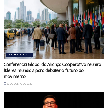
INTERNACIONAL
Conferência Global da Aliança Cooperativa reunirá
líderes mundiais para debater o futuro do
movimento
30 DE JULHO DE 2026