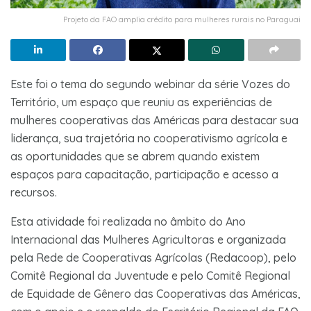
Projeto da FAO amplia crédito para mulheres rurais no Paraguai
Este foi o tema do segundo webinar da série Vozes do
Território, um espaço que reuniu as experiências de
mulheres cooperativas das Américas para destacar sua
liderança, sua trajetória no cooperativismo agrícola e
as oportunidades que se abrem quando existem
espaços para capacitação, participação e acesso a
recursos.
Esta atividade foi realizada no âmbito do Ano
Internacional das Mulheres Agricultoras e organizada
pela Rede de Cooperativas Agrícolas (Redacoop), pelo
Comitê Regional da Juventude e pelo Comitê Regional
de Equidade de Gênero das Cooperativas das Américas,