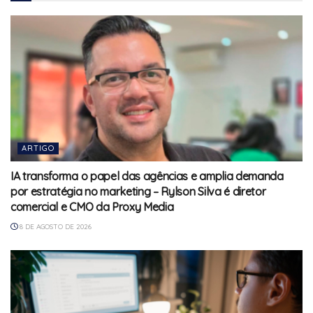
ARTIGO
IA transforma o papel das agências e amplia demanda
por estratégia no marketing – Rylson Silva é diretor
comercial e CMO da Proxy Media
8 DE AGOSTO DE 2026