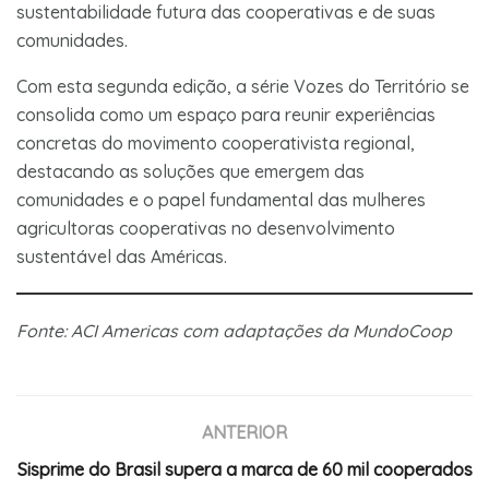
sustentabilidade futura das cooperativas e de suas
comunidades.
Com esta segunda edição, a série Vozes do Território se
consolida como um espaço para reunir experiências
concretas do movimento cooperativista regional,
destacando as soluções que emergem das
comunidades e o papel fundamental das mulheres
agricultoras cooperativas no desenvolvimento
sustentável das Américas.
Fonte: ACI Americas com adaptações da MundoCoop
ANTERIOR
Sisprime do Brasil supera a marca de 60 mil cooperados