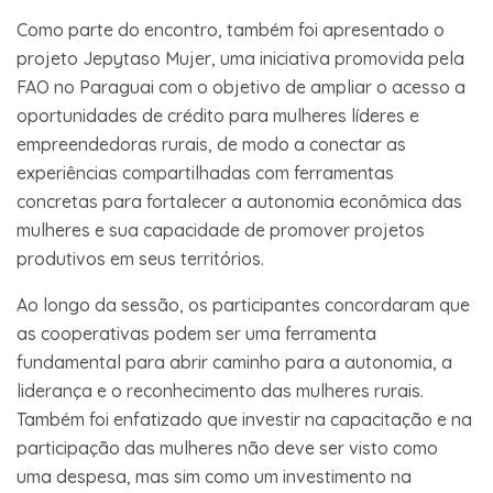
Como parte do encontro, também foi apresentado o
projeto Jepytaso Mujer, uma iniciativa promovida pela
FAO no Paraguai com o objetivo de ampliar o acesso a
oportunidades de crédito para mulheres líderes e
empreendedoras rurais, de modo a conectar as
experiências compartilhadas com ferramentas
concretas para fortalecer a autonomia econômica das
mulheres e sua capacidade de promover projetos
produtivos em seus territórios.
Ao longo da sessão, os participantes concordaram que
as cooperativas podem ser uma ferramenta
fundamental para abrir caminho para a autonomia, a
liderança e o reconhecimento das mulheres rurais.
Também foi enfatizado que investir na capacitação e na
participação das mulheres não deve ser visto como
uma despesa, mas sim como um investimento na