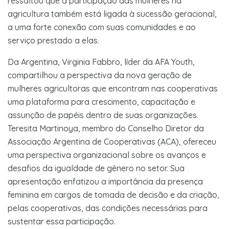
ressaltou que a participação das mulheres na
agricultura também está ligada à sucessão geracional,
a uma forte conexão com suas comunidades e ao
serviço prestado a elas.
Da Argentina, Virginia Fabbro, líder da AFA Youth,
compartilhou a perspectiva da nova geração de
mulheres agricultoras que encontram nas cooperativas
uma plataforma para crescimento, capacitação e
assunção de papéis dentro de suas organizações.
Teresita Martinoya, membro do Conselho Diretor da
Associação Argentina de Cooperativas (ACA), ofereceu
uma perspectiva organizacional sobre os avanços e
desafios da igualdade de gênero no setor. Sua
apresentação enfatizou a importância da presença
feminina em cargos de tomada de decisão e da criação,
pelas cooperativas, das condições necessárias para
sustentar essa participação.