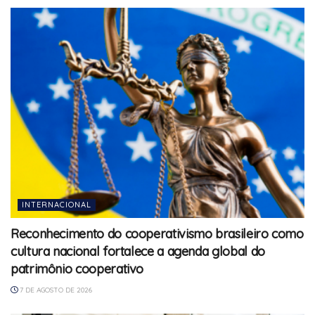
INTERNACIONAL
Reconhecimento do cooperativismo brasileiro como
cultura nacional fortalece a agenda global do
patrimônio cooperativo
7 DE AGOSTO DE 2026