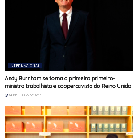
INTERNACIONAL
Andy Burnham se torna o primeiro primeiro-
ministro trabalhista e cooperativista do Reino Unido
24 DE JULHO DE 2026