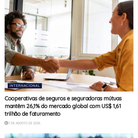
INTERNACIONAL
Cooperativas de seguros e seguradoras mútuas
mantêm 26,1% do mercado global com US$ 1,61
trilhão de faturamento
1 DE AGOSTO DE 2026