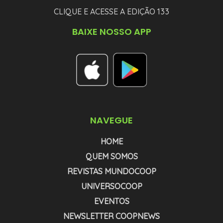
CLIQUE E ACESSE A EDIÇÃO 133
BAIXE NOSSO APP
NAVEGUE
HOME
QUEM SOMOS
REVISTAS MUNDOCOOP
UNIVERSOCOOP
EVENTOS
NEWSLETTER COOPNEWS