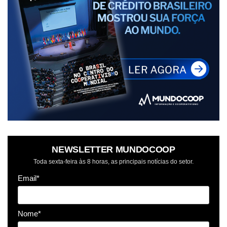
NEWSLETTER MUNDOCOOP
Toda sexta-feira às 8 horas, as principais notícias do setor.
Email*
Nome*