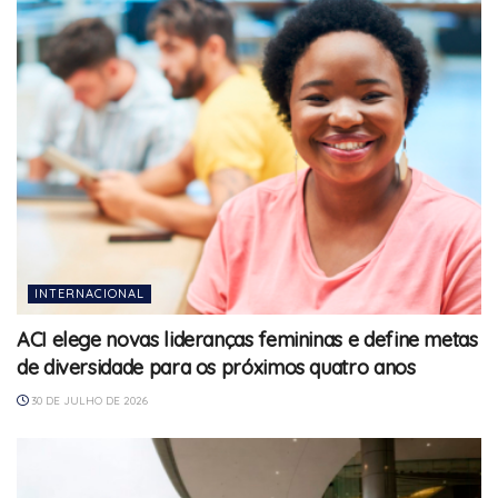
INTERNACIONAL
ACI elege novas lideranças femininas e define metas
de diversidade para os próximos quatro anos
30 DE JULHO DE 2026