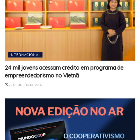
INTERNACIONAL
24 mil jovens acessam crédito em programa de
empreendedorismo no Vietnã
20 DE JULHO DE 2026