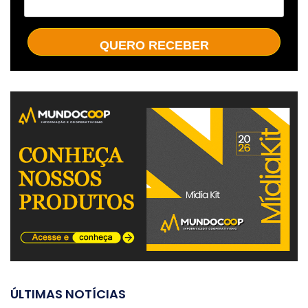
QUERO RECEBER
ÚLTIMAS NOTÍCIAS