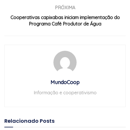
PRÓXIMA
Cooperativas capixabas iniciam implementação do
Programa Café Produtor de Água
MundoCoop
Informação e cooperativismo
Relacionado
Posts