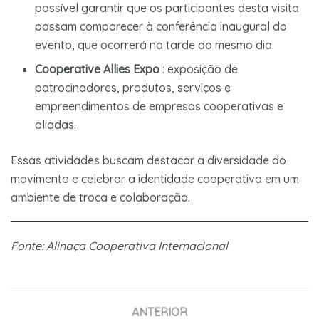
possível garantir que os participantes desta visita
possam comparecer à conferência inaugural do
evento, que ocorrerá na tarde do mesmo dia.
Cooperative Allies Expo
: exposição de
patrocinadores, produtos, serviços e
empreendimentos de empresas cooperativas e
aliadas.
Essas atividades buscam destacar a diversidade do
movimento e celebrar a identidade cooperativa em um
ambiente de troca e colaboração.
Fonte: Alinaça Cooperativa Internacional
ANTERIOR