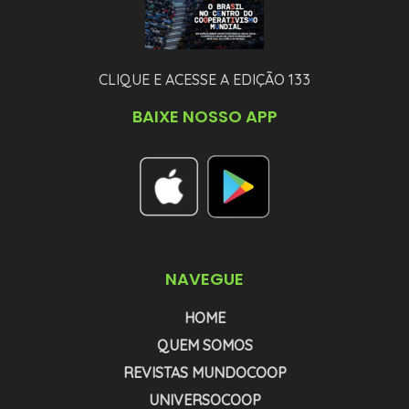
CLIQUE E ACESSE A EDIÇÃO 133
BAIXE NOSSO APP
NAVEGUE
HOME
QUEM SOMOS
REVISTAS MUNDOCOOP
UNIVERSOCOOP