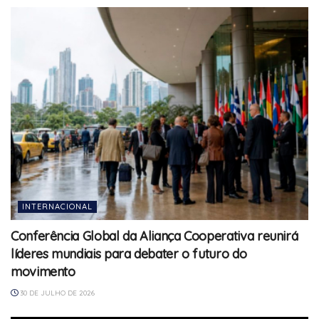
INTERNACIONAL
Conferência Global da Aliança Cooperativa reunirá
líderes mundiais para debater o futuro do
movimento
30 DE JULHO DE 2026