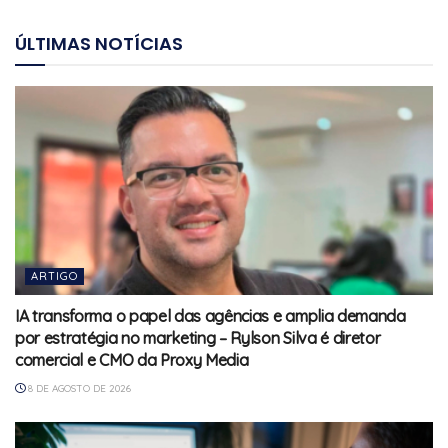
ÚLTIMAS NOTÍCIAS
ARTIGO
IA transforma o papel das agências e amplia demanda
por estratégia no marketing – Rylson Silva é diretor
comercial e CMO da Proxy Media
8 DE AGOSTO DE 2026