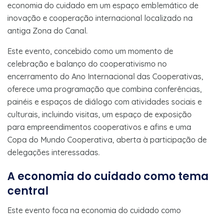
economia do cuidado em um espaço emblemático de
inovação e cooperação internacional localizado na
antiga Zona do Canal.
Este evento, concebido como um momento de
celebração e balanço do cooperativismo no
encerramento do Ano Internacional das Cooperativas,
oferece uma programação que combina conferências,
painéis e espaços de diálogo com atividades sociais e
culturais, incluindo visitas, um espaço de exposição
para empreendimentos cooperativos e afins e uma
Copa do Mundo Cooperativa, aberta à participação de
delegações interessadas.
A economia do cuidado como tema
central
Este evento foca na economia do cuidado como