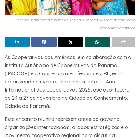
Panamá sedia encerramento do Ano das Cooperativas com debate sobre
economia do cuidado
As Cooperativas das Américas, em colaboração com o
Instituto Autônomo de Cooperativas do Panamá
(IPACOOP) e a Cooperativa Profesionales, RL, estão
organizando o evento de encerramento do Ano
Internacional das Cooperativas 2025, que acontecerá
de 24 a 27 de novembro na Cidade do Conhecimento,
Cidade do Panamá.
Este encontro reunirá representantes do governo,
organizações internacionais, aliados estratégicos e o
movimento cooperativo regional para discutir a