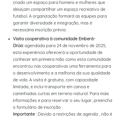
criado um espaço para homens e mulheres que
desejam compartilhar um espaço recreativo de
futebol. A organização formará as equipes para
garantir diversidade e integração, mas é
necessária inscrição prévia .
Visita cooperativa à comunidade Emberá-
Drúa:
agendada para 24 de novembro de 2025,
esta experiência oferecerá a oportunidade de
conhecer em primeira mão como esta comunidade
encontrou nas cooperativas uma ferramenta para
o desenvolvimento e a melhoria da sua qualidade
de vida. A visita é gratuita, com capacidade
limitada, e inclui transporte em canoa e
caminhadas curtas em terreno natural. Para mais
informações e para reservar o seu lugar, preencha
o formulário de inscrição .
Importante
: Devido a restrições de agenda , não é