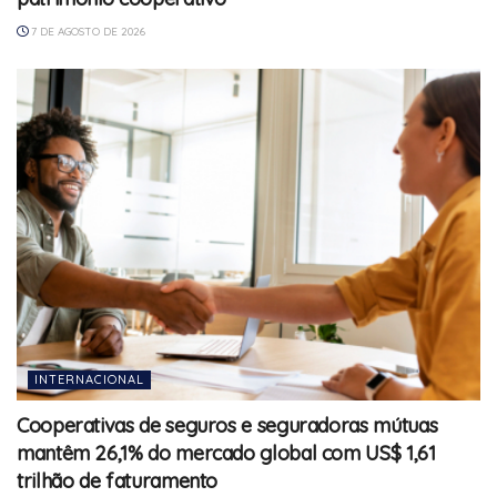
7 DE AGOSTO DE 2026
INTERNACIONAL
Cooperativas de seguros e seguradoras mútuas
mantêm 26,1% do mercado global com US$ 1,61
trilhão de faturamento