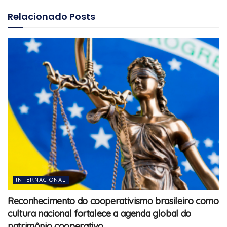
Relacionado
Posts
INTERNACIONAL
Reconhecimento do cooperativismo brasileiro como
cultura nacional fortalece a agenda global do
patrimônio cooperativo