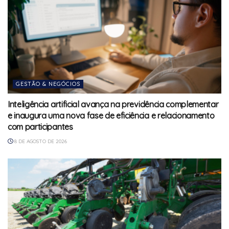
GESTÃO & NEGÓCIOS
Inteligência artificial avança na previdência complementar
e inaugura uma nova fase de eficiência e relacionamento
com participantes
8 DE AGOSTO DE 2026