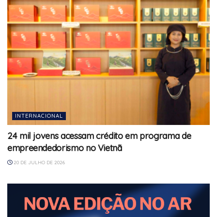
INTERNACIONAL
24 mil jovens acessam crédito em programa de
empreendedorismo no Vietnã
20 DE JULHO DE 2026