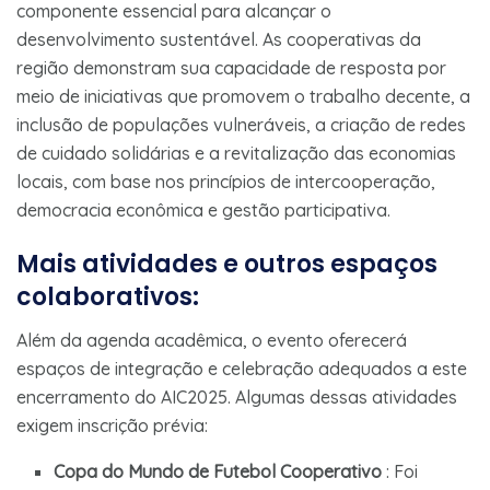
componente essencial para alcançar o
desenvolvimento sustentável. As cooperativas da
região demonstram sua capacidade de resposta por
meio de iniciativas que promovem o trabalho decente, a
inclusão de populações vulneráveis, a criação de redes
de cuidado solidárias e a revitalização das economias
locais, com base nos princípios de intercooperação,
democracia econômica e gestão participativa.
Mais atividades e outros espaços
colaborativos:
Além da agenda acadêmica, o evento oferecerá
espaços de integração e celebração adequados a este
encerramento do AIC2025. Algumas dessas atividades
exigem inscrição prévia:
Copa do Mundo de Futebol Cooperativo
: Foi