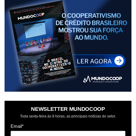
NEWSLETTER MUNDOCOOP
Toda sexta-feira às 8 horas, as principais notícias do setor.
Email*