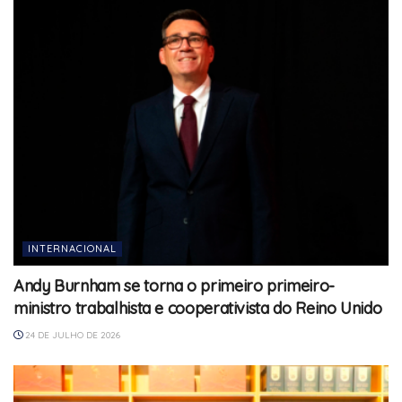
INTERNACIONAL
Andy Burnham se torna o primeiro primeiro-
ministro trabalhista e cooperativista do Reino Unido
24 DE JULHO DE 2026