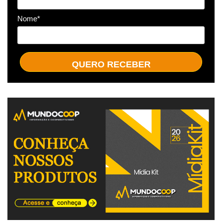
Nome*
QUERO RECEBER