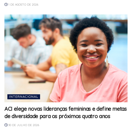
1 DE AGOSTO DE 2026
INTERNACIONAL
ACI elege novas lideranças femininas e define metas
de diversidade para os próximos quatro anos
30 DE JULHO DE 2026