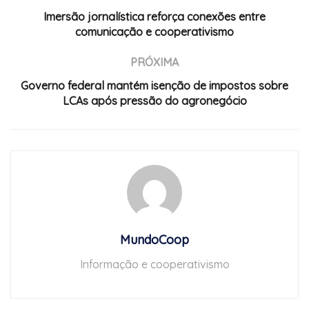
Imersão jornalística reforça conexões entre
comunicação e cooperativismo
PRÓXIMA
Governo federal mantém isenção de impostos sobre
LCAs após pressão do agronegócio
MundoCoop
Informação e cooperativismo