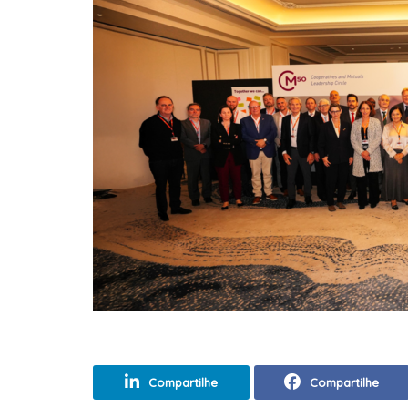
Compartilhe
Compartilhe