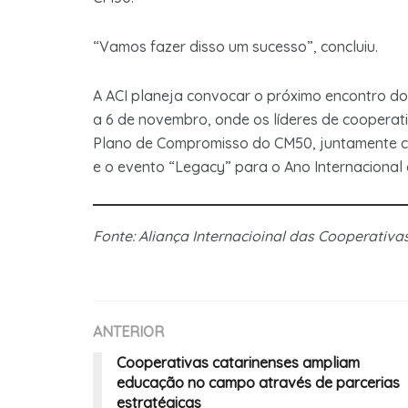
“Vamos fazer disso um sucesso”, concluiu.
A ACI planeja convocar o próximo encontro do
a 6 de novembro, onde os líderes de cooperati
Plano de Compromisso do CM50, juntamente co
e o evento “Legacy” para o Ano Internacional
Fonte: Aliança Internacioinal das Cooperat
ANTERIOR
Cooperativas catarinenses ampliam
educação no campo através de parcerias
estratégicas