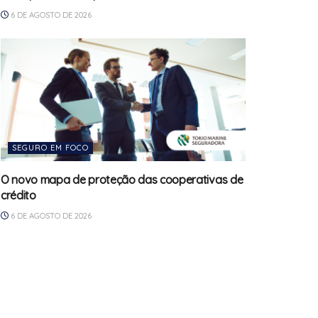
6 DE AGOSTO DE 2026
SEGURO EM FOCO
O novo mapa de proteção das cooperativas de
crédito
6 DE AGOSTO DE 2026