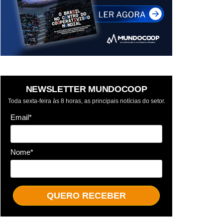
NEWSLETTER MUNDOCOOP
Toda sexta-feira às 8 horas, as principais notícias do setor.
Email*
Nome*
QUERO RECEBER