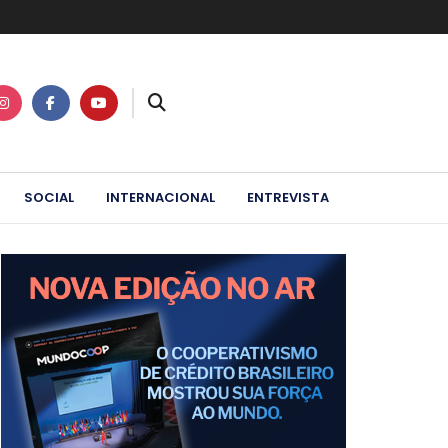
SOCIAL
INTERNACIONAL
ENTREVISTA