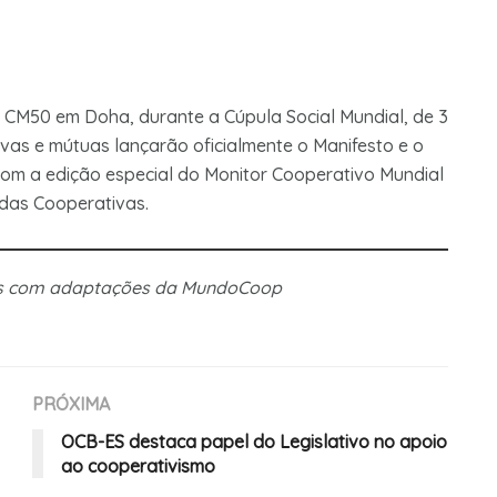
 CM50 em Doha, durante a Cúpula Social Mundial, de 3
vas e mútuas lançarão oficialmente o Manifesto e o
m a edição especial do Monitor Cooperativo Mundial
 das Cooperativas.
ivas com adaptações da MundoCoop
PRÓXIMA
OCB-ES destaca papel do Legislativo no apoio
ao cooperativismo