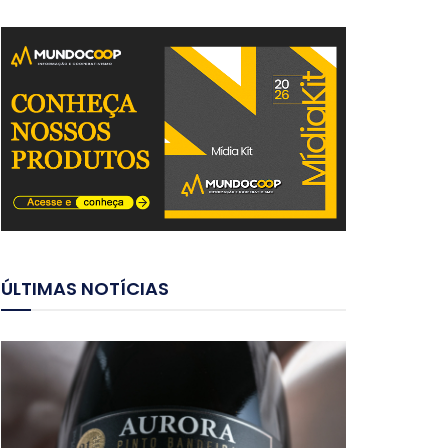
ÚLTIMAS NOTÍCIAS