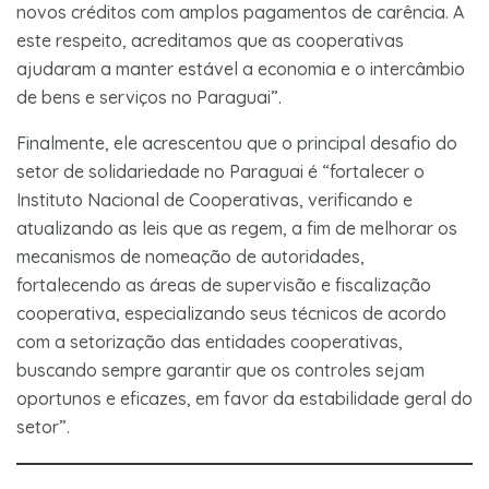
novos créditos com amplos pagamentos de carência. A
este respeito, acreditamos que as cooperativas
ajudaram a manter estável a economia e o intercâmbio
de bens e serviços no Paraguai”.
Finalmente, ele acrescentou que o principal desafio do
setor de solidariedade no Paraguai é “fortalecer o
Instituto Nacional de Cooperativas, verificando e
atualizando as leis que as regem, a fim de melhorar os
mecanismos de nomeação de autoridades,
fortalecendo as áreas de supervisão e fiscalização
cooperativa, especializando seus técnicos de acordo
com a setorização das entidades cooperativas,
buscando sempre garantir que os controles sejam
oportunos e eficazes, em favor da estabilidade geral do
setor”.