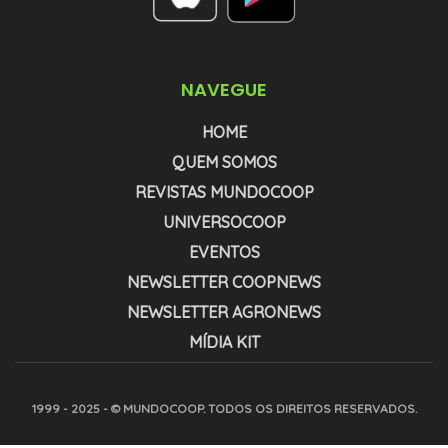
NAVEGUE
HOME
QUEM SOMOS
REVISTAS MUNDOCOOP
UNIVERSOCOOP
EVENTOS
NEWSLETTER COOPNEWS
NEWSLETTER AGRONEWS
MÍDIA KIT
1999 - 2025 - © MUNDOCOOP. TODOS OS DIREITOS RESERVADOS.