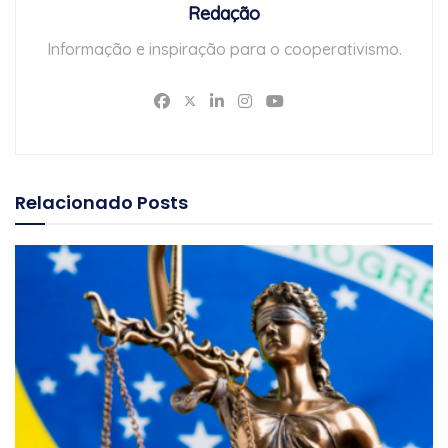
Redação
Informação e inspiração para o cooperativismo.
Relacionado
Posts