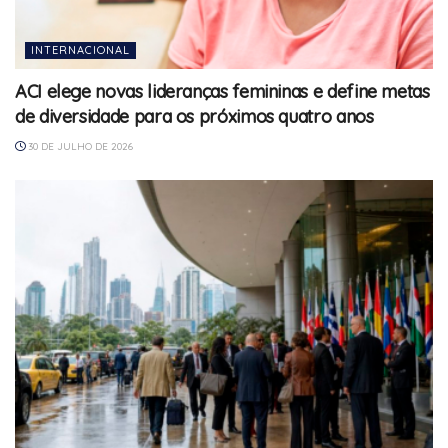
INTERNACIONAL
ACI elege novas lideranças femininas e define metas
de diversidade para os próximos quatro anos
30 DE JULHO DE 2026