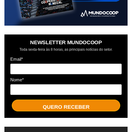
NEWSLETTER MUNDOCOOP
Toda sexta-feira às 8 horas, as principais notícias do setor.
Email*
Nome*
QUERO RECEBER