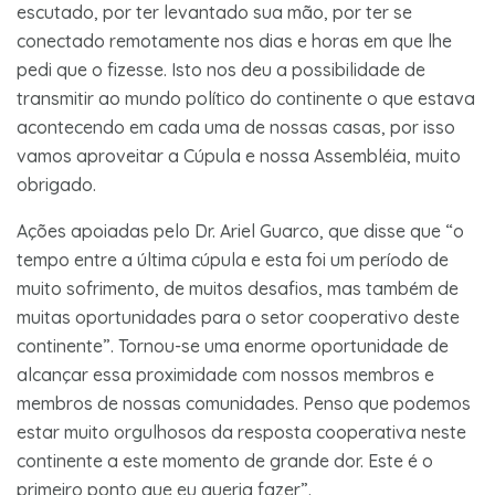
escutado, por ter levantado sua mão, por ter se
conectado remotamente nos dias e horas em que lhe
pedi que o fizesse. Isto nos deu a possibilidade de
transmitir ao mundo político do continente o que estava
acontecendo em cada uma de nossas casas, por isso
vamos aproveitar a Cúpula e nossa Assembléia, muito
obrigado.
Ações apoiadas pelo Dr. Ariel Guarco, que disse que “o
tempo entre a última cúpula e esta foi um período de
muito sofrimento, de muitos desafios, mas também de
muitas oportunidades para o setor cooperativo deste
continente”. Tornou-se uma enorme oportunidade de
alcançar essa proximidade com nossos membros e
membros de nossas comunidades. Penso que podemos
estar muito orgulhosos da resposta cooperativa neste
continente a este momento de grande dor. Este é o
primeiro ponto que eu queria fazer”.