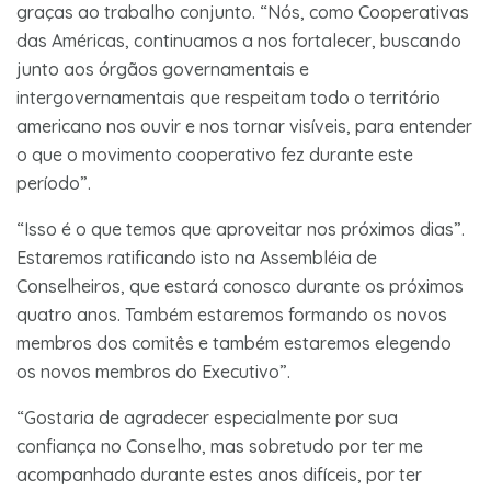
graças ao trabalho conjunto. “Nós, como Cooperativas
das Américas, continuamos a nos fortalecer, buscando
junto aos órgãos governamentais e
intergovernamentais que respeitam todo o território
americano nos ouvir e nos tornar visíveis, para entender
o que o movimento cooperativo fez durante este
período”.
“Isso é o que temos que aproveitar nos próximos dias”.
Estaremos ratificando isto na Assembléia de
Conselheiros, que estará conosco durante os próximos
quatro anos. Também estaremos formando os novos
membros dos comitês e também estaremos elegendo
os novos membros do Executivo”.
“Gostaria de agradecer especialmente por sua
confiança no Conselho, mas sobretudo por ter me
acompanhado durante estes anos difíceis, por ter