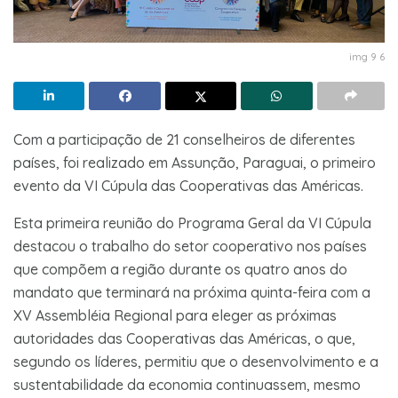
img 9 6
Com a participação de 21 conselheiros de diferentes
países, foi realizado em Assunção, Paraguai, o primeiro
evento da VI Cúpula das Cooperativas das Américas.
Esta primeira reunião do Programa Geral da VI Cúpula
destacou o trabalho do setor cooperativo nos países
que compõem a região durante os quatro anos do
mandato que terminará na próxima quinta-feira com a
XV Assembléia Regional para eleger as próximas
autoridades das Cooperativas das Américas, o que,
segundo os líderes, permitiu que o desenvolvimento e a
sustentabilidade da economia continuassem, mesmo