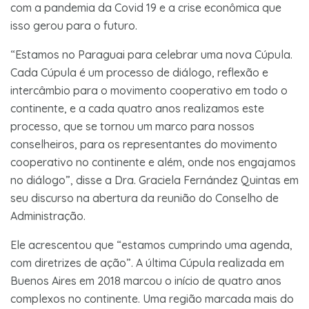
com a pandemia da Covid 19 e a crise econômica que
isso gerou para o futuro.
“Estamos no Paraguai para celebrar uma nova Cúpula.
Cada Cúpula é um processo de diálogo, reflexão e
intercâmbio para o movimento cooperativo em todo o
continente, e a cada quatro anos realizamos este
processo, que se tornou um marco para nossos
conselheiros, para os representantes do movimento
cooperativo no continente e além, onde nos engajamos
no diálogo”, disse a Dra. Graciela Fernández Quintas em
seu discurso na abertura da reunião do Conselho de
Administração.
Ele acrescentou que “estamos cumprindo uma agenda,
com diretrizes de ação”. A última Cúpula realizada em
Buenos Aires em 2018 marcou o início de quatro anos
complexos no continente. Uma região marcada mais do