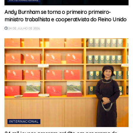
Andy Burnham se torna o primeiro primeiro-
ministro trabalhista e cooperativista do Reino Unido
24 DE JULHO DE 2026
INTERNACIONAL