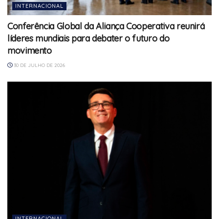
INTERNACIONAL
Conferência Global da Aliança Cooperativa reunirá
líderes mundiais para debater o futuro do
movimento
30 DE JULHO DE 2026
INTERNACIONAL