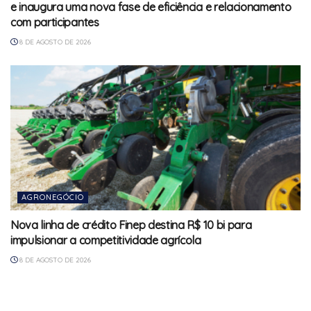
e inaugura uma nova fase de eficiência e relacionamento
com participantes
8 DE AGOSTO DE 2026
AGRONEGÓCIO
Nova linha de crédito Finep destina R$ 10 bi para
impulsionar a competitividade agrícola
8 DE AGOSTO DE 2026