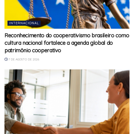
INTERNACIONAL
Reconhecimento do cooperativismo brasileiro como
cultura nacional fortalece a agenda global do
patrimônio cooperativo
7 DE AGOSTO DE 2026