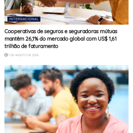
INTERNACIONAL
Cooperativas de seguros e seguradoras mútuas
mantêm 26,1% do mercado global com US$ 1,61
trilhão de faturamento
1 DE AGOSTO DE 2026