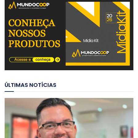
ÚLTIMAS NOTÍCIAS