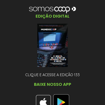
EDIÇÃO DIGITAL
CLIQUE E ACESSE A EDIÇÃO 133
BAIXE NOSSO APP