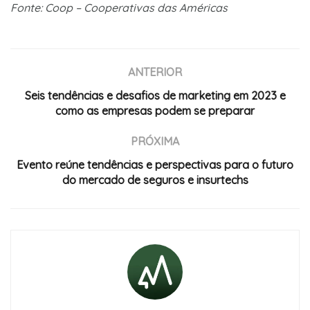
Fonte: Coop – Cooperativas das Américas
ANTERIOR
Seis tendências e desafios de marketing em 2023 e
como as empresas podem se preparar
PRÓXIMA
Evento reúne tendências e perspectivas para o futuro
do mercado de seguros e insurtechs