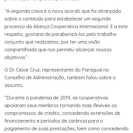
“A segunda coisa é o novo acordo que foi alcançado
sobre o conteúdo para estabelecer um segundo
processo da Aliança Cooperativa Internacional. E a este
respeito, gostaria de parabenizá-los pelo trabalho
conjunto que realizamos, por ter uma visão
compartilhada que nos permitiu alcançar nossos
objetivos”.
O Dr. César Cruz, representante do Paraguai no
Conselho de Administração, também falou sobre o
assunto.
“Durante a pandemia de 2019, as cooperativas
apoiaram seus membros tornando mais flexíveis os
compromissos de crédito, concedendo extensões de
financiamento e períodos de carência para o
pagamento de suas prestações, bem como concedendo