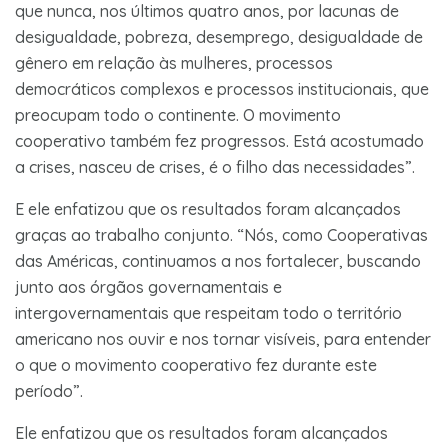
que nunca, nos últimos quatro anos, por lacunas de
desigualdade, pobreza, desemprego, desigualdade de
gênero em relação às mulheres, processos
democráticos complexos e processos institucionais, que
preocupam todo o continente. O movimento
cooperativo também fez progressos. Está acostumado
a crises, nasceu de crises, é o filho das necessidades”.
E ele enfatizou que os resultados foram alcançados
graças ao trabalho conjunto. “Nós, como Cooperativas
das Américas, continuamos a nos fortalecer, buscando
junto aos órgãos governamentais e
intergovernamentais que respeitam todo o território
americano nos ouvir e nos tornar visíveis, para entender
o que o movimento cooperativo fez durante este
período”.
Ele enfatizou que os resultados foram alcançados