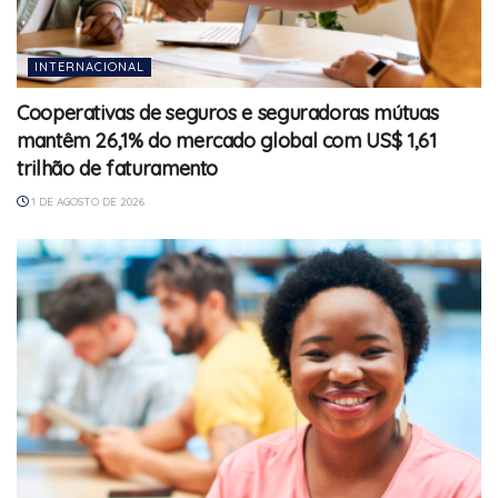
INTERNACIONAL
Cooperativas de seguros e seguradoras mútuas
mantêm 26,1% do mercado global com US$ 1,61
trilhão de faturamento
1 DE AGOSTO DE 2026