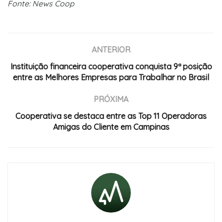
Fonte: News Coop
ANTERIOR
Instituição financeira cooperativa conquista 9ª posição
entre as Melhores Empresas para Trabalhar no Brasil
PRÓXIMA
Cooperativa se destaca entre as Top 11 Operadoras
Amigas do Cliente em Campinas