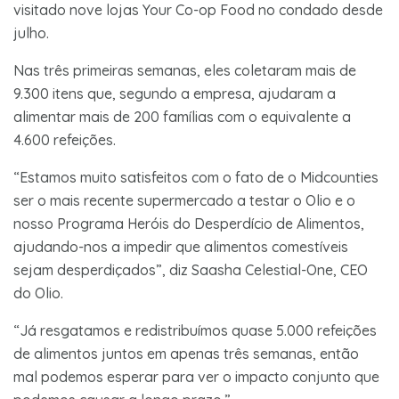
visitado nove lojas Your Co-op Food no condado desde
julho.
Nas três primeiras semanas, eles coletaram mais de
9.300 itens que, segundo a empresa, ajudaram a
alimentar mais de 200 famílias com o equivalente a
4.600 refeições.
“Estamos muito satisfeitos com o fato de o Midcounties
ser o mais recente supermercado a testar o Olio e o
nosso Programa Heróis do Desperdício de Alimentos,
ajudando-nos a impedir que alimentos comestíveis
sejam desperdiçados”, diz Saasha Celestial-One, CEO
do Olio.
“Já resgatamos e redistribuímos quase 5.000 refeições
de alimentos juntos em apenas três semanas, então
mal podemos esperar para ver o impacto conjunto que