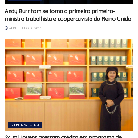
Andy Burnham se torna o primeiro primeiro-
ministro trabalhista e cooperativista do Reino Unido
24 DE JULHO DE 2026
INTERNACIONAL
24 mil jovens acessam crédito em programa de