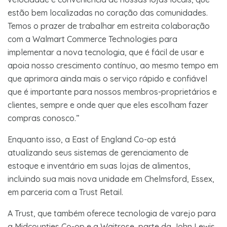
estão bem localizadas no coração das comunidades.
Temos o prazer de trabalhar em estreita colaboração
com a Walmart Commerce Technologies para
implementar a nova tecnologia, que é fácil de usar e
apoia nosso crescimento contínuo, ao mesmo tempo em
que aprimora ainda mais o serviço rápido e confiável
que é importante para nossos membros-proprietários e
clientes, sempre e onde quer que eles escolham fazer
compras conosco.”
Enquanto isso, a East of England Co-op está
atualizando seus sistemas de gerenciamento de
estoque e inventário em suas lojas de alimentos,
incluindo sua mais nova unidade em Chelmsford, Essex,
em parceria com a Trust Retail.
A Trust, que também oferece tecnologia de varejo para
a Midcounties Co-op e a Waitrose, parte da John Lewis