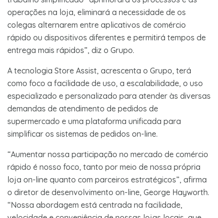
operações na loja, eliminará a necessidade de os
colegas alternarem entre aplicativos de comércio
rápido ou dispositivos diferentes e permitirá tempos de
entrega mais rápidos”, diz o Grupo.
A tecnologia Store Assist, acrescenta o Grupo, terá
como foco a facilidade de uso, a escalabilidade, o uso
especializado e personalizado para atender às diversas
demandas de atendimento de pedidos de
supermercado e uma plataforma unificada para
simplificar os sistemas de pedidos on-line.
“Aumentar nossa participação no mercado de comércio
rápido é nosso foco, tanto por meio de nossa própria
loja on-line quanto com parceiros estratégicos”, afirma
o diretor de desenvolvimento on-line, George Hayworth.
“Nossa abordagem está centrada na facilidade,
velocidade e conveniência de nossas lojas locais, que