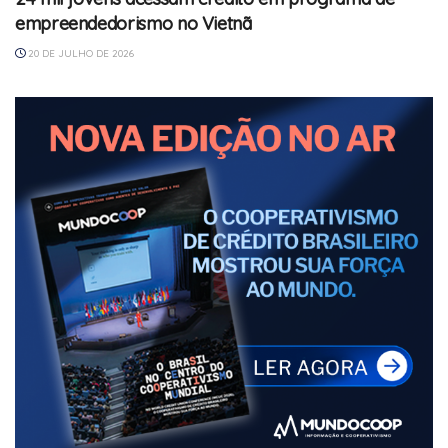
empreendedorismo no Vietnã
20 DE JULHO DE 2026