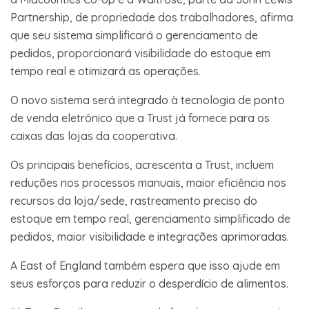
Partnership, de propriedade dos trabalhadores, afirma
que seu sistema simplificará o gerenciamento de
pedidos, proporcionará visibilidade do estoque em
tempo real e otimizará as operações.
O novo sistema será integrado à tecnologia de ponto
de venda eletrônico que a Trust já fornece para os
caixas das lojas da cooperativa.
Os principais benefícios, acrescenta a Trust, incluem
reduções nos processos manuais, maior eficiência nos
recursos da loja/sede, rastreamento preciso do
estoque em tempo real, gerenciamento simplificado de
pedidos, maior visibilidade e integrações aprimoradas.
A East of England também espera que isso ajude em
seus esforços para reduzir o desperdício de alimentos.