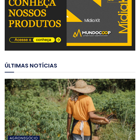
ÚLTIMAS NOTÍCIAS
AGRONEGÓCIO