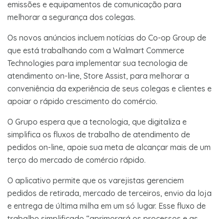
emissões e equipamentos de comunicação para
melhorar a segurança dos colegas.
Os novos anúncios incluem notícias do Co-op Group de
que está trabalhando com a Walmart Commerce
Technologies para implementar sua tecnologia de
atendimento on-line, Store Assist, para melhorar a
conveniência da experiência de seus colegas e clientes e
apoiar o rápido crescimento do comércio.
O Grupo espera que a tecnologia, que digitaliza e
simplifica os fluxos de trabalho de atendimento de
pedidos on-line, apoie sua meta de alcançar mais de um
terço do mercado de comércio rápido.
O aplicativo permite que os varejistas gerenciem
pedidos de retirada, mercado de terceiros, envio da loja
e entrega de última milha em um só lugar. Esse fluxo de
trabalho simplificado “aprimorará os processos e as