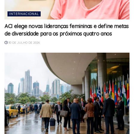
INTERNACIONAL
ACI elege novas lideranças femininas e define metas
de diversidade para os próximos quatro anos
30 DE JULHO DE 2026