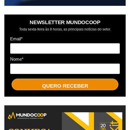
NEWSLETTER MUNDOCOOP
Toda sexta-feira às 8 horas, as principais notícias do setor.
Email*
Nome*
QUERO RECEBER