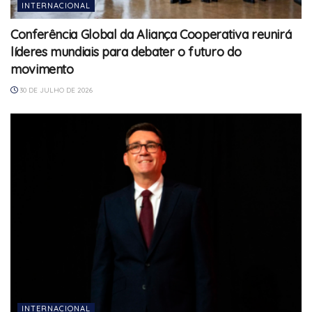
INTERNACIONAL
Conferência Global da Aliança Cooperativa reunirá
líderes mundiais para debater o futuro do
movimento
30 DE JULHO DE 2026
INTERNACIONAL