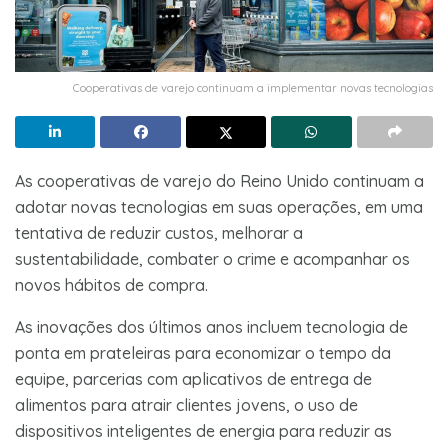
Cooperativas de varejo continuam a implementar novas tecnologias
As cooperativas de varejo do Reino Unido continuam a
adotar novas tecnologias em suas operações, em uma
tentativa de reduzir custos, melhorar a
sustentabilidade, combater o crime e acompanhar os
novos hábitos de compra.
As inovações dos últimos anos incluem tecnologia de
ponta em prateleiras para economizar o tempo da
equipe, parcerias com aplicativos de entrega de
alimentos para atrair clientes jovens, o uso de
dispositivos inteligentes de energia para reduzir as