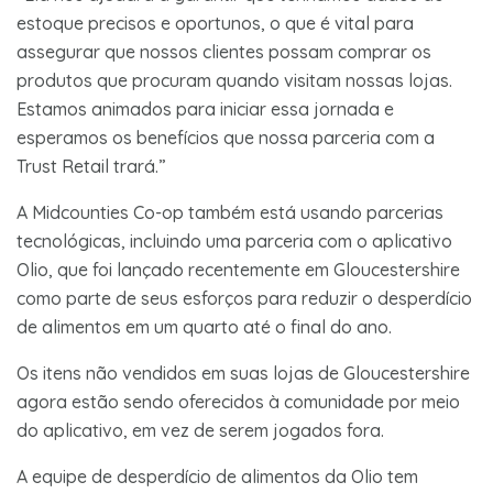
estoque precisos e oportunos, o que é vital para
assegurar que nossos clientes possam comprar os
produtos que procuram quando visitam nossas lojas.
Estamos animados para iniciar essa jornada e
esperamos os benefícios que nossa parceria com a
Trust Retail trará.”
A Midcounties Co-op também está usando parcerias
tecnológicas, incluindo uma parceria com o aplicativo
Olio, que foi lançado recentemente em Gloucestershire
como parte de seus esforços para reduzir o desperdício
de alimentos em um quarto até o final do ano.
Os itens não vendidos em suas lojas de Gloucestershire
agora estão sendo oferecidos à comunidade por meio
do aplicativo, em vez de serem jogados fora.
A equipe de desperdício de alimentos da Olio tem