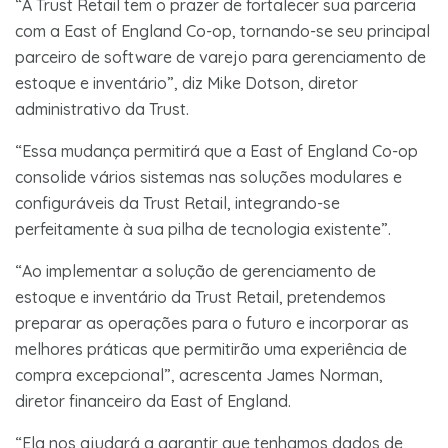
“A Trust Retail tem o prazer de fortalecer sua parceria
com a East of England Co-op, tornando-se seu principal
parceiro de software de varejo para gerenciamento de
estoque e inventário”, diz Mike Dotson, diretor
administrativo da Trust.
“Essa mudança permitirá que a East of England Co-op
consolide vários sistemas nas soluções modulares e
configuráveis da Trust Retail, integrando-se
perfeitamente à sua pilha de tecnologia existente”.
“Ao implementar a solução de gerenciamento de
estoque e inventário da Trust Retail, pretendemos
preparar as operações para o futuro e incorporar as
melhores práticas que permitirão uma experiência de
compra excepcional”, acrescenta James Norman,
diretor financeiro da East of England.
“Ela nos ajudará a garantir que tenhamos dados de