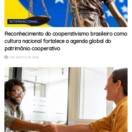
INTERNACIONAL
Reconhecimento do cooperativismo brasileiro como
cultura nacional fortalece a agenda global do
patrimônio cooperativo
7 DE AGOSTO DE 2026