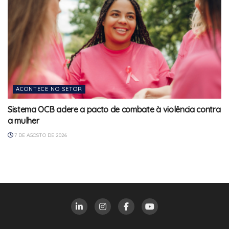
ACONTECE NO SETOR
Sistema OCB adere a pacto de combate à violência contra
a mulher
7 DE AGOSTO DE 2026