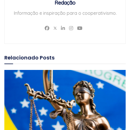
Redação
Informação e inspiração para o cooperativismo.
Relacionado
Posts