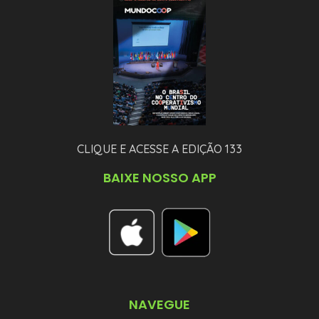
CLIQUE E ACESSE A EDIÇÃO 133
BAIXE NOSSO APP
NAVEGUE