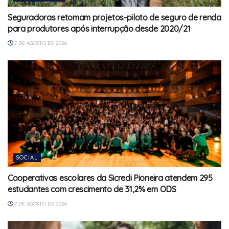
Seguradoras retomam projetos-piloto de seguro de renda
para produtores após interrupção desde 2020/21
7 DE AGOSTO DE 2026
SOCIAL
Cooperativas escolares da Sicredi Pioneira atendem 295
estudantes com crescimento de 31,2% em ODS
7 DE AGOSTO DE 2026