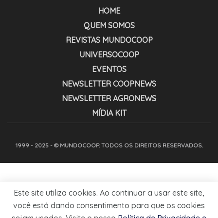
HOME
QUEM SOMOS
REVISTAS MUNDOCOOP
UNIVERSOCOOP
EVENTOS
NEWSLETTER COOPNEWS
NEWSLETTER AGRONEWS
MÍDIA KIT
1999 - 2025 - © MUNDOCOOP. TODOS OS DIREITOS RESERVADOS.
Este site utiliza cookies. Ao continuar a usar este site,
você está dando consentimento para que os cookies