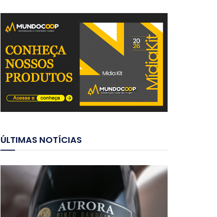
ÚLTIMAS NOTÍCIAS