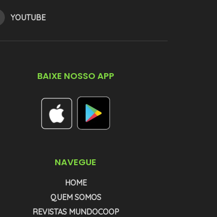
YOUTUBE
BAIXE NOSSO APP
NAVEGUE
HOME
QUEM SOMOS
REVISTAS MUNDOCOOP