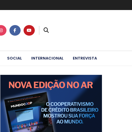
SOCIAL
INTERNACIONAL
ENTREVISTA