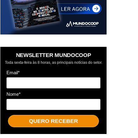
NEWSLETTER MUNDOCOOP
Toda sexta-feira às 8 horas, as principais notícias do setor.
Email*
Nome*
QUERO RECEBER