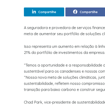
Compartilhe
Compartilhe
A seguradora e provedora de serviços financ
meta de aumentar seu portfólio de soluções cl
Isso representa um aumento em relação à linh
21% do portfólio de investimentos da empresa.
“Temos a oportunidade e a responsabilidade d
sustentável para os canadenses e nossas comu
“Nossa nova meta de soluções climáticas, ju
sustentabilidade, refletem nosso compromisso 
transição para baixo carbono e construir segu
Chad Park, vice-presidente de sustentabilidad