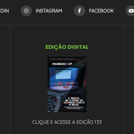
EDIN
INSTAGRAM
FACEBOOK
EDIÇÃO DIGITAL
CLIQUE E ACESSE A EDIÇÃO 133