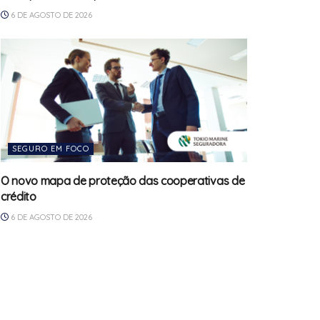
6 DE AGOSTO DE 2026
SEGURO EM FOCO
O novo mapa de proteção das cooperativas de
crédito
6 DE AGOSTO DE 2026