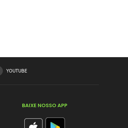
YOUTUBE
BAIXE NOSSO APP