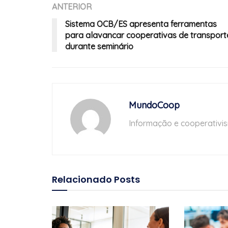
ANTERIOR
Sistema OCB/ES apresenta ferramentas
para alavancar cooperativas de transport
durante seminário
MundoCoop
Informação e cooperativi
Relacionado
Posts