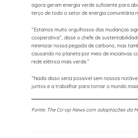
agora geram energia verde suficiente para ab
terço de todo o setor de energia comunitária 
“Estamos muito orgulhosos das mudanças signi
cooperativa”, disse o chefe de sustentabilida
minimizar nossa pegada de carbono, mas tam
causando no planeta por meio de iniciativas c
rede elétrica mais verde.”
“Nada disso seria possível sem nossos notáve
juntos e a trabalhar para tornar o mundo mais
Fonte: The Co-op News com adaptações da