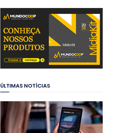
ÚLTIMAS NOTÍCIAS