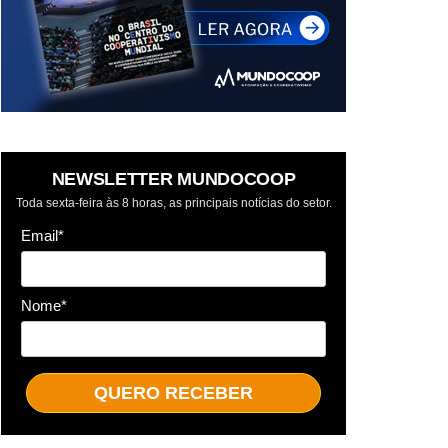
NEWSLETTER MUNDOCOOP
Toda sexta-feira às 8 horas, as principais notícias do setor.
Email*
Nome*
QUERO RECEBER