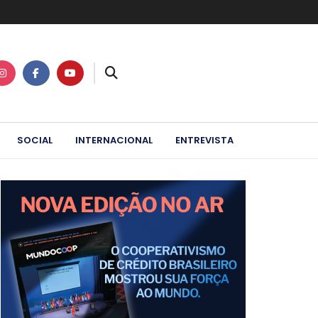
SOCIAL
INTERNACIONAL
ENTREVISTA