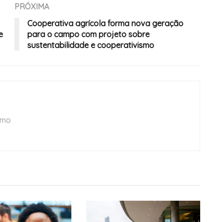
PRÓXIMA
Cooperativa agrícola forma nova geração
e
para o campo com projeto sobre
sustentabilidade e cooperativismo
smo