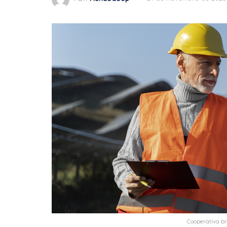
Cooperativa br