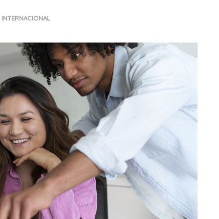
INTERNACIONAL