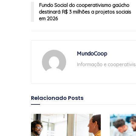
Fundo Social do cooperativismo gaúcho
destinará R$ 3 milhões a projetos sociais
em 2026
MundoCoop
Informação e cooperativi
Relacionado
Posts