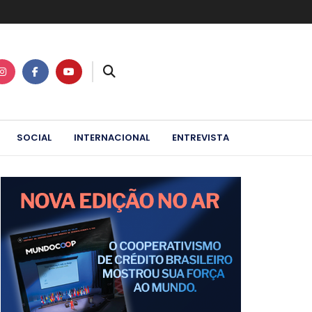
SOCIAL
INTERNACIONAL
ENTREVISTA