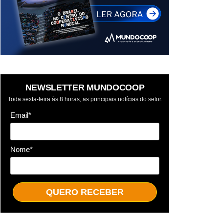
NEWSLETTER MUNDOCOOP
Toda sexta-feira às 8 horas, as principais notícias do setor.
Email*
Nome*
QUERO RECEBER