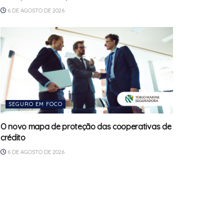
6 DE AGOSTO DE 2026
SEGURO EM FOCO
O novo mapa de proteção das cooperativas de
crédito
6 DE AGOSTO DE 2026