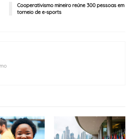
Cooperativismo mineiro reúne 300 pessoas em
torneio de e-sports
smo