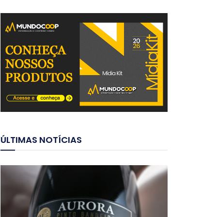
ÚLTIMAS NOTÍCIAS