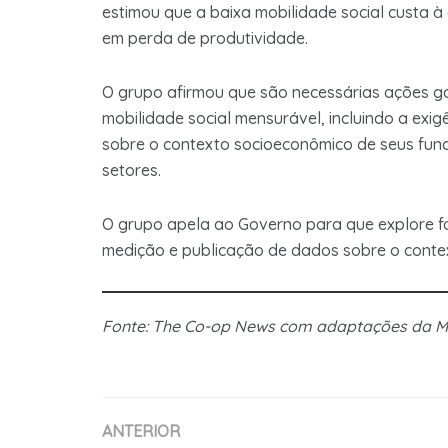
estimou que a baixa mobilidade social custa à
em perda de produtividade.
O grupo afirmou que são necessárias ações g
mobilidade social mensurável, incluindo a ex
sobre o contexto socioeconômico de seus fun
setores.
O grupo apela ao Governo para que explore f
medição e publicação de dados sobre o contex
Fonte: The Co-op News com adaptações da
ANTERIOR