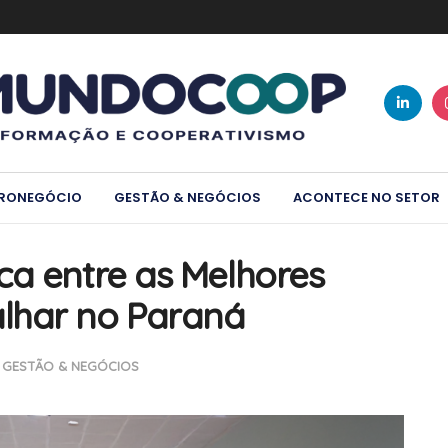
RONEGÓCIO
GESTÃO & NEGÓCIOS
ACONTECE NO SETOR
ca entre as Melhores
lhar no Paraná
GESTÃO & NEGÓCIOS