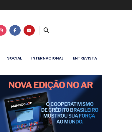
SOCIAL
INTERNACIONAL
ENTREVISTA