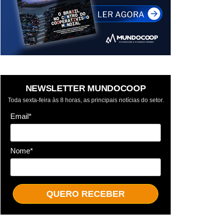
NEWSLETTER MUNDOCOOP
Toda sexta-feira às 8 horas, as principais notícias do setor.
Email*
Nome*
QUERO RECEBER