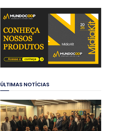
ÚLTIMAS NOTÍCIAS