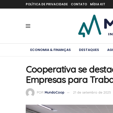
POLÍTICA DE PRIVACIDADE
CONTATO
MÍDIA KIT
ECONOMIA & FINANÇAS
DESTAQUES
AG
Cooperativa se desta
Empresas para Traba
POR
MundoCoop
21 de setembro de 2025