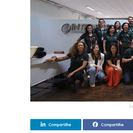
Co
Compartilhe
Compartilhe