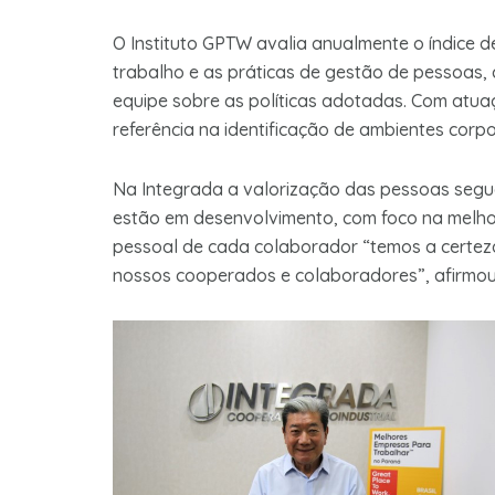
O Instituto GPTW avalia anualmente o índice 
trabalho e as práticas de gestão de pessoas,
equipe sobre as políticas adotadas. Com atuaç
referência na identificação de ambientes corpo
Na Integrada a valorização das pessoas segue
estão em desenvolvimento, com foco na melhor
pessoal de cada colaborador “temos a certez
nossos cooperados e colaboradores”, afirmo