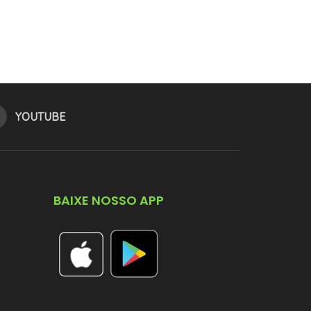
YOUTUBE
BAIXE NOSSO APP