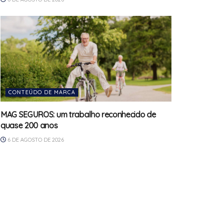
CONTEÚDO DE MARCA
MAG SEGUROS: um trabalho reconhecido de
quase 200 anos
6 DE AGOSTO DE 2026