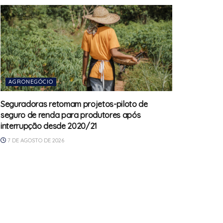
AGRONEGÓCIO
Seguradoras retomam projetos-piloto de
seguro de renda para produtores após
interrupção desde 2020/21
7 DE AGOSTO DE 2026