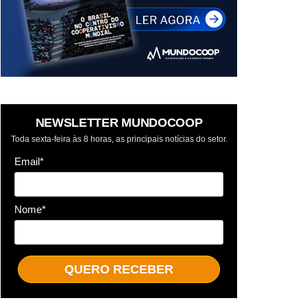
NEWSLETTER MUNDOCOOP
Toda sexta-feira às 8 horas, as principais notícias do setor.
Email*
Nome*
QUERO RECEBER