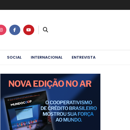
SOCIAL
INTERNACIONAL
ENTREVISTA