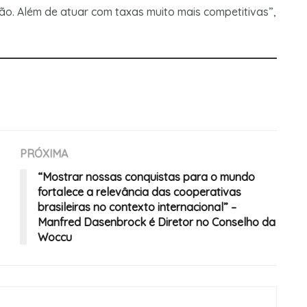
o. Além de atuar com taxas muito mais competitivas”,
PRÓXIMA
“Mostrar nossas conquistas para o mundo
fortalece a relevância das cooperativas
brasileiras no contexto internacional” –
Manfred Dasenbrock é Diretor no Conselho da
Woccu