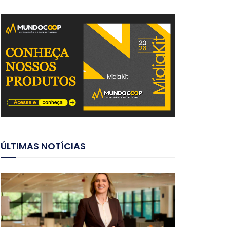
ÚLTIMAS NOTÍCIAS