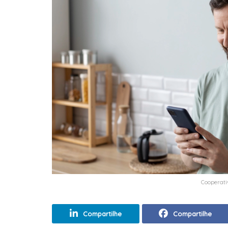
Cooperati
Compartilhe
Compartilhe