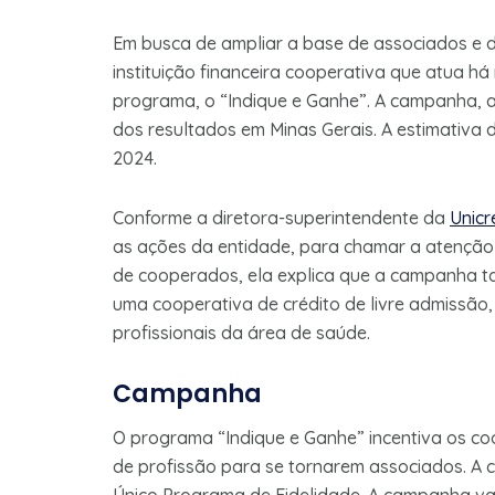
Em busca de ampliar a base de associados e di
instituição financeira cooperativa que atua 
programa, o “Indique e Ganhe”. A campanha, a
dos resultados em Minas Gerais. A estimativ
2024.
Conforme a diretora-superintendente da
Unicr
as ações da entidade, para chamar a atenção
de cooperados, ela explica que a campanha ta
uma cooperativa de crédito de livre admissão
profissionais da área de saúde.
Campanha
O programa “Indique e Ganhe” incentiva os co
de profissão para se tornarem associados. A