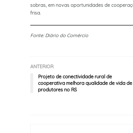
sobras, em novas oportunidades de cooperaçã
frisa.
Fonte: Diário do Comércio
ANTERIOR
Projeto de conectividade rural de
cooperativa melhora qualidade de vida de
produtores no RS