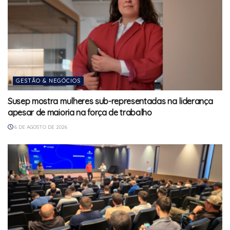
GESTÃO & NEGÓCIOS
Susep mostra mulheres sub-representadas na liderança
apesar de maioria na força de trabalho
6 DE AGOSTO DE 2026