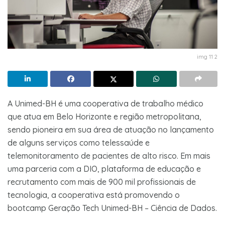
img 11 2
A Unimed-BH é uma cooperativa de trabalho médico
que atua em Belo Horizonte e região metropolitana,
sendo pioneira em sua área de atuação no lançamento
de alguns serviços como telessaúde e
telemonitoramento de pacientes de alto risco. Em mais
uma parceria com a DIO, plataforma de educação e
recrutamento com mais de 900 mil profissionais de
tecnologia, a cooperativa está promovendo o
bootcamp Geração Tech Unimed-BH – Ciência de Dados.