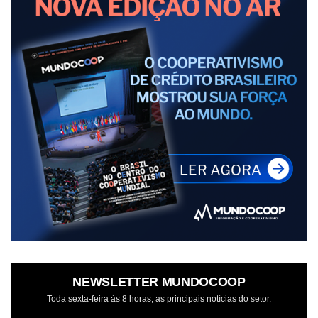
NEWSLETTER MUNDOCOOP
Toda sexta-feira às 8 horas, as principais notícias do setor.