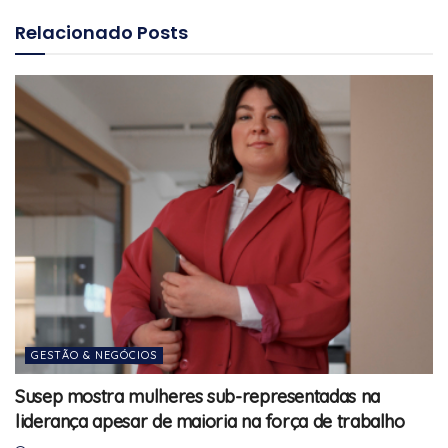
Relacionado
Posts
GESTÃO & NEGÓCIOS
Susep mostra mulheres sub-representadas na
liderança apesar de maioria na força de trabalho