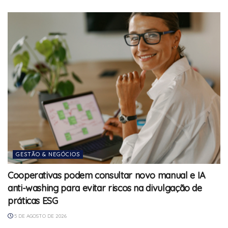
GESTÃO & NEGÓCIOS
Cooperativas podem consultar novo manual e IA
anti-washing para evitar riscos na divulgação de
práticas ESG
5 DE AGOSTO DE 2026