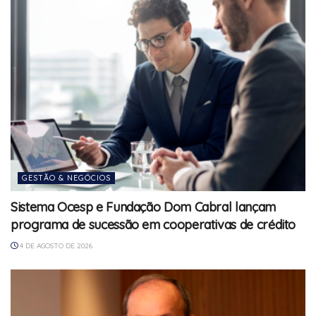
GESTÃO & NEGÓCIOS
Sistema Ocesp e Fundação Dom Cabral lançam
programa de sucessão em cooperativas de crédito
4 DE AGOSTO DE 2026