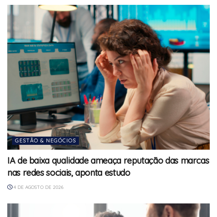
GESTÃO & NEGÓCIOS
IA de baixa qualidade ameaça reputação das marcas
nas redes sociais, aponta estudo
4 DE AGOSTO DE 2026