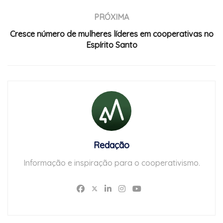
PRÓXIMA
Cresce número de mulheres líderes em cooperativas no
Espírito Santo
Redação
Informação e inspiração para o cooperativismo.