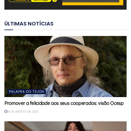
ÚLTIMAS NOTÍCIAS
PALAVRA DO TEJON
Promover a felicidade aos seus cooperados: visão Ocesp
6 DE AGOSTO DE 2026