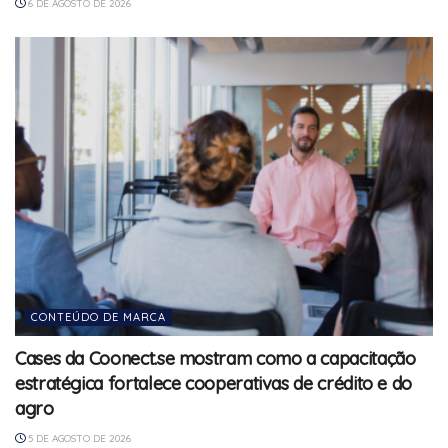
6 DE AGOSTO DE 2026
CONTEÚDO DE MARCA
Cases da Coonect.se mostram como a capacitação
estratégica fortalece cooperativas de crédito e do
agro
5 DE AGOSTO DE 2026