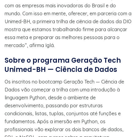
com as empresas mais inovadoras do Brasil e do
mundo. Com isso em mente, oferecer, em parceria com a
Unimed-BH, a primeira trilha de ciência de dados da DIO
mostra que estamos trabalhando firme para alcançar
essa meta e preparar as melhores pessoas para o
mercado”, afirma Iglá.
Sobre o programa Geração Tech
Unimed-BH — Ciência de Dados
Os inscritos no bootcamp Geração Tech — Ciência de
Dados vão começar a trilha com uma introdução à
linguagem Python, desde o ambiente de
desenvolvimento, passando por estruturas
condicionais, listas, tuplas, conjuntos até funções e
fundamentos. Após a imersão em Python, os
profissionais vão explorar os dois bancos de dados,