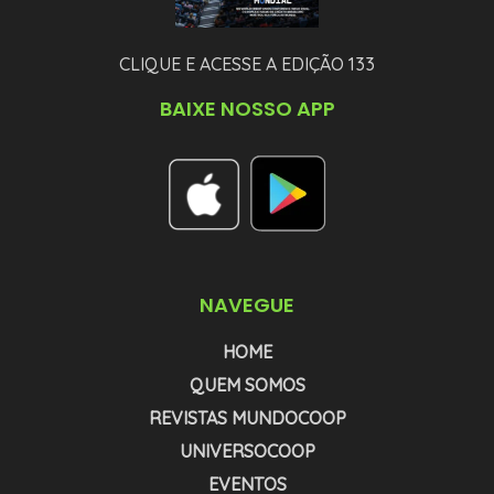
CLIQUE E ACESSE A EDIÇÃO 133
BAIXE NOSSO APP
NAVEGUE
HOME
QUEM SOMOS
REVISTAS MUNDOCOOP
UNIVERSOCOOP
EVENTOS