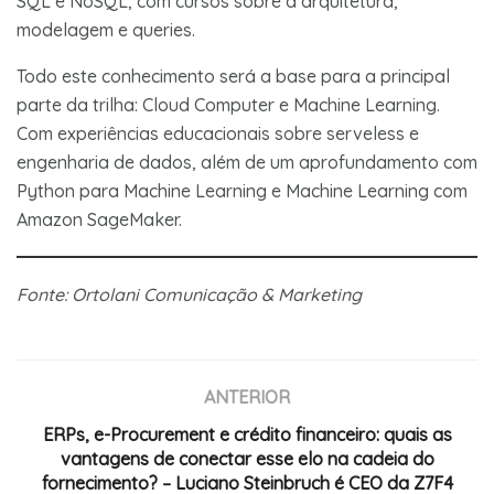
SQL e NoSQL, com cursos sobre a arquitetura,
modelagem e queries.
Todo este conhecimento será a base para a principal
parte da trilha: Cloud Computer e Machine Learning.
Com experiências educacionais sobre serveless e
engenharia de dados, além de um aprofundamento com
Python para Machine Learning e Machine Learning com
Amazon SageMaker.
Fonte: Ortolani Comunicação & Marketing
ANTERIOR
ERPs, e-Procurement e crédito financeiro: quais as
vantagens de conectar esse elo na cadeia do
fornecimento? – Luciano Steinbruch é CEO da Z7F4