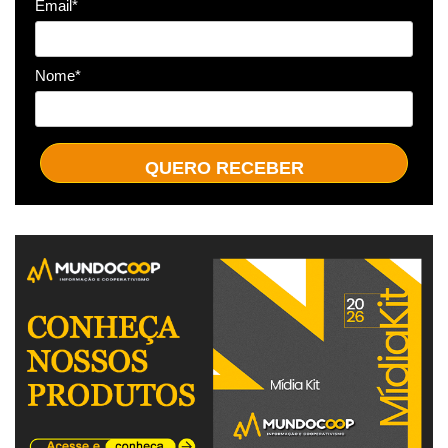
Email*
Nome*
QUERO RECEBER