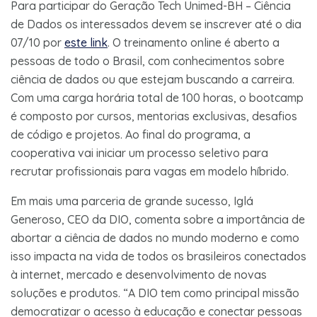
Para participar do Geração Tech Unimed-BH – Ciência
de Dados os interessados devem se inscrever até o dia
07/10 por
este link
. O treinamento online é aberto a
pessoas de todo o Brasil, com conhecimentos sobre
ciência de dados ou que estejam buscando a carreira.
Com uma carga horária total de 100 horas, o bootcamp
é composto por cursos, mentorias exclusivas, desafios
de código e projetos. Ao final do programa, a
cooperativa vai iniciar um processo seletivo para
recrutar profissionais para vagas em modelo híbrido.
Em mais uma parceria de grande sucesso, Iglá
Generoso, CEO da DIO, comenta sobre a importância de
abortar a ciência de dados no mundo moderno e como
isso impacta na vida de todos os brasileiros conectados
à internet, mercado e desenvolvimento de novas
soluções e produtos. “A DIO tem como principal missão
democratizar o acesso à educação e conectar pessoas