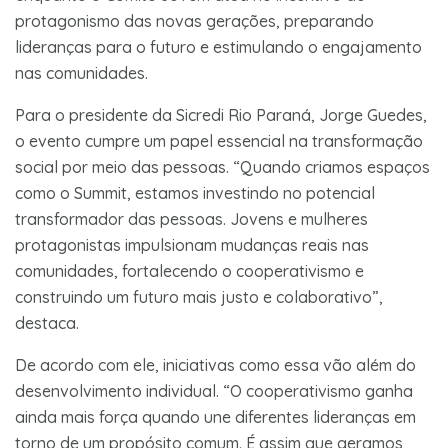
protagonismo das novas gerações, preparando
lideranças para o futuro e estimulando o engajamento
nas comunidades.
Para o presidente da Sicredi Rio Paraná, Jorge Guedes,
o evento cumpre um papel essencial na transformação
social por meio das pessoas. “Quando criamos espaços
como o Summit, estamos investindo no potencial
transformador das pessoas. Jovens e mulheres
protagonistas impulsionam mudanças reais nas
comunidades, fortalecendo o cooperativismo e
construindo um futuro mais justo e colaborativo”,
destaca.
De acordo com ele, iniciativas como essa vão além do
desenvolvimento individual. “O cooperativismo ganha
ainda mais força quando une diferentes lideranças em
torno de um propósito comum. É assim que geramos