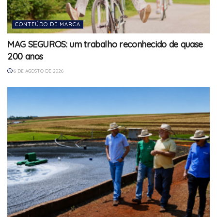
CONTEÚDO DE MARCA
MAG SEGUROS: um trabalho reconhecido de quase
200 anos
6 DE AGOSTO DE 2026