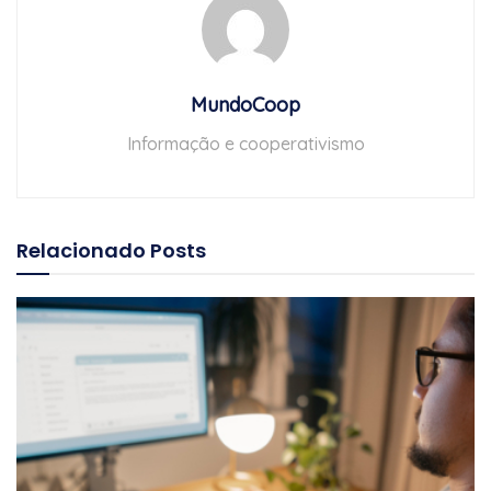
MundoCoop
Informação e cooperativismo
Relacionado
Posts