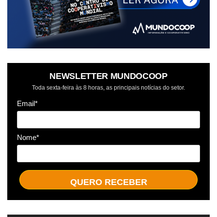
NEWSLETTER MUNDOCOOP
Toda sexta-feira às 8 horas, as principais notícias do setor.
Email*
Nome*
QUERO RECEBER