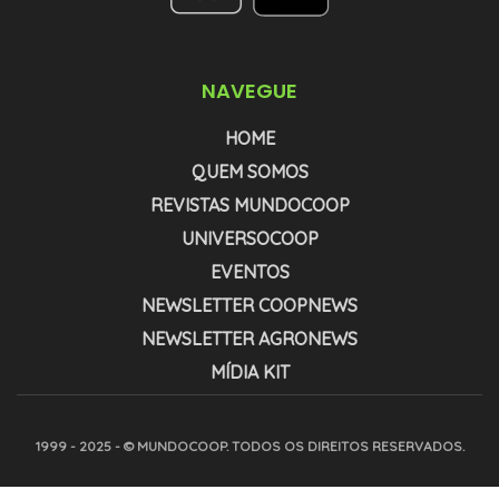
NAVEGUE
HOME
QUEM SOMOS
REVISTAS MUNDOCOOP
UNIVERSOCOOP
EVENTOS
NEWSLETTER COOPNEWS
NEWSLETTER AGRONEWS
MÍDIA KIT
1999 - 2025 - © MUNDOCOOP. TODOS OS DIREITOS RESERVADOS.