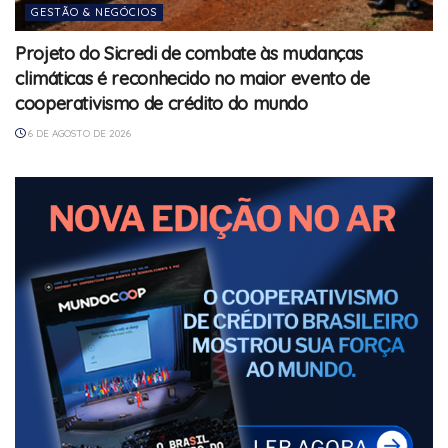
GESTÃO & NEGÓCIOS
Projeto do Sicredi de combate às mudanças
climáticas é reconhecido no maior evento de
cooperativismo de crédito do mundo
6 DE AGOSTO DE 2026