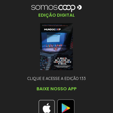
EDIÇÃO DIGITAL
CLIQUE E ACESSE A EDIÇÃO 133
BAIXE NOSSO APP