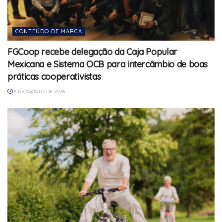
CONTEÚDO DE MARCA
FGCoop recebe delegação da Caja Popular
Mexicana e Sistema OCB para intercâmbio de boas
práticas cooperativistas
6 DE AGOSTO DE 2026