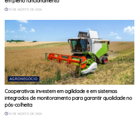
em pleno funcionamento
10 DE AGOSTO DE 2026
AGRONEGÓCIO
Cooperativas investem em agilidade e em sistemas
integrados de monitoramento para garantir qualidade no
pós-colheita
10 DE AGOSTO DE 2026