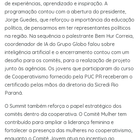
de experiências, aprendizado e inspiração. A
programação contou com a abertura do presidente,
Jorge Guedes, que reforçou a importância da educação
política, de pensarmos em ter representantes políticos
na região. Na sequência o palestrante Bem Hur Correia,
coordenador de IA do Grupo Globo falou sobre
inteligência artificial e o encerramento contou com um
desafio para os comitês, para a realização de projeto
junto às agências. Os jovens que participaram do curso
de Cooperativismo fornecido pela PUC PR receberam o
certificado pelas mãos da diretoria da Sicredi Rio
Paraná.
O Summit também reforça o papel estratégico dos
comitês dentro da cooperativa. O Comitê Mulher tem
contribuído para ampliar a liderança feminina e
fortalecer a presença das mulheres no cooperativismo,
enquanto o Comitê Jovem atua no incentivo ao