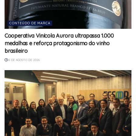
CONTEÚDO DE MARCA
Cooperativa Vinícola Aurora ultrapassa 1.000
medalhas e reforça protagonismo do vinho
brasileiro
6 DE AGOSTO DE 2026