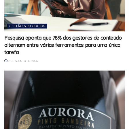
GESTÃO & NEGÓCIOS
Pesquisa aponta que 78% dos gestores de conteúdo
alternam entre várias ferramentas para uma única
tarefa
7 DE AGOSTO DE 2026