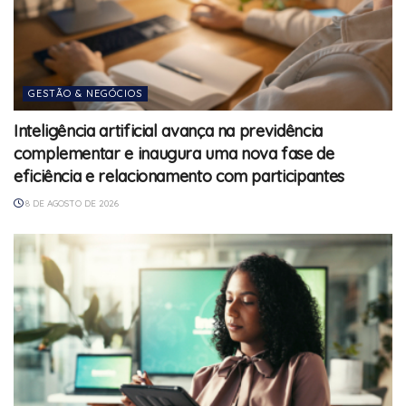
GESTÃO & NEGÓCIOS
Inteligência artificial avança na previdência
complementar e inaugura uma nova fase de
eficiência e relacionamento com participantes
8 DE AGOSTO DE 2026