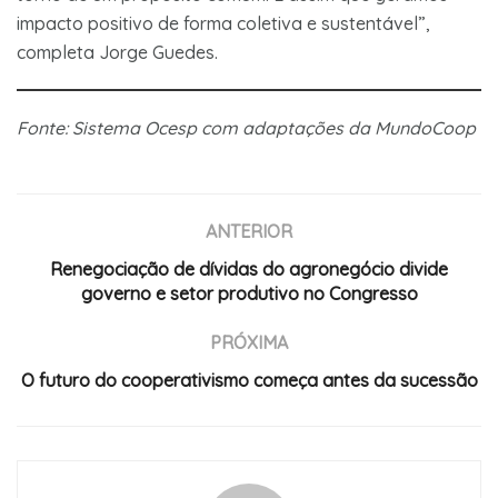
impacto positivo de forma coletiva e sustentável”,
completa Jorge Guedes.
Fonte: Sistema Ocesp com adaptações da MundoCoop
ANTERIOR
Renegociação de dívidas do agronegócio divide
governo e setor produtivo no Congresso
PRÓXIMA
O futuro do cooperativismo começa antes da sucessão