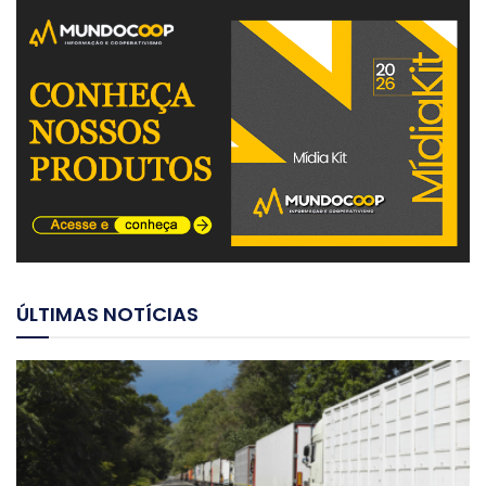
ÚLTIMAS NOTÍCIAS