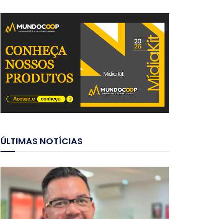
ÚLTIMAS NOTÍCIAS