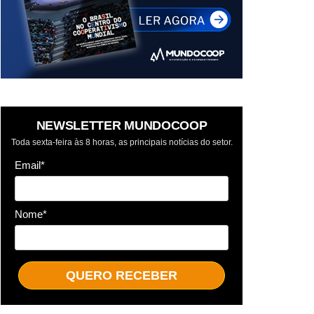
NEWSLETTER MUNDOCOOP
Toda sexta-feira às 8 horas, as principais notícias do setor.
Email*
Nome*
QUERO RECEBER