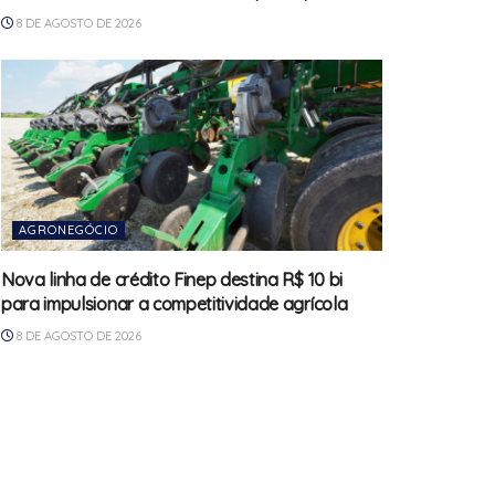
8 DE AGOSTO DE 2026
AGRONEGÓCIO
Nova linha de crédito Finep destina R$ 10 bi
para impulsionar a competitividade agrícola
8 DE AGOSTO DE 2026