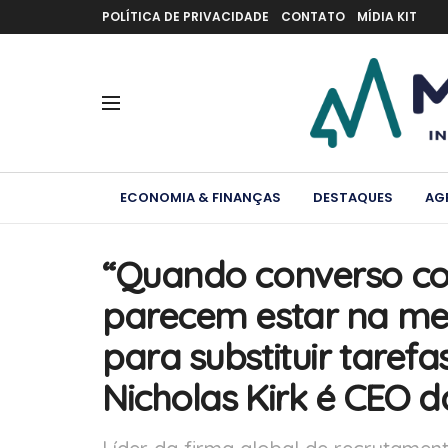
POLÍTICA DE PRIVACIDADE
CONTATO
MÍDIA KIT
ECONOMIA & FINANÇAS
DESTAQUES
AG
“Quando converso co
parecem estar na me
para substituir taref
Nicholas Kirk é CEO 