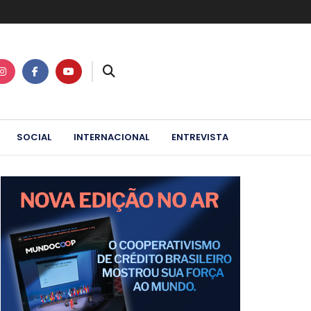
SOCIAL
INTERNACIONAL
ENTREVISTA